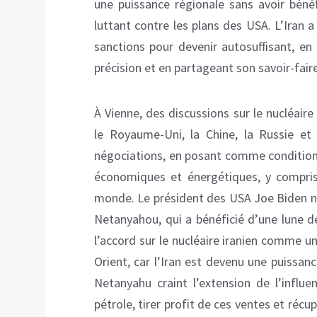
une puissance régionale sans avoir béné
luttant contre les plans des USA. L’Iran 
sanctions pour devenir autosuffisant, en
précision et en partageant son savoir-faire
À Vienne, des discussions sur le nucléaire
le Royaume-Uni, la Chine, la Russie et 
négociations, en posant comme conditions
économiques et énergétiques, y compris
monde. Le président des USA Joe Biden n’
Netanyahou, qui a bénéficié d’une lune d
l’accord sur le nucléaire iranien comme 
Orient, car l’Iran est devenu une puissanc
Netanyahu craint l’extension de l’influ
pétrole, tirer profit de ces ventes et récup