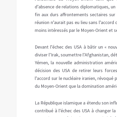
d’absence de relations diplomatiques, un
fin aux durs affrontements sectaires sur
réunion n’aurait pas eu lieu sans l’accord
moins intéressés par le Moyen-Orient et s
Devant l’échec des USA à bâtir un « nouv
diviser l’Irak, soumettre l’Afghanistan, dét
Yémen, la nouvelle administration améric
décision des USA de retirer leurs force
l’accord sur le nucléaire iranien, révoqué
du Moyen-Orient que la domination améri
La République islamique a étendu son influ
contribué à l’échec des USA à changer la