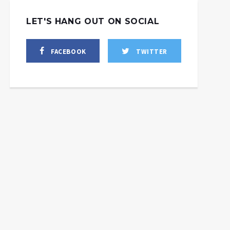
LET'S HANG OUT ON SOCIAL
FACEBOOK
TWITTER