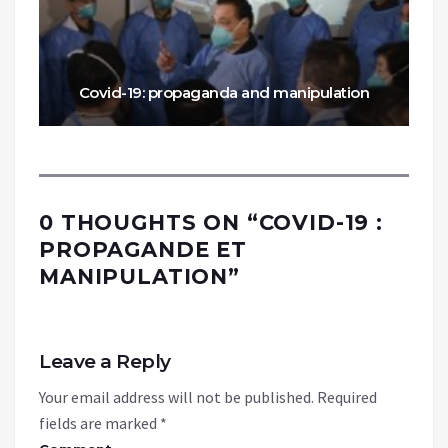
Covid-19: propaganda and manipulation
0 THOUGHTS ON “
COVID-19 :
PROPAGANDE ET
MANIPULATION
”
Leave a Reply
Your email address will not be published.
Required
fields are marked
*