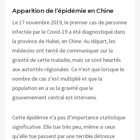
Apparition de l’épidémie en Chine
Le 17 novembre 2019, le premier cas de personne
infectée par le Covid-19 a été diagnostiqué dans
la province de Hubei, en Chine. Au départ, les
médecins ont tenté de communiquer sur la
gravité de cette maladie, mais se sont heurtés
aux autorités régionales. Ce n’est que lorsque le
nombre de cas s’est multiplié et que la
population en a vu la gravité que le
gouvernement central est intervenu.
Cette épidémie n’a pas d’importance statistique
significative. Elle tue très peu, même si ceux
qu’elle tue passent par une terrible détresse