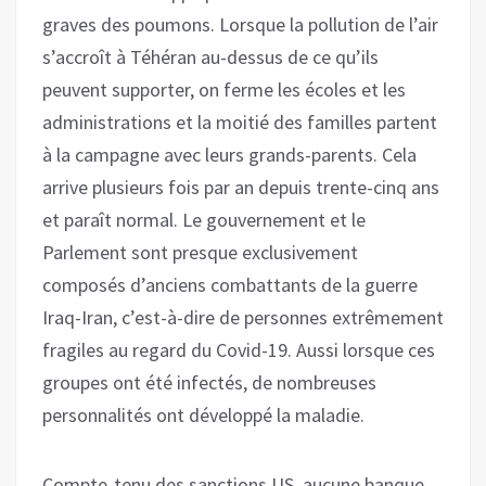
graves des poumons. Lorsque la pollution de l’air
s’accroît à Téhéran au-dessus de ce qu’ils
peuvent supporter, on ferme les écoles et les
administrations et la moitié des familles partent
à la campagne avec leurs grands-parents. Cela
arrive plusieurs fois par an depuis trente-cinq ans
et paraît normal. Le gouvernement et le
Parlement sont presque exclusivement
composés d’anciens combattants de la guerre
Iraq-Iran, c’est-à-dire de personnes extrêmement
fragiles au regard du Covid-19. Aussi lorsque ces
groupes ont été infectés, de nombreuses
personnalités ont développé la maladie.
Compte-tenu des sanctions US, aucune banque