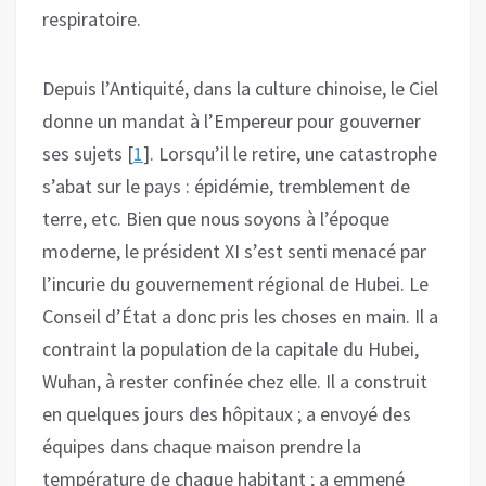
respiratoire.
Depuis l’Antiquité, dans la culture chinoise, le Ciel
donne un mandat à l’Empereur pour gouverner
ses sujets [
1
]. Lorsqu’il le retire, une catastrophe
s’abat sur le pays : épidémie, tremblement de
terre, etc. Bien que nous soyons à l’époque
moderne, le président XI s’est senti menacé par
l’incurie du gouvernement régional de Hubei. Le
Conseil d’État a donc pris les choses en main. Il a
contraint la population de la capitale du Hubei,
Wuhan, à rester confinée chez elle. Il a construit
en quelques jours des hôpitaux ; a envoyé des
équipes dans chaque maison prendre la
température de chaque habitant ; a emmené