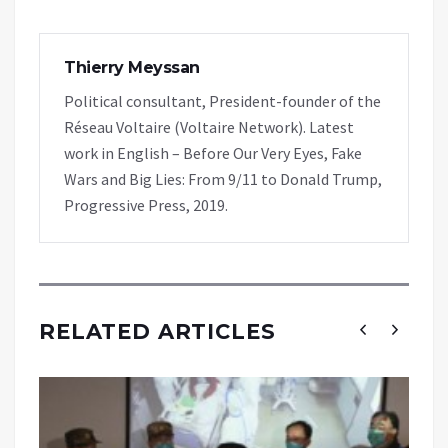
Thierry Meyssan
Political consultant, President-founder of the
Réseau Voltaire (Voltaire Network). Latest
work in English – Before Our Very Eyes, Fake
Wars and Big Lies: From 9/11 to Donald Trump,
Progressive Press, 2019.
RELATED ARTICLES