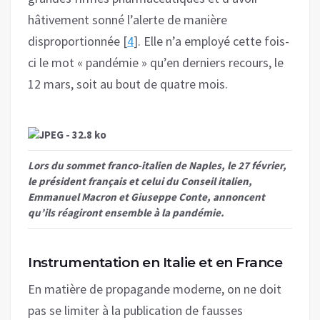
hâtivement sonné l’alerte de manière
disproportionnée [
4
]. Elle n’a employé cette fois-
ci le mot « pandémie » qu’en derniers recours, le
12 mars, soit au bout de quatre mois.
Lors du sommet franco-italien de Naples, le 27 février,
le président français et celui du Conseil italien,
Emmanuel Macron et Giuseppe Conte, annoncent
qu’ils réagiront ensemble à la pandémie.
Instrumentation en Italie et en France
En matière de propagande moderne, on ne doit
pas se limiter à la publication de fausses