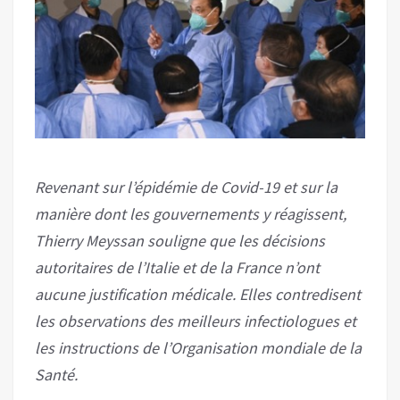
Revenant sur l’épidémie de Covid-19 et sur la
manière dont les gouvernements y réagissent,
Thierry Meyssan souligne que les décisions
autoritaires de l’Italie et de la France n’ont
aucune justification médicale. Elles contredisent
les observations des meilleurs infectiologues et
les instructions de l’Organisation mondiale de la
Santé.