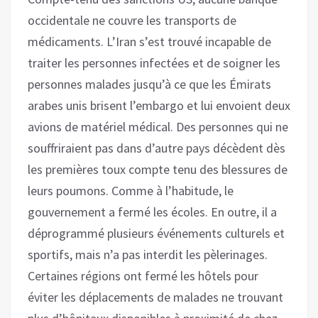
occidentale ne couvre les transports de
médicaments. L’Iran s’est trouvé incapable de
traiter les personnes infectées et de soigner les
personnes malades jusqu’à ce que les Émirats
arabes unis brisent l’embargo et lui envoient deux
avions de matériel médical. Des personnes qui ne
souffriraient pas dans d’autre pays décèdent dès
les premières toux compte tenu des blessures de
leurs poumons. Comme à l’habitude, le
gouvernement a fermé les écoles. En outre, il a
déprogrammé plusieurs événements culturels et
sportifs, mais n’a pas interdit les pèlerinages.
Certaines régions ont fermé les hôtels pour
éviter les déplacements de malades ne trouvant