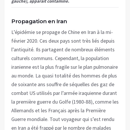
gauche), apparaît contaminé.
Propagation en Iran
L’épidémie se propage de Chine en Iran à la mi-
février 2020. Ces deux pays sont très liés depuis
l’antiquité. Ils partagent de nombreux éléments
culturels communs. Cependant, la population
iranienne est la plus fragile sur le plan pulmonaire
au monde. La quasi totalité des hommes de plus
de soixante ans souffre de séquelles des gaz de
combat US utilisés par l’armée iraquienne durant
la première guerre du Golfe (1980-88), comme les
Allemands et les Français après la Première
Guerre mondiale. Tout voyageur qui s’est rendu
en Iran a été frappé par le nombre de malades