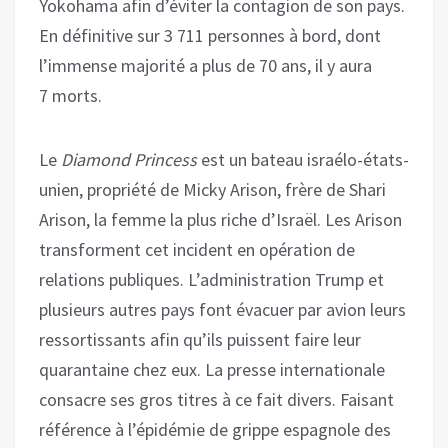
Yokohama afin d’éviter la contagion de son pays.
En définitive sur 3 711 personnes à bord, dont
l’immense majorité a plus de 70 ans, il y aura
7 morts.
Le
Diamond Princess
est un bateau israélo-états-
unien, propriété de Micky Arison, frère de Shari
Arison, la femme la plus riche d’Israël. Les Arison
transforment cet incident en opération de
relations publiques. L’administration Trump et
plusieurs autres pays font évacuer par avion leurs
ressortissants afin qu’ils puissent faire leur
quarantaine chez eux. La presse internationale
consacre ses gros titres à ce fait divers. Faisant
référence à l’épidémie de grippe espagnole des