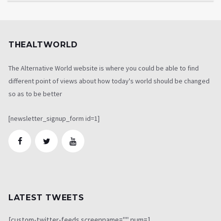
THEALTWORLD
The Alternative World website is where you could be able to find
different point of views about how today's world should be changed
so as to be better
[newsletter_signup_form id=1]
LATEST TWEETS
[custom-twitter-feeds screenname="" num=1