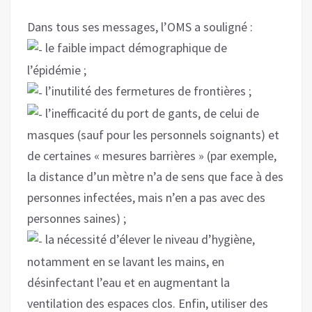
Dans tous ses messages, l’OMS a souligné :
le faible impact démographique de
l’épidémie ;
l’inutilité des fermetures de frontières ;
l’inefficacité du port de gants, de celui de
masques (sauf pour les personnels soignants) et
de certaines « mesures barrières » (par exemple,
la distance d’un mètre n’a de sens que face à des
personnes infectées, mais n’en a pas avec des
personnes saines) ;
la nécessité d’élever le niveau d’hygiène,
notamment en se lavant les mains, en
désinfectant l’eau et en augmentant la
ventilation des espaces clos. Enfin, utiliser des