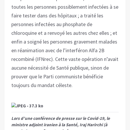
toutes les personnes possiblement infectées à se
faire tester dans des hôpitaux ; a traité les
personnes infectées au phosphate de
chloroquine et a renvoyé les autres chez elles ; et
enfin a soigné les personnes gravement malades
en réanimation avec de l’interféron Alfa 2B
recombiné (IFNrec). Cette vaste opération n’avait
aucune nécessité de Santé publique, sinon de
prouver que le Parti communiste bénéficie
toujours du mandat céleste.
Lors d’une conférence de presse sur le Covid-19, le
ministre adjoint iranien à la Santé, Iraj Harirchi (à