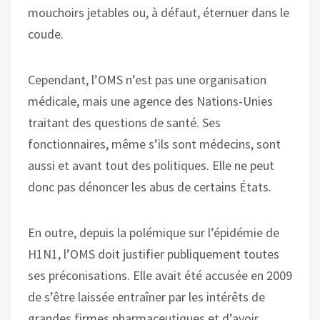
mouchoirs jetables ou, à défaut, éternuer dans le
coude.
Cependant, l’OMS n’est pas une organisation
médicale, mais une agence des Nations-Unies
traitant des questions de santé. Ses
fonctionnaires, même s’ils sont médecins, sont
aussi et avant tout des politiques. Elle ne peut
donc pas dénoncer les abus de certains États.
En outre, depuis la polémique sur l’épidémie de
H1N1, l’OMS doit justifier publiquement toutes
ses préconisations. Elle avait été accusée en 2009
de s’être laissée entraîner par les intérêts de
grandes firmes pharmaceutiques et d’avoir