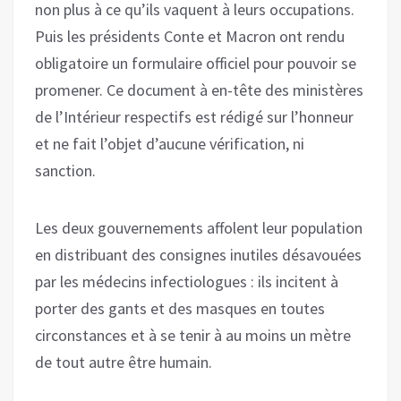
non plus à ce qu’ils vaquent à leurs occupations.
Puis les présidents Conte et Macron ont rendu
obligatoire un formulaire officiel pour pouvoir se
promener. Ce document à en-tête des ministères
de l’Intérieur respectifs est rédigé sur l’honneur
et ne fait l’objet d’aucune vérification, ni
sanction.
Les deux gouvernements affolent leur population
en distribuant des consignes inutiles désavouées
par les médecins infectiologues : ils incitent à
porter des gants et des masques en toutes
circonstances et à se tenir à au moins un mètre
de tout autre être humain.