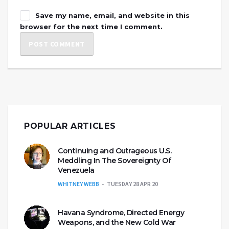
Save my name, email, and website in this
browser for the next time I comment.
POPULAR ARTICLES
Continuing and Outrageous U.S.
Meddling In The Sovereignty Of
Venezuela
WHITNEY WEBB
TUESDAY 28 APR 20
Havana Syndrome, Directed Energy
Weapons, and the New Cold War