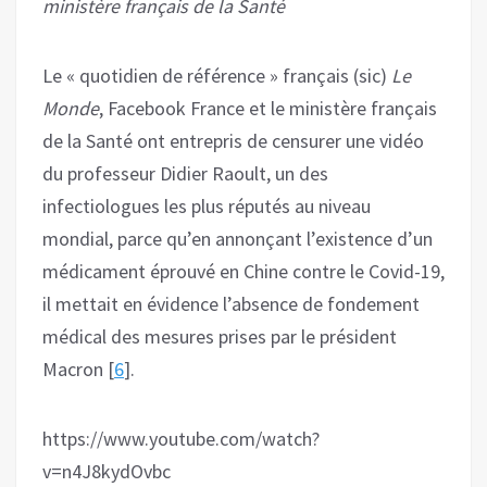
ministère français de la Santé
Le « quotidien de référence » français (sic)
Le
Monde
, Facebook France et le ministère français
de la Santé ont entrepris de censurer une vidéo
du professeur Didier Raoult, un des
infectiologues les plus réputés au niveau
mondial, parce qu’en annonçant l’existence d’un
médicament éprouvé en Chine contre le Covid-19,
il mettait en évidence l’absence de fondement
médical des mesures prises par le président
Macron [
6
].
https://www.youtube.com/watch?
v=n4J8kydOvbc