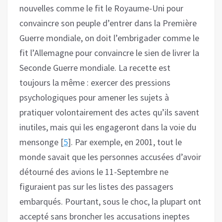
nouvelles comme le fit le Royaume-Uni pour
convaincre son peuple d’entrer dans la Première
Guerre mondiale, on doit l’embrigader comme le
fit l’Allemagne pour convaincre le sien de livrer la
Seconde Guerre mondiale. La recette est
toujours la même : exercer des pressions
psychologiques pour amener les sujets à
pratiquer volontairement des actes qu’ils savent
inutiles, mais qui les engageront dans la voie du
mensonge [
5
]. Par exemple, en 2001, tout le
monde savait que les personnes accusées d’avoir
détourné des avions le 11-Septembre ne
figuraient pas sur les listes des passagers
embarqués. Pourtant, sous le choc, la plupart ont
accepté sans broncher les accusations ineptes