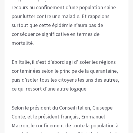
recours au confinement d’une population saine
pour lutter contre une maladie. Et rappelons
surtout que cette épidémie n’aura pas de
conséquence significative en termes de
mortalité.
En Italie, il s’est d’abord agi d’isoler les régions
contaminées selon le principe de la quarantaine,
puis d’isoler tous les citoyens les uns des autres,
ce qui ressort d’une autre logique.
Selon le président du Conseil italien, Giuseppe
Conte, et le président français, Emmanuel
Macron, le confinement de toute la population à