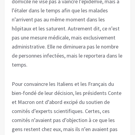
domicile ne vise pas à vaincre l’épidémie, mais à
l’étaler dans le temps afin que les malades
n’arrivent pas au même moment dans les
hôpitaux et les saturent. Autrement dit, ce n’est
pas une mesure médicale, mais exclusivement
administrative. Elle ne diminuera pas le nombre
de personnes infectées, mais le reportera dans le
temps.
Pour convaincre les Italiens et les Français du
bien-fondé de leur décision, les présidents Conte
et Macron ont d’abord excipé du soutien de
comités d’experts scientifiques. Certes, ces
comités n’avaient pas d’objection à ce que les
gens restent chez eux, mais ils n’en avaient pas