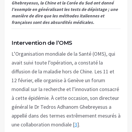
Ghebreyesus, la Chine et la Corée du Sud ont donné
l’exemple en généralisant les tests de dépistage ; une
manière de dire que les méthodes italiennes et
françaises sont des absurdités médicales.
Intervention de l’OMS
L’Organisation mondiale de la Santé (OMS), qui
avait suivi toute l’opération, a constaté la
diffusion de la maladie hors de Chine. Les 11 et
12 février, elle organise à Genève un forum
mondial sur la recherche et l’innovation consacré
à cette épidémie. À cette occasion, son directeur
général le Dr Tedros Adhanom Ghebreyesus a
appellé dans des termes extrêmement mesurés à
une collaboration mondiale [
3
].