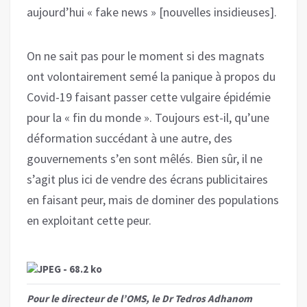
aujourd’hui « fake news » [nouvelles insidieuses].
On ne sait pas pour le moment si des magnats
ont volontairement semé la panique à propos du
Covid-19 faisant passer cette vulgaire épidémie
pour la « fin du monde ». Toujours est-il, qu’une
déformation succédant à une autre, des
gouvernements s’en sont mêlés. Bien sûr, il ne
s’agit plus ici de vendre des écrans publicitaires
en faisant peur, mais de dominer des populations
en exploitant cette peur.
Pour le directeur de l’OMS, le Dr Tedros Adhanom