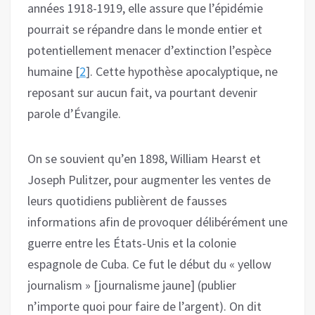
années 1918-1919, elle assure que l’épidémie
pourrait se répandre dans le monde entier et
potentiellement menacer d’extinction l’espèce
humaine [
2
]. Cette hypothèse apocalyptique, ne
reposant sur aucun fait, va pourtant devenir
parole d’Évangile.
On se souvient qu’en 1898, William Hearst et
Joseph Pulitzer, pour augmenter les ventes de
leurs quotidiens publièrent de fausses
informations afin de provoquer délibérément une
guerre entre les États-Unis et la colonie
espagnole de Cuba. Ce fut le début du « yellow
journalism » [journalisme jaune] (publier
n’importe quoi pour faire de l’argent). On dit