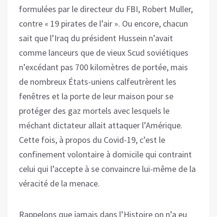
formulées par le directeur du FBI, Robert Muller,
contre « 19 pirates de l’air ». Ou encore, chacun
sait que l’Iraq du président Hussein n’avait
comme lanceurs que de vieux Scud soviétiques
n’excédant pas 700 kilomètres de portée, mais
de nombreux États-uniens calfeutrèrent les
fenêtres et la porte de leur maison pour se
protéger des gaz mortels avec lesquels le
méchant dictateur allait attaquer l’Amérique.
Cette fois, à propos du Covid-19, c’est le
confinement volontaire à domicile qui contraint
celui qui l’accepte à se convaincre lui-même de la
véracité de la menace.
Rappelons que jamais dans l’Histoire on n’a eu