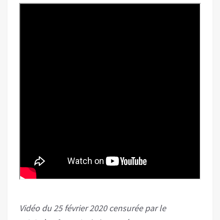
Vidéo du 25 février 2020 censurée par le