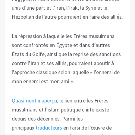
unis d’une part et l’Iran, l’Irak, la Syrie et le
Hezbollah de l’autre pourraient en faire des alliés.
La répression à laquelle les Frères musulmans
sont confrontés en Égypte et dans d’autres
États du Golfe, ainsi que la reprise des sanctions
contre l’Iran et ses alliés, pourraient aboutir à
l’approche classique selon laquelle « l’ennemi de
mon ennemi est mon ami ».
Quasiment inaperçu
, le lien entre les Frères
musulmans et l’islam politique chiite existe
depuis des décennies. Parmi les
principaux
traducteurs
en farsi de l’œuvre de