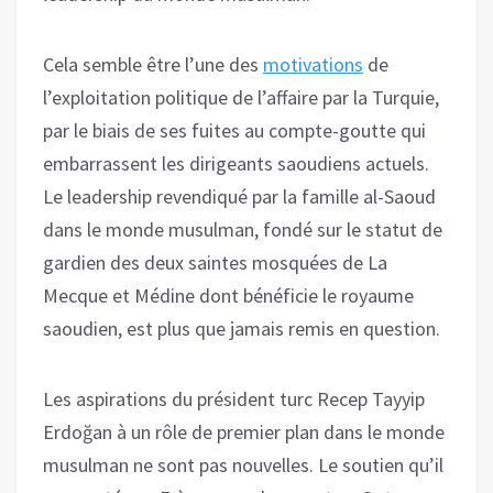
Cela semble être l’une des
motivations
de
l’exploitation politique de l’affaire par la Turquie,
par le biais de ses fuites au compte-goutte qui
embarrassent les dirigeants saoudiens actuels.
Le leadership revendiqué par la famille al-Saoud
dans le monde musulman, fondé sur le statut de
gardien des deux saintes mosquées de La
Mecque et Médine dont bénéficie le royaume
saoudien, est plus que jamais remis en question.
Les aspirations du président turc Recep Tayyip
Erdoğan à un rôle de premier plan dans le monde
musulman ne sont pas nouvelles. Le soutien qu’il