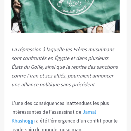
La répression à laquelle les Frères musulmans
sont confrontés en Égypte et dans plusieurs
États du Golfe, ainsi que la reprise des sanctions
contre l’Iran et ses alliés, pourraient annoncer
une alliance politique sans précédent
L’une des conséquences inattendues les plus
intéressantes de l’assassinat de
Jamal
Khashoggi
a été l’émergence d’un conflit pour le
leadership du monde musulman.