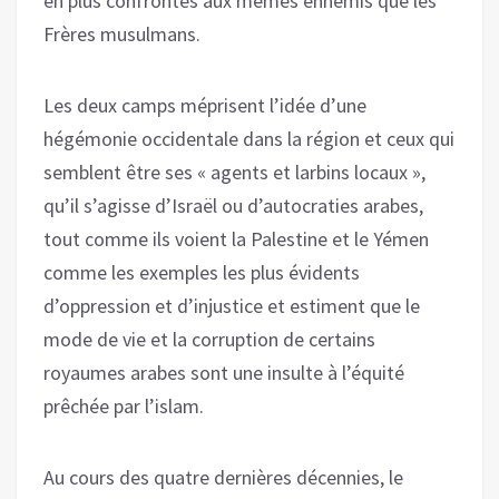
en plus confrontés aux mêmes ennemis que les
Frères musulmans.
Les deux camps méprisent l’idée d’une
hégémonie occidentale dans la région et ceux qui
semblent être ses « agents et larbins locaux »,
qu’il s’agisse d’Israël ou d’autocraties arabes,
tout comme ils voient la Palestine et le Yémen
comme les exemples les plus évidents
d’oppression et d’injustice et estiment que le
mode de vie et la corruption de certains
royaumes arabes sont une insulte à l’équité
prêchée par l’islam.
Au cours des quatre dernières décennies, le