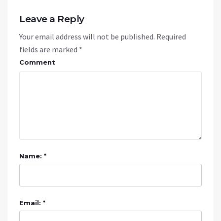
Leave a Reply
Your email address will not be published.
Required
fields are marked
*
Comment
Name: *
Email: *