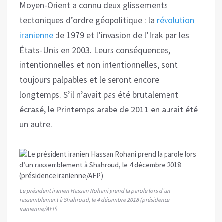
Moyen-Orient a connu deux glissements
tectoniques d’ordre géopolitique : la
révolution
iranienne
de 1979 et l’invasion de l’Irak par les
États-Unis en 2003. Leurs conséquences,
intentionnelles et non intentionnelles, sont
toujours palpables et le seront encore
longtemps. S’il n’avait pas été brutalement
écrasé, le Printemps arabe de 2011 en aurait été
un autre.
Le président iranien Hassan Rohani prend la parole lors d’un
rassemblement à Shahroud, le 4 décembre 2018 (présidence
iranienne/AFP)