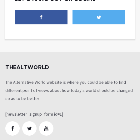
THEALTWORLD
The Alternative World website is where you could be able to find
different point of views about how today's world should be changed
so as to be better
[newsletter_signup_form id=1]