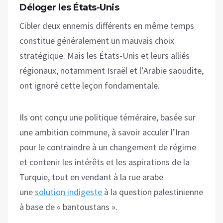
Déloger les États-Unis
Cibler deux ennemis différents en même temps
constitue généralement un mauvais choix
stratégique. Mais les États-Unis et leurs alliés
régionaux, notamment Israël et l’Arabie saoudite,
ont ignoré cette leçon fondamentale.
Ils ont conçu une politique téméraire, basée sur
une ambition commune, à savoir acculer l’Iran
pour le contraindre à un changement de régime
et contenir les intérêts et les aspirations de la
Turquie, tout en vendant à la rue arabe
une
solution indigeste
à la question palestinienne
à base de « bantoustans ».