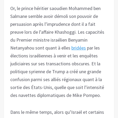
Or, le prince héritier saoudien Mohammed ben
Salmane semble avoir démoli son pouvoir de
persuasion après l’imprudence dont il a fait
preuve lors de l’affaire Khashoggi. Les capacités
du Premier ministre israélien Benyamin
Netanyahou sont quant à elles
bridées
par les
élections israéliennes à venir et les enquêtes
judiciaires sur ses transactions obscures. Et la
politique syrienne de Trump a créé une grande
confusion parmi ses alliés régionaux quant à la
sortie des États-Unis, quelle que soit l’intensité
des navettes diplomatiques de Mike Pompeo.
Dans le même temps, alors qu’Israël et certains