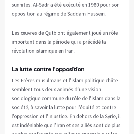
sunnites. Al-Sadr a été exécuté en 1980 pour son
opposition au régime de Saddam Hussein.
Les œuvres de Qutb ont également joué un rôle
important dans la période qui a précédé la
révolution islamique en Iran.
La lutte contre l’opposition
Les Frères musulmans et l’islam politique chiite
semblent tous deux animés d’une vision
sociologique commune du rôle de l’islam dans la
société, à savoir la lutte pour l’équité et contre
l’oppression et l’injustice. En dehors de la Syrie, il
est indéniable que l’Iran et ses alliés sont de plus