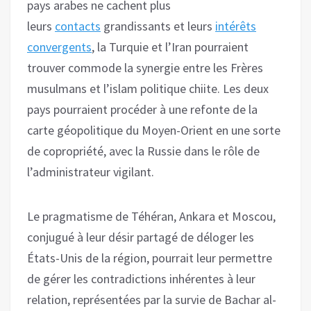
pays arabes ne cachent plus
leurs
contacts
grandissants et leurs
intérêts
convergents
, la Turquie et l’Iran pourraient
trouver commode la synergie entre les Frères
musulmans et l’islam politique chiite. Les deux
pays pourraient procéder à une refonte de la
carte géopolitique du Moyen-Orient en une sorte
de copropriété, avec la Russie dans le rôle de
l’administrateur vigilant.
Le pragmatisme de Téhéran, Ankara et Moscou,
conjugué à leur désir partagé de déloger les
États-Unis de la région, pourrait leur permettre
de gérer les contradictions inhérentes à leur
relation, représentées par la survie de Bachar al-