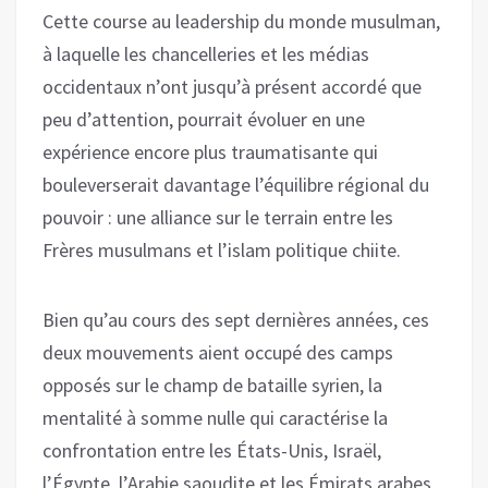
Cette course au leadership du monde musulman,
à laquelle les chancelleries et les médias
occidentaux n’ont jusqu’à présent accordé que
peu d’attention, pourrait évoluer en une
expérience encore plus traumatisante qui
bouleverserait davantage l’équilibre régional du
pouvoir : une alliance sur le terrain entre les
Frères musulmans et l’islam politique chiite.
Bien qu’au cours des sept dernières années, ces
deux mouvements aient occupé des camps
opposés sur le champ de bataille syrien, la
mentalité à somme nulle qui caractérise la
confrontation entre les États-Unis, Israël,
l’Égypte, l’Arabie saoudite et les Émirats arabes