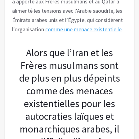
a apporté aux Frères musulmans et au Qatar a
alimenté les tensions avec l’Arabie saoudite, les
Émirats arabes unis et l’Égypte, qui considèrent
l’organisation
comme une menace existentielle
.
Alors que l’Iran et les
Frères musulmans sont
de plus en plus dépeints
comme des menaces
existentielles pour les
autocraties laïques et
monarchiques arabes, il