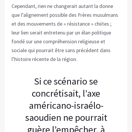
Cependant, rien ne changerait autant la donne
que l’alignement possible des Frères musulmans
et des mouvements de « résistance » chiites ;
leur lien serait entretenu par un élan politique
fondé sur une compréhension religieuse et
sociale qui pourrait être sans précédent dans
l’histoire récente de la région.
Si ce scénario se
concrétisait, l’axe
américano-israélo-
saoudien ne pourrait
guère l’empêcher, à