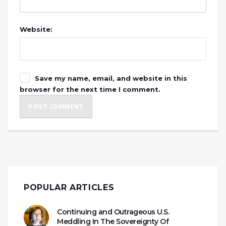
Website:
Save my name, email, and website in this
browser for the next time I comment.
POPULAR ARTICLES
Continuing and Outrageous U.S.
Meddling In The Sovereignty Of