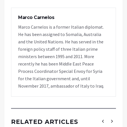
Marco Carnelos
Marco Carnelos is a former Italian diplomat.
He has been assigned to Somalia, Australia
and the United Nations. He has served in the
foreign policy staff of three Italian prime
ministers between 1995 and 2011. More
recently he has been Middle East Peace
Process Coordinator Special Envoy for Syria
for the Italian government and, until
November 2017, ambassador of Italy to Iraq.
RELATED ARTICLES