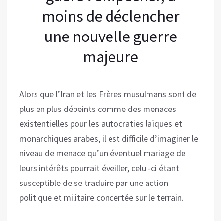
moins de déclencher
une nouvelle guerre
majeure
Alors que l’Iran et les Frères musulmans sont de
plus en plus dépeints comme des menaces
existentielles pour les autocraties laïques et
monarchiques arabes, il est difficile d’imaginer le
niveau de menace qu’un éventuel mariage de
leurs intérêts pourrait éveiller, celui-ci étant
susceptible de se traduire par une action
politique et militaire concertée sur le terrain.