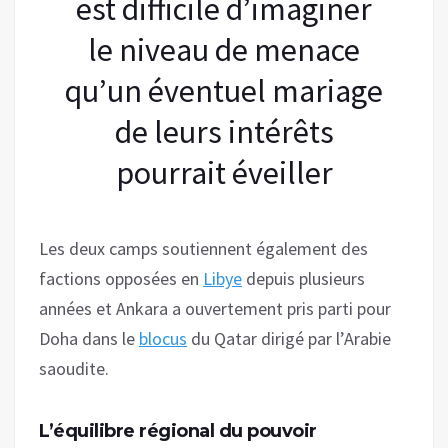
est difficile d’imaginer
le niveau de menace
qu’un éventuel mariage
de leurs intérêts
pourrait éveiller
Les deux camps soutiennent également des
factions opposées en
Libye
depuis plusieurs
années et Ankara a ouvertement pris parti pour
Doha dans le
blocus
du Qatar dirigé par l’Arabie
saoudite.
L’équilibre régional du pouvoir