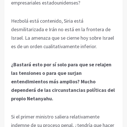
empresariales estadounidenses?
Hezbolá está contenido, Siria está
desmilitarizada e Irán no está en la frontera de
Israel. La amenaza que se cierne hoy sobre Israel
es de un orden cualitativamente inferior.
¿Bastará esto por sí solo para que se relajen
las tensiones o para que surjan
entendimientos más amplios? Mucho
dependerá de las circunstancias políticas del
propio Netanyahu.
Si el primer ministro saliera relativamente
indemne de su proceso penal, ¿tendría que hacer