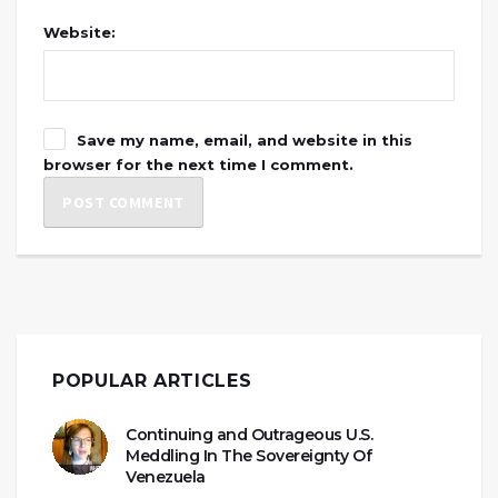
Website:
Save my name, email, and website in this
browser for the next time I comment.
POPULAR ARTICLES
Continuing and Outrageous U.S.
Meddling In The Sovereignty Of
Venezuela