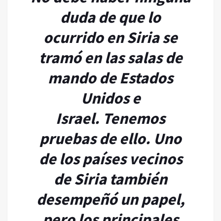
duda de que lo
ocurrido en Siria se
tramó en las salas de
mando de Estados
Unidos e
Israel.
Tenemos
pruebas de ello.
Uno
de los países vecinos
de Siria también
desempeñó un papel,
pero los principales