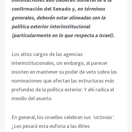
confirmación del Senado y,
en términos
generales, deberán estar alineadas con la
política exterior interinstitucional
(particularmente en lo que respecta a Israel).
Los altos cargos de las agencias
interinstitucionales, sin embargo, al parecer
insisten en mantener su poder de veto sobre las
nominaciones que afectan las estructuras más
profundas de la política exterior. Y ahí radica el
meollo del asunto.
En general, los israelíes celebran sus
‘victorias’
.
¿Les pesará esta euforia a las élites