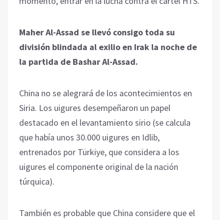
momento, entrar en la lucha contra el cártel HTS.
Maher Al-Assad se llevó consigo toda su
división blindada al exilio en Irak la noche de
la partida de Bashar Al-Assad.
China no se alegrará de los acontecimientos en
Siria. Los uigures desempeñaron un papel
destacado en el levantamiento sirio (se calcula
que había unos 30.000 uigures en Idlib,
entrenados por Türkiye, que considera a los
uigures el componente original de la nación
túrquica).
También es probable que China considere que el