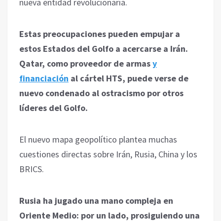
nueva entidad revolucionaria.
Estas preocupaciones pueden empujar a
estos Estados del Golfo a acercarse a Irán.
Qatar, como proveedor de armas
y
financiación
al cártel HTS, puede verse de
nuevo condenado al ostracismo por otros
líderes del Golfo.
El nuevo mapa geopolítico plantea muchas
cuestiones directas sobre Irán, Rusia, China y los
BRICS.
Rusia ha jugado una mano compleja en
Oriente Medio: por un lado, prosiguiendo una