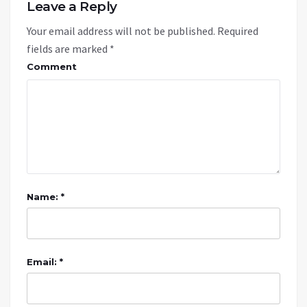
Leave a Reply
Your email address will not be published.
Required
fields are marked
*
Comment
Name: *
Email: *