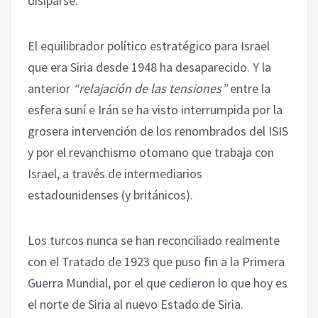
disiparse.
El equilibrador político estratégico para Israel
que era Siria desde 1948 ha desaparecido. Y la
anterior
“relajación de las tensiones”
entre la
esfera suní e Irán se ha visto interrumpida por la
grosera intervención de los renombrados del ISIS
y por el revanchismo otomano que trabaja con
Israel, a través de intermediarios
estadounidenses (y británicos).
Los turcos nunca se han reconciliado realmente
con el Tratado de 1923 que puso fin a la Primera
Guerra Mundial, por el que cedieron lo que hoy es
el norte de Siria al nuevo Estado de Siria.