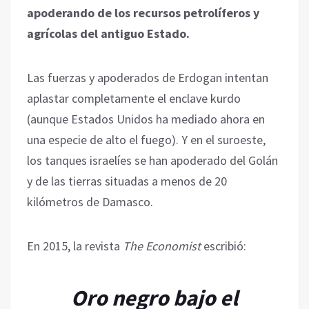
apoderando de los recursos petrolíferos y
agrícolas del antiguo Estado.
Las fuerzas y apoderados de Erdogan intentan
aplastar completamente el enclave kurdo
(aunque Estados Unidos ha mediado ahora en
una especie de alto el fuego). Y en el suroeste,
los tanques israelíes se han apoderado del Golán
y de las tierras situadas a menos de 20
kilómetros de Damasco.
En 2015, la revista
The Economist
escribió:
Oro negro bajo el