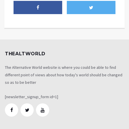
THEALTWORLD
The Alternative World website is where you could be able to find
different point of views about how today's world should be changed
so as to be better
[newsletter_signup_form id=1]