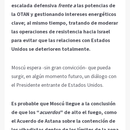
escalada defensiva
frente a
las potencias de
la OTAN y gestionando intereses energéticos
clave; al mismo tiempo, tratando de moderar
las operaciones de resistencia hacia Israel
para evitar que las relaciones con Estados
Unidos se deterioren totalmente.
Moscú espera -sin gran convicción- que pueda
surgir, en algún momento futuro, un diálogo con
el Presidente entrante de Estados Unidos.
Es probable que Moscú llegue a la conclusión
de que los “
acuerdos
” de alto el fuego, como
el Acuerdo de Astana sobre la contención de
los yihadistas dentro de los límites de la zona