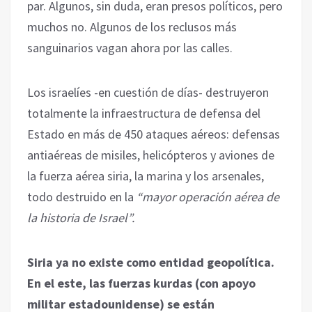
par. Algunos, sin duda, eran presos políticos, pero
muchos no. Algunos de los reclusos más
sanguinarios vagan ahora por las calles.
Los israelíes -en cuestión de días- destruyeron
totalmente la infraestructura de defensa del
Estado en más de 450 ataques aéreos: defensas
antiaéreas de misiles, helicópteros y aviones de
la fuerza aérea siria, la marina y los arsenales,
todo destruido en la
“mayor operación aérea de
la historia de Israel”.
Siria ya no existe como entidad geopolítica.
En el este, las fuerzas kurdas (con apoyo
militar estadounidense) se están