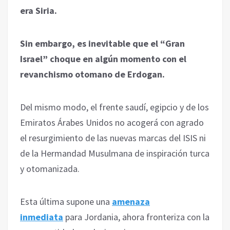
era Siria.
Sin embargo, es inevitable que el “Gran
Israel” choque en algún momento con el
revanchismo otomano de Erdogan.
Del mismo modo, el frente saudí, egipcio y de los
Emiratos Árabes Unidos no acogerá con agrado
el resurgimiento de las nuevas marcas del ISIS ni
de la Hermandad Musulmana de inspiración turca
y otomanizada.
Esta última supone una
amenaza
inmediata
para Jordania, ahora fronteriza con la