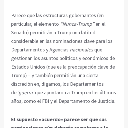
Parece que las estructuras gobernantes (en
particular, el elemento
“Nunca-Trump”
en el
Senado) permitirán a Trump una latitud
considerable en las nominaciones clave para los
Departamentos y Agencias
nacionales
que
gestionan los asuntos políticos y económicos de
Estados Unidos (que es la preocupación clave de
Trump) – y también permitirán una cierta
discreción en, digamos, los Departamentos
de
‘guerra’
que apuntaron a Trump en los últimos
años, como el FBI y el Departamento de Justicia.
El supuesto «acuerdo» parece ser que sus
nominaciones aún deberán someterse a la