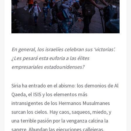
En general, los israelíes celebran sus ‘victorias’.
¿Les pesará esta euforia a las élites
empresariales estadounidenses?
Siria ha entrado en el abismo: los demonios de Al
Qaeda, el ISIS y los elementos más
intransigentes de los Hermanos Musulmanes
surcan los cielos. Hay caos, saqueos, miedo, y
una terrible pasión por la venganza calcina la
sangre. Abundan las ejecuciones callejeras.