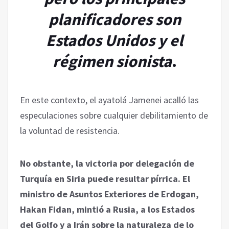
planificadores son
Estados Unidos y el
régimen sionista
.
En este contexto, el ayatolá Jamenei acalló las
especulaciones sobre cualquier debilitamiento de
la voluntad de resistencia.
No obstante, la victoria por delegación de
Turquía en Siria puede resultar pírrica. El
ministro de Asuntos Exteriores de Erdogan,
Hakan Fidan, mintió a Rusia, a los Estados
del Golfo y a Irán sobre la naturaleza de lo