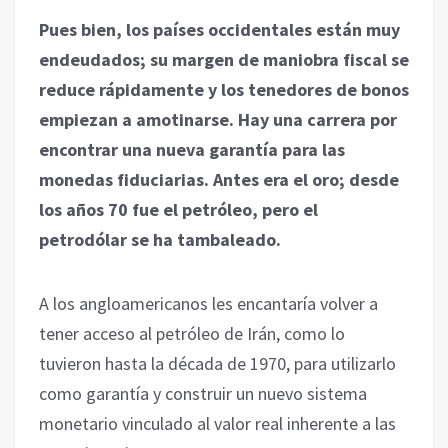
Pues bien, los países occidentales están muy
endeudados; su margen de maniobra fiscal se
reduce rápidamente y los tenedores de bonos
empiezan a amotinarse. Hay una carrera por
encontrar una nueva garantía para las
monedas fiduciarias. Antes era el oro; desde
los años 70 fue el petróleo, pero el
petrodólar se ha tambaleado.
A los angloamericanos les encantaría volver a
tener acceso al petróleo de Irán, como lo
tuvieron hasta la década de 1970, para utilizarlo
como garantía y construir un nuevo sistema
monetario vinculado al valor real inherente a las