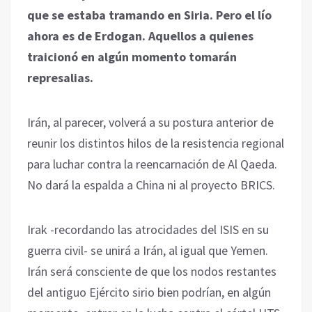
que se estaba tramando en Siria. Pero el lío
ahora es de Erdogan. Aquellos a quienes
traicionó en algún momento tomarán
represalias.
Irán, al parecer, volverá a su postura anterior de
reunir los distintos hilos de la resistencia regional
para luchar contra la reencarnación de Al Qaeda.
No dará la espalda a China ni al proyecto BRICS.
Irak -recordando las atrocidades del ISIS en su
guerra civil- se unirá a Irán, al igual que Yemen.
Irán será consciente de que los nodos restantes
del antiguo Ejército sirio bien podrían, en algún