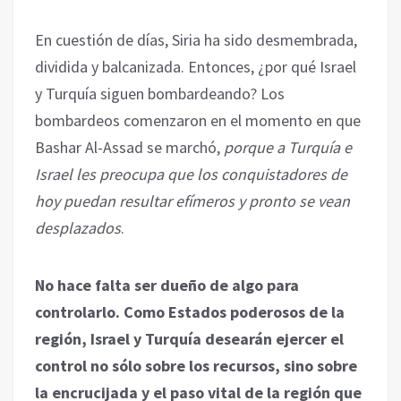
En cuestión de días, Siria ha sido desmembrada,
dividida y balcanizada. Entonces, ¿por qué Israel
y Turquía siguen bombardeando? Los
bombardeos comenzaron en el momento en que
Bashar Al-Assad se marchó,
porque a Turquía e
Israel les preocupa que los conquistadores de
hoy puedan resultar efímeros y pronto se vean
desplazados
.
No hace falta ser dueño de algo para
controlarlo. Como Estados poderosos de la
región, Israel y Turquía desearán ejercer el
control no sólo sobre los recursos, sino sobre
la encrucijada y el paso vital de la región que