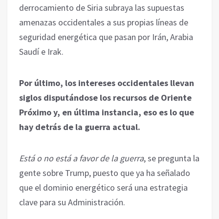
derrocamiento de Siria subraya las supuestas
amenazas occidentales a sus propias líneas de
seguridad energética que pasan por Irán, Arabia
Saudí e Irak.
Por último, los intereses occidentales llevan
siglos disputándose los recursos de Oriente
Próximo y, en última instancia, eso es lo que
hay detrás de la guerra actual.
Está o no está a favor de la guerra
, se pregunta la
gente sobre Trump, puesto que ya ha señalado
que el dominio energético será una estrategia
clave para su Administración.