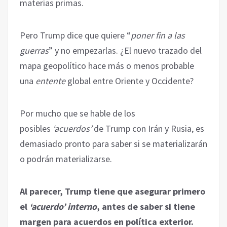
materias primas.
Pero Trump dice que quiere “
poner fin a las
guerras
” y no empezarlas. ¿El nuevo trazado del
mapa geopolítico hace más o menos probable
una
entente
global entre Oriente y Occidente?
Por mucho que se hable de los
posibles
‘acuerdos’
de Trump con Irán y Rusia, es
demasiado pronto para saber si se materializarán
o podrán materializarse.
Al parecer, Trump tiene que asegurar primero
el
‘acuerdo’ interno
, antes de saber si tiene
margen para acuerdos en política exterior.