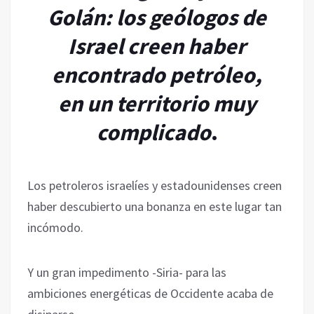
Golán: los geólogos de
Israel creen haber
encontrado petróleo,
en un territorio muy
complicado
.
Los petroleros israelíes y estadounidenses creen
haber descubierto una bonanza en este lugar tan
incómodo.
Y un gran impedimento -Siria- para las
ambiciones energéticas de Occidente acaba de