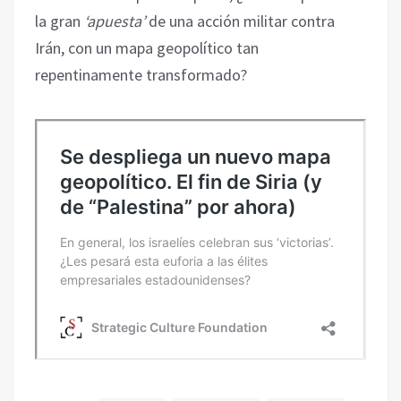
la gran
‘apuesta’
de una acción militar contra
Irán, con un mapa geopolítico tan
repentinamente transformado?