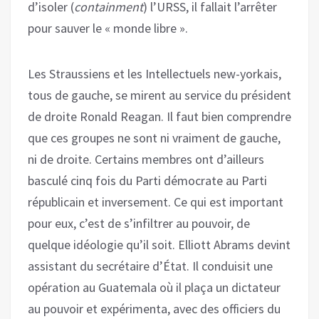
d’isoler (
containment
) l’URSS, il fallait l’arrêter
pour sauver le « monde libre ».
Les Straussiens et les Intellectuels new-yorkais,
tous de gauche, se mirent au service du président
de droite Ronald Reagan. Il faut bien comprendre
que ces groupes ne sont ni vraiment de gauche,
ni de droite. Certains membres ont d’ailleurs
basculé cinq fois du Parti démocrate au Parti
républicain et inversement. Ce qui est important
pour eux, c’est de s’infiltrer au pouvoir, de
quelque idéologie qu’il soit. Elliott Abrams devint
assistant du secrétaire d’État. Il conduisit une
opération au Guatemala où il plaça un dictateur
au pouvoir et expérimenta, avec des officiers du