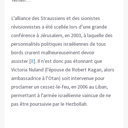
L’alliance des Straussiens et des sionistes
révisionnistes a été scellée lors d’une grande
conférence à Jérusalem, en 2003, à laquelle des
personnalités politiques israéliennes de tous
bords crurent malheureusement devoir
assister
[
8
]
. Il n’est donc pas étonnant que
Victoria Nuland (l’épouse de Robert Kagan, alors
ambassadrice à l’Otan) soit intervenue pour
proclamer un cessez-le-feu, en 2006 au Liban,
permettant à l’armée israélienne vaincue de ne
pas être poursuivie par le Hezbollah.