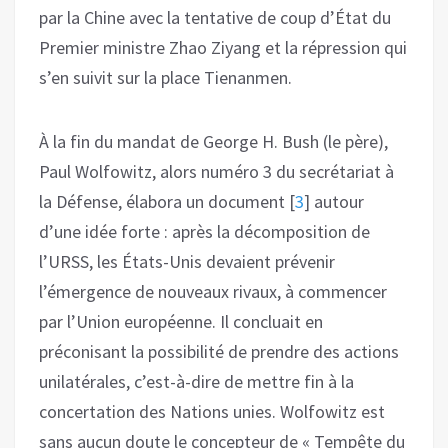
par la Chine avec la tentative de coup d’État du
Premier ministre Zhao Ziyang et la répression qui
s’en suivit sur la place Tienanmen.
À la fin du mandat de George H. Bush (le père),
Paul Wolfowitz, alors numéro 3 du secrétariat à
la Défense, élabora un document
[
3
]
autour
d’une idée forte : après la décomposition de
l’URSS, les États-Unis devaient prévenir
l’émergence de nouveaux rivaux, à commencer
par l’Union européenne. Il concluait en
préconisant la possibilité de prendre des actions
unilatérales, c’est-à-dire de mettre fin à la
concertation des Nations unies. Wolfowitz est
sans aucun doute le concepteur de « Tempête du