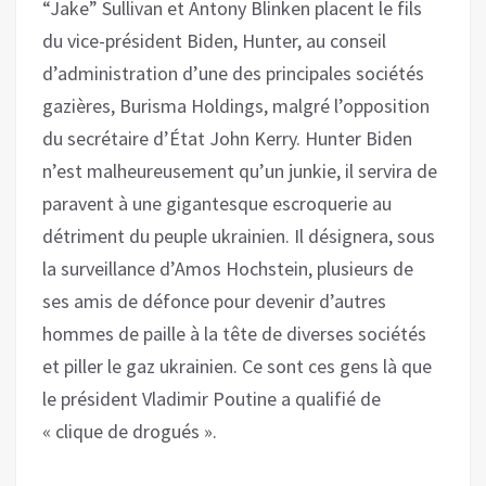
“Jake” Sullivan et Antony Blinken placent le fils
du vice-président Biden, Hunter, au conseil
d’administration d’une des principales sociétés
gazières, Burisma Holdings, malgré l’opposition
du secrétaire d’État John Kerry. Hunter Biden
n’est malheureusement qu’un junkie, il servira de
paravent à une gigantesque escroquerie au
détriment du peuple ukrainien. Il désignera, sous
la surveillance d’Amos Hochstein, plusieurs de
ses amis de défonce pour devenir d’autres
hommes de paille à la tête de diverses sociétés
et piller le gaz ukrainien. Ce sont ces gens là que
le président Vladimir Poutine a qualifié de
« clique de drogués ».