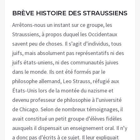
BRÈVE HISTOIRE DES STRAUSSIENS
Arrêtons-nous un instant sur ce groupe, les
Straussiens, à propos duquel les Occidentaux
savent peu de choses. Il s’agit d’individus, tous
juifs, mais absolument pas représentatifs ni des
juifs états-uniens, ni des communautés juives
dans le monde. Ils ont été formés par le
philosophe allemand, Leo Strauss, réfugié aux
États-Unis lors de la montée du nazisme et
devenu professeur de philosophie à l’université
de Chicago. Selon de nombreux témoignages, il
avait constitué un petit groupe d’élèves fidèles
auxquels il dispensait un enseignement oral. Il n’y
a donc pas d’écrits à ce sujet. Il leur expliquait