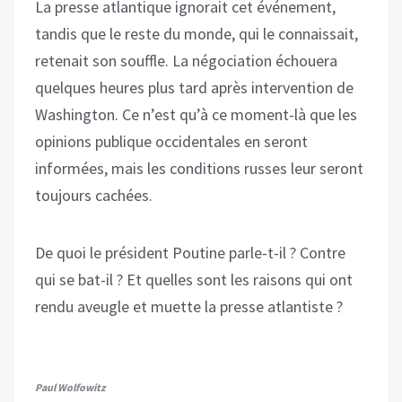
La presse atlantique ignorait cet événement,
tandis que le reste du monde, qui le connaissait,
retenait son souffle. La négociation échouera
quelques heures plus tard après intervention de
Washington. Ce n’est qu’à ce moment-là que les
opinions publique occidentales en seront
informées, mais les conditions russes leur seront
toujours cachées.
De quoi le président Poutine parle-t-il ? Contre
qui se bat-il ? Et quelles sont les raisons qui ont
rendu aveugle et muette la presse atlantiste ?
Paul Wolfowitz