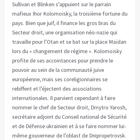
Sullivan et Blinken s’appuient sur le parrain
mafieux Ihor Kolomoïsky, la troisième fortune du
pays. Bien que juif, il finance les gros bras du
Secteur droit, une organisation néo-nazie qui
travaille pour l’Otan et se bat sur la place Maïdan
lors du « changement de régime ». Kolomoïsky
profite de ses accointances pour prendre le
pouvoir au sein de la communauté juive
européenne, mais ses coreligionnaires se
rebiffent et l’éjectent des associations
internationales. Il parvient cependant à faire
nommer le chef de Secteur droit, Dmytro Yarosh,
secrétaire adjoint du Conseil national de Sécurité
et de Défense ukrainien et à se faire nommer lui-
même gouverneur de l’oblast de Dnipropetrovsk.