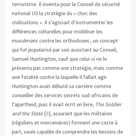
terrorisme. Il inventa pour le Conseil de sécurité
national US la stratégie du « choc des
civilisations ». Il s’agissait d’instrumenter les
différences culturelles pour mobiliser les
musulmans contre les orthodoxes ; un concept
qui fut popularisé par son assistant au Conseil,
Samuel Huntington, sauf que celui-ci ne le
présenta pas comme une stratégie, mais comme
une fatalité contre la laquelle il fallait agir.
Huntington avait débuté sa carrière comme
conseiller des services secrets sud-africains de
l’apartheid, puis il avait écrit un livre,
The Soldier
and the State
[
9
]
, assurant que les militaires
(réguliers et mercenaires) forment une caste à
part, seule capable de comprendre les besoins de