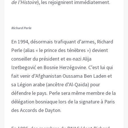
de l’Histoire
), les rejoignirent immédiatement.
Richard Perle
En 1994, désormais trafiquant d’armes, Richard
Perle (alias « le prince des ténèbres ») devient
conseiller du président et ex-nazi Alija
Izetbegović en Bosnie Herzégovine. C’est lui qui
fait venir d’Afghanistan Oussama Ben Laden et
sa Légion arabe (ancêtre d’Al-Qaïda) pour
défendre le pays. Perle sera même membre de la
délégation bosniaque lors de la signature à Paris
des Accords de Dayton.