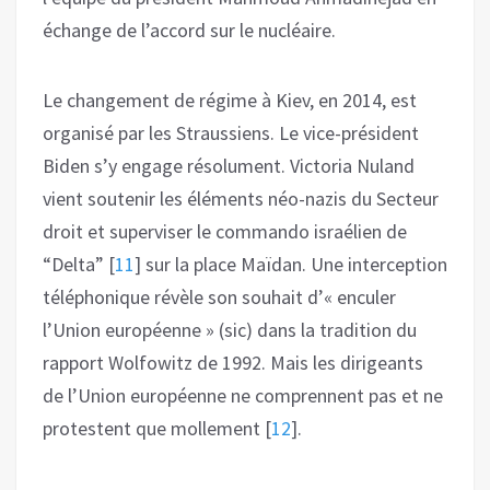
échange de l’accord sur le nucléaire.
Le changement de régime à Kiev, en 2014, est
organisé par les Straussiens. Le vice-président
Biden s’y engage résolument. Victoria Nuland
vient soutenir les éléments néo-nazis du Secteur
droit et superviser le commando israélien de
“Delta”
[
11
]
sur la place Maïdan. Une interception
téléphonique révèle son souhait d’« enculer
l’Union européenne » (sic) dans la tradition du
rapport Wolfowitz de 1992. Mais les dirigeants
de l’Union européenne ne comprennent pas et ne
protestent que mollement
[
12
]
.