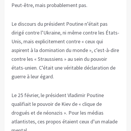
Peut-être, mais probablement pas.
Le discours du président Poutine n’était pas
dirigé contre l’Ukraine, ni même contre les États-
Unis, mais explicitement contre « ceux qui
aspirent à la domination du monde », c’est-à-dire
contre les « Straussiens » au sein du pouvoir
états-unien. C’était une véritable déclaration de
guerre à leur égard.
Le 25 février, le président Vladimir Poutine
qualifiait le pouvoir de Kiev de « clique de
drogués et de néonazis ». Pour les médias
atlantistes, ces propos étaient ceux d’un malade
mental.