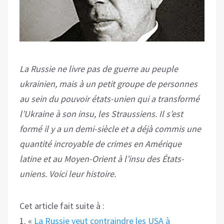
La Russie ne livre pas de guerre au peuple
ukrainien, mais à un petit groupe de personnes
au sein du pouvoir états-unien qui a transformé
l’Ukraine à son insu, les Straussiens. Il s’est
formé il y a un demi-siècle et a déjà commis une
quantité incroyable de crimes en Amérique
latine et au Moyen-Orient à l’insu des États-
uniens. Voici leur histoire.
Cet article fait suite à :
1. «
La Russie veut contraindre les USA à