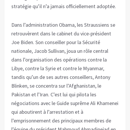
stratégie qu’il n’a jamais officiellement adoptée.
Dans l’administration Obama, les Straussiens se
retrouvèrent dans le cabinet du vice-président
Joe Biden. Son conseiller pour la Sécurité
nationale, Jacob Sullivan, joua un rôle central
dans l’organisation des opérations contre la
Libye, contre la Syrie et contre le Myanmar,
tandis qu’un de ses autres conseillers, Antony
Blinken, se concentra sur l’Afghanistan, le
Pakistan et l’Iran. C’est lui qui pilota les
négociations avec le Guide suprême Ali Khamenei
qui aboutirent à l’arrestation et à
l’emprisonnement des principaux membres de
l’équipe du président Mahmoud Ahmadinejad en