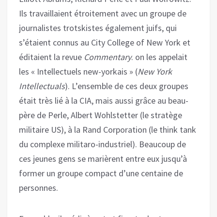
Ils travaillaient étroitement avec un groupe de
journalistes trotskistes également juifs, qui
s’étaient connus au City College of New York et
éditaient la revue
Commentary
. on les appelait
les « Intellectuels new-yorkais » (
New York
Intellectuals
). L’ensemble de ces deux groupes
était très lié à la CIA, mais aussi grâce au beau-
père de Perle, Albert Wohlstetter (le stratège
militaire US), à la Rand Corporation (le think tank
du complexe militaro-industriel). Beaucoup de
ces jeunes gens se marièrent entre eux jusqu’à
former un groupe compact d’une centaine de
personnes.