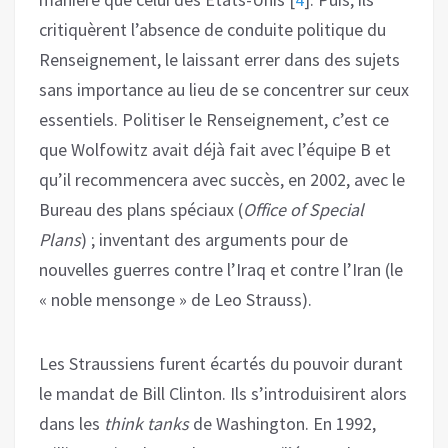
critiquèrent l’absence de conduite politique du
Renseignement, le laissant errer dans des sujets
sans importance au lieu de se concentrer sur ceux
essentiels. Politiser le Renseignement, c’est ce
que Wolfowitz avait déjà fait avec l’équipe B et
qu’il recommencera avec succès, en 2002, avec le
Bureau des plans spéciaux (
Office of Special
Plans
) ; inventant des arguments pour de
nouvelles guerres contre l’Iraq et contre l’Iran (le
« noble mensonge » de Leo Strauss).
Les Straussiens furent écartés du pouvoir durant
le mandat de Bill Clinton. Ils s’introduisirent alors
dans les
think tanks
de Washington. En 1992,