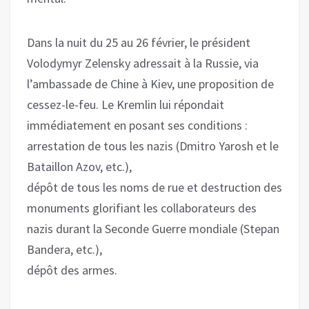
Dans la nuit du 25 au 26 février, le président
Volodymyr Zelensky adressait à la Russie, via
l’ambassade de Chine à Kiev, une proposition de
cessez-le-feu. Le Kremlin lui répondait
immédiatement en posant ses conditions :
arrestation de tous les nazis (Dmitro Yarosh et le
Bataillon Azov, etc.),
dépôt de tous les noms de rue et destruction des
monuments glorifiant les collaborateurs des
nazis durant la Seconde Guerre mondiale (Stepan
Bandera, etc.),
dépôt des armes.