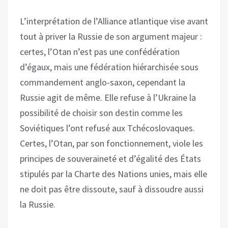
L’interprétation de l’Alliance atlantique vise avant
tout à priver la Russie de son argument majeur :
certes, l’Otan n’est pas une confédération
d’égaux, mais une fédération hiérarchisée sous
commandement anglo-saxon, cependant la
Russie agit de même. Elle refuse à l’Ukraine la
possibilité de choisir son destin comme les
Soviétiques l’ont refusé aux Tchécoslovaques.
Certes, l’Otan, par son fonctionnement, viole les
principes de souveraineté et d’égalité des États
stipulés par la Charte des Nations unies, mais elle
ne doit pas être dissoute, sauf à dissoudre aussi
la Russie.