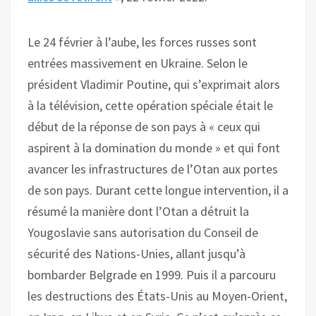
Le 24 février à l’aube, les forces russes sont
entrées massivement en Ukraine. Selon le
président Vladimir Poutine, qui s’exprimait alors
à la télévision, cette opération spéciale était le
début de la réponse de son pays à « ceux qui
aspirent à la domination du monde » et qui font
avancer les infrastructures de l’Otan aux portes
de son pays. Durant cette longue intervention, il a
résumé la manière dont l’Otan a détruit la
Yougoslavie sans autorisation du Conseil de
sécurité des Nations-Unies, allant jusqu’à
bombarder Belgrade en 1999. Puis il a parcouru
les destructions des États-Unis au Moyen-Orient,