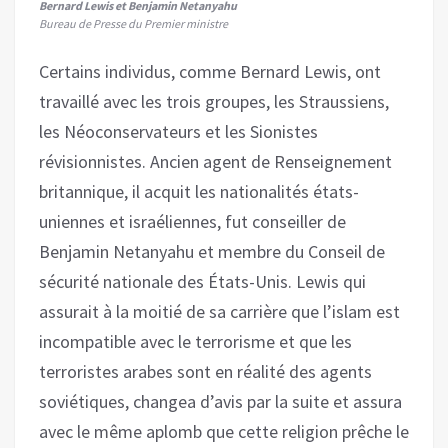
Bernard Lewis et Benjamin Netanyahu
Bureau de Presse du Premier ministre
Certains individus, comme Bernard Lewis, ont
travaillé avec les trois groupes, les Straussiens,
les Néoconservateurs et les Sionistes
révisionnistes. Ancien agent de Renseignement
britannique, il acquit les nationalités états-
uniennes et israéliennes, fut conseiller de
Benjamin Netanyahu et membre du Conseil de
sécurité nationale des États-Unis. Lewis qui
assurait à la moitié de sa carrière que l’islam est
incompatible avec le terrorisme et que les
terroristes arabes sont en réalité des agents
soviétiques, changea d’avis par la suite et assura
avec le même aplomb que cette religion prêche le