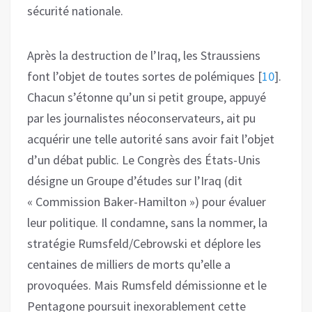
sécurité nationale.
Après la destruction de l’Iraq, les Straussiens
font l’objet de toutes sortes de polémiques
[
10
]
.
Chacun s’étonne qu’un si petit groupe, appuyé
par les journalistes néoconservateurs, ait pu
acquérir une telle autorité sans avoir fait l’objet
d’un débat public. Le Congrès des États-Unis
désigne un Groupe d’études sur l’Iraq (dit
« Commission Baker-Hamilton ») pour évaluer
leur politique. Il condamne, sans la nommer, la
stratégie Rumsfeld/Cebrowski et déplore les
centaines de milliers de morts qu’elle a
provoquées. Mais Rumsfeld démissionne et le
Pentagone poursuit inexorablement cette