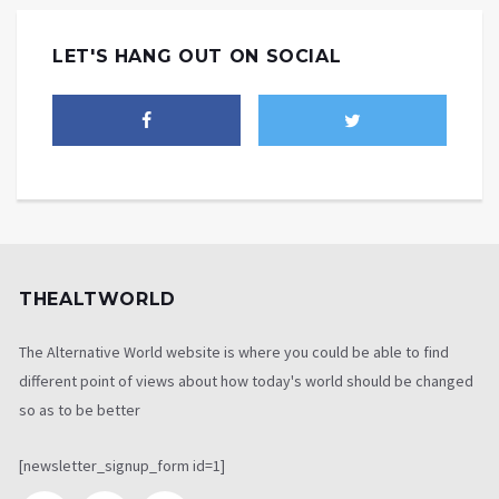
LET'S HANG OUT ON SOCIAL
THEALTWORLD
The Alternative World website is where you could be able to find
different point of views about how today's world should be changed
so as to be better
[newsletter_signup_form id=1]