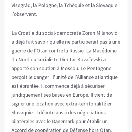
Visegrád, la Pologne, la Tchèquie et la Slovaquie
l’observent.
La Croatie du social-démocrate Zoran Milanović
a déjà fait savoir qu’elle ne participerait pas à une
guerre de l’Otan contre la Russie. La Macédoine
du Nord du socialiste Dimitar Kovačevski a
apporté son soutien à Moscou. Le Pentagone
perçoit le danger : l’unité de l’Alliance atlantique
est ébranlée. Il commence déjà à sécuriser
juridiquement ses bases en Europe. Il vient de
signer une location avec extra-territorialité en
Slovaquie. Il débute aussi des négociations
bilatérales avec le Danemark pour établir un
Accord de coopération de Défense hors Otan.