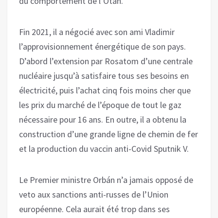
du comportement de l’Otan.
Fin 2021, il a négocié avec son ami Vladimir
l’approvisionnement énergétique de son pays.
D’abord l’extension par Rosatom d’une centrale
nucléaire jusqu’à satisfaire tous ses besoins en
électricité, puis l’achat cinq fois moins cher que
les prix du marché de l’époque de tout le gaz
nécessaire pour 16 ans. En outre, il a obtenu la
construction d’une grande ligne de chemin de fer
et la production du vaccin anti-Covid Sputnik V.
Le Premier ministre Orbán n’a jamais opposé de
veto aux sanctions anti-russes de l’Union
européenne. Cela aurait été trop dans ses