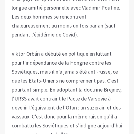
longue amitié personnelle avec Vladimir Poutine.
Les deux hommes se rencontrent
chaleureusement au moins un fois par an (sauf
pendant l’épidémie de Covid).
Viktor Orbán a débuté en politique en luttant
pour l’indépendance de la Hongrie contre les
Soviétiques, mais il n’a jamais été anti-russe, ce
que les Etats-Uniens ne comprennent pas. C’est
pourtant simple. En adoptant la doctrine Brejnev,
l’URSS avait contraint le Pacte de Varsovie à
devenir l’équivalent de l’Otan : un suzerain et des
vassaux. C’est donc pour la même raison qu’il a
combattu les Soviétiques et s’indigne aujourd’hui