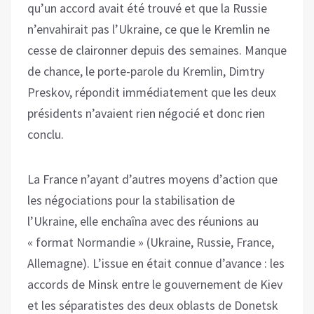
qu’un accord avait été trouvé et que la Russie
n’envahirait pas l’Ukraine, ce que le Kremlin ne
cesse de claironner depuis des semaines. Manque
de chance, le porte-parole du Kremlin, Dimtry
Preskov, répondit immédiatement que les deux
présidents n’avaient rien négocié et donc rien
conclu.
La France n’ayant d’autres moyens d’action que
les négociations pour la stabilisation de
l’Ukraine, elle enchaîna avec des réunions au
« format Normandie » (Ukraine, Russie, France,
Allemagne). L’issue en était connue d’avance : les
accords de Minsk entre le gouvernement de Kiev
et les séparatistes des deux oblasts de Donetsk