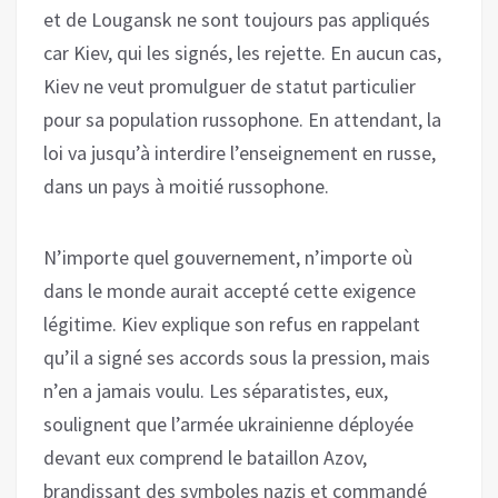
et de Lougansk ne sont toujours pas appliqués
car Kiev, qui les signés, les rejette. En aucun cas,
Kiev ne veut promulguer de statut particulier
pour sa population russophone. En attendant, la
loi va jusqu’à interdire l’enseignement en russe,
dans un pays à moitié russophone.
N’importe quel gouvernement, n’importe où
dans le monde aurait accepté cette exigence
légitime. Kiev explique son refus en rappelant
qu’il a signé ses accords sous la pression, mais
n’en a jamais voulu. Les séparatistes, eux,
soulignent que l’armée ukrainienne déployée
devant eux comprend le bataillon Azov,
brandissant des symboles nazis et commandé