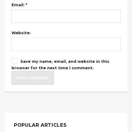
Email: *
Website:
Save my name, email, and website in this
browser for the next time I comment.
POPULAR ARTICLES