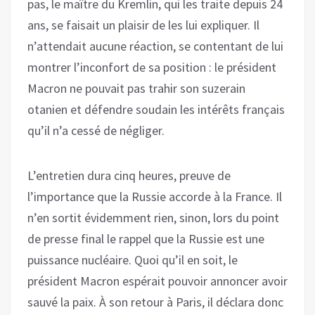
pas, le maître du Kremlin, qui les traite depuis 24
ans, se faisait un plaisir de les lui expliquer. Il
n’attendait aucune réaction, se contentant de lui
montrer l’inconfort de sa position : le président
Macron ne pouvait pas trahir son suzerain
otanien et défendre soudain les intérêts français
qu’il n’a cessé de négliger.
L’entretien dura cinq heures, preuve de
l’importance que la Russie accorde à la France. Il
n’en sortit évidemment rien, sinon, lors du point
de presse final le rappel que la Russie est une
puissance nucléaire. Quoi qu’il en soit, le
président Macron espérait pouvoir annoncer avoir
sauvé la paix. À son retour à Paris, il déclara donc