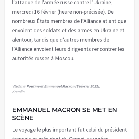
l’attaque de l’armée russe contre l’Ukraine,
mercredi 16 février (heure non-précisée). De
nombreux États membres de l’Alliance atlantique
envoient des soldats et des armes en Ukraine et
alentour, tandis que d’autres membres de
l’Alliance envoient leurs dirigeants rencontrer les
autorités russes à Moscou.
Vladimir Poutine et Emmanuel Macron (8 février 2022).
Kremlin
EMMANUEL MACRON SE MET EN
SCÈNE
Le voyage le plus important fut celui du président
français et président du Conseil européen,