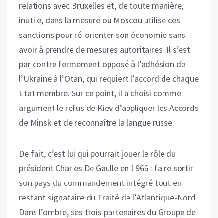
relations avec Bruxelles et, de toute manière,
inutile, dans la mesure où Moscou utilise ces
sanctions pour ré-orienter son économie sans
avoir à prendre de mesures autoritaires. Il s’est
par contre fermement opposé à l’adhésion de
l’Ukraine à l’Otan, qui requiert l’accord de chaque
Etat membre. Sur ce point, il a choisi comme
argument le refus de Kiev d’appliquer les Accords
de Minsk et de reconnaître la langue russe.
De fait, c’est lui qui pourrait jouer le rôle du
président Charles De Gaulle en 1966 : faire sortir
son pays du commandement intégré tout en
restant signataire du Traité de l’Atlantique-Nord.
Dans l’ombre, ses trois partenaires du Groupe de