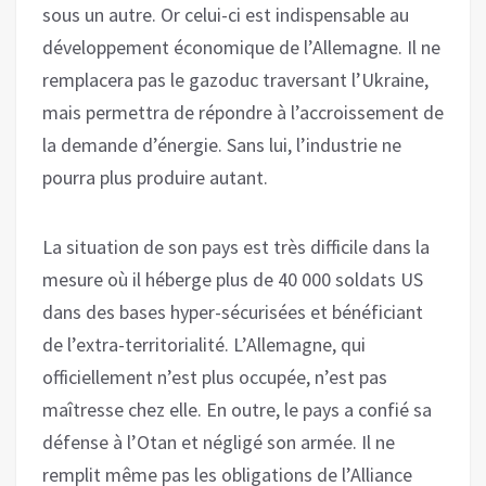
sous un autre. Or celui-ci est indispensable au
développement économique de l’Allemagne. Il ne
remplacera pas le gazoduc traversant l’Ukraine,
mais permettra de répondre à l’accroissement de
la demande d’énergie. Sans lui, l’industrie ne
pourra plus produire autant.
La situation de son pays est très difficile dans la
mesure où il héberge plus de 40 000 soldats US
dans des bases hyper-sécurisées et bénéficiant
de l’extra-territorialité. L’Allemagne, qui
officiellement n’est plus occupée, n’est pas
maîtresse chez elle. En outre, le pays a confié sa
défense à l’Otan et négligé son armée. Il ne
remplit même pas les obligations de l’Alliance