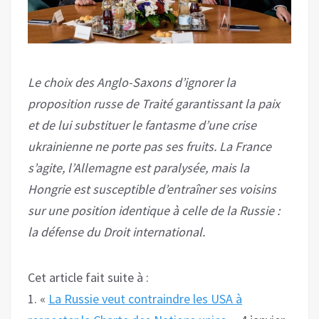
Le choix des Anglo-Saxons d’ignorer la
proposition russe de Traité garantissant la paix
et de lui substituer le fantasme d’une crise
ukrainienne ne porte pas ses fruits. La France
s’agite, l’Allemagne est paralysée, mais la
Hongrie est susceptible d’entraîner ses voisins
sur une position identique à celle de la Russie :
la défense du Droit international.
Cet article fait suite à :
1. «
La Russie veut contraindre les USA à