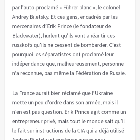
par l’auto-proclamé « Führer blanc », le colonel
Andrey Biletsky. Et ces gens, encadrés par les
mercenaires d’Erik Prince (le fondateur de
Blackwater), hurlent qu’ils vont anéantir ces
russkofs qu’ils ne cessent de bombarder. C’est
pourquoi les séparatistes ont proclamé leur
indépendance que, malheureusement, personne
n’a reconnue, pas même la Fédération de Russie.
La France aurait bien réclamé que l’Ukraine
mette un peu d’ordre dans son armée, mais il
n’en est pas question. Erik Prince agit comme un
entrepreneur privé, mais tout le monde sait qu’il
le fait sur instructions de la CIA qui a déjà utilisé
Andrey Biletsky et quelques autres pour