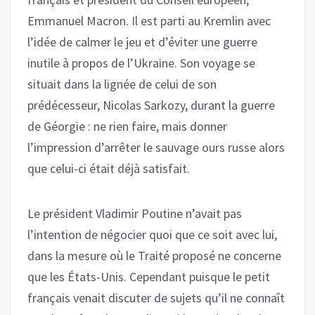
Emmanuel Macron. Il est parti au Kremlin avec
l’idée de calmer le jeu et d’éviter une guerre
inutile à propos de l’Ukraine. Son voyage se
situait dans la lignée de celui de son
prédécesseur, Nicolas Sarkozy, durant la guerre
de Géorgie : ne rien faire, mais donner
l’impression d’arrêter le sauvage ours russe alors
que celui-ci était déjà satisfait.
Le président Vladimir Poutine n’avait pas
l’intention de négocier quoi que ce soit avec lui,
dans la mesure où le Traité proposé ne concerne
que les États-Unis. Cependant puisque le petit
français venait discuter de sujets qu’il ne connaît