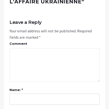
L’AFFAIRE UKRAINIENNE
”
Leave a Reply
Your email address will not be published.
Required
fields are marked
*
Comment
Name: *