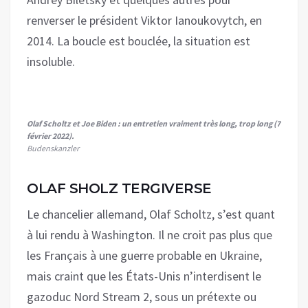
renverser le président Viktor Ianoukovytch, en
2014. La boucle est bouclée, la situation est
insoluble.
Olaf Scholtz et Joe Biden : un entretien vraiment très long, trop long (7
février 2022).
Budenskanzler
OLAF SHOLZ TERGIVERSE
Le chancelier allemand, Olaf Scholtz, s’est quant
à lui rendu à Washington. Il ne croit pas plus que
les Français à une guerre probable en Ukraine,
mais craint que les États-Unis n’interdisent le
gazoduc Nord Stream 2, sous un prétexte ou