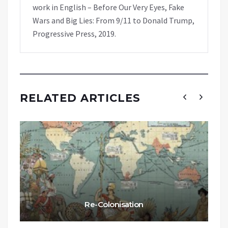
work in English – Before Our Very Eyes, Fake
Wars and Big Lies: From 9/11 to Donald Trump,
Progressive Press, 2019.
RELATED ARTICLES
Re-Colonisation