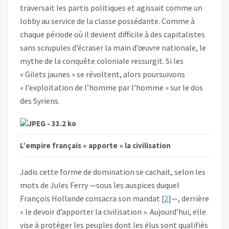
traversait les partis politiques et agissait comme un
lobby au service de la classe possédante. Comme à
chaque période où il devient difficile à des capitalistes
sans scrupules d’écraser la main d’œuvre nationale, le
mythe de la conquête coloniale ressurgit. Si les
« Gilets jaunes » se révoltent, alors poursuivons
« l’exploitation de l’homme par l’homme » sur le dos
des Syriens.
L’empire français « apporte » la civilisation
Jadis cette forme de domination se cachait, selon les
mots de Jules Ferry —sous les auspices duquel
François Hollande consacra son mandat [
2
]—, derrière
« le devoir d’apporter la civilisation ». Aujourd’hui, elle
vise à protéger les peuples dont les élus sont qualifiés