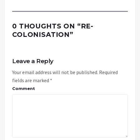
0 THOUGHTS ON “
RE-
COLONISATION
”
Leave a Reply
Your email address will not be published.
Required
fields are marked
*
Comment