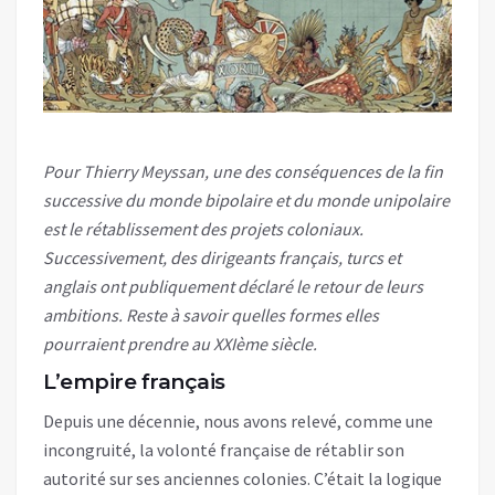
Pour Thierry Meyssan, une des conséquences de la fin
successive du monde bipolaire et du monde unipolaire
est le rétablissement des projets coloniaux.
Successivement, des dirigeants français, turcs et
anglais ont publiquement déclaré le retour de leurs
ambitions. Reste à savoir quelles formes elles
pourraient prendre au XXIème siècle.
L’empire français
Depuis une décennie, nous avons relevé, comme une
incongruité, la volonté française de rétablir son
autorité sur ses anciennes colonies. C’était la logique