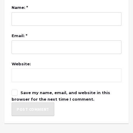
Name: *
Email: *
Website:
Save my name, email, and website in this
browser for the next time I comment.