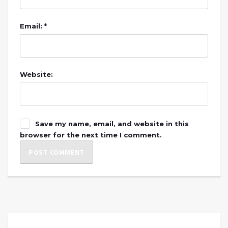
Email: *
Website:
Save my name, email, and website in this
browser for the next time I comment.