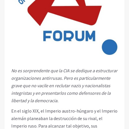
No es sorprendente que la CIA se dedique a estructurar
organizaciones antirrusas. Pero es particularmente
grave que no vacile en reclutar nazis y nacionalistas
integristas y en presentarlos como defensores de la
libertad y la democracia.
En el siglo XIX, el Imperio austro-húngaro y el Imperio
alemán planeaban la destrucción de su rival, el
Imperio ruso. Para alcanzar tal objetivo, sus