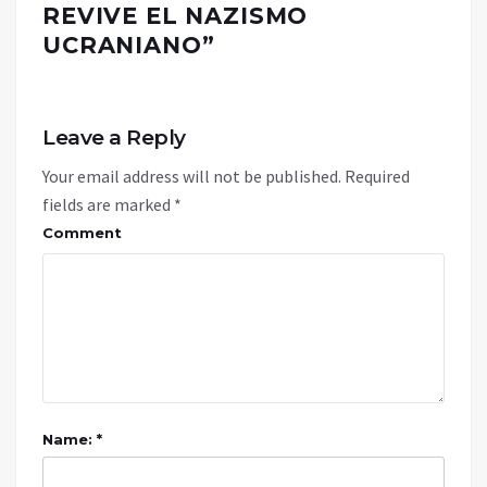
REVIVE EL NAZISMO
UCRANIANO
”
Leave a Reply
Your email address will not be published.
Required
fields are marked
*
Comment
Name: *