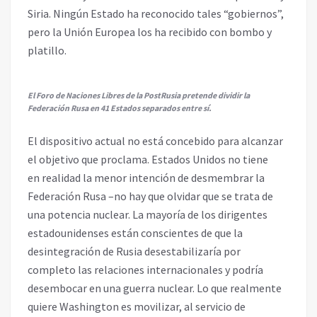
Siria. Ningún Estado ha reconocido tales “gobiernos”,
pero la Unión Europea los ha recibido con bombo y
platillo.
El Foro de Naciones Libres de la PostRusia pretende dividir la
Federación Rusa en 41 Estados separados entre sí.
El dispositivo actual no está concebido para alcanzar
el objetivo que proclama. Estados Unidos no tiene
en realidad la menor intención de desmembrar la
Federación Rusa –no hay que olvidar que se trata de
una potencia nuclear. La mayoría de los dirigentes
estadounidenses están conscientes de que la
desintegración de Rusia desestabilizaría por
completo las relaciones internacionales y podría
desembocar en una guerra nuclear. Lo que realmente
quiere Washington es movilizar, al servicio de