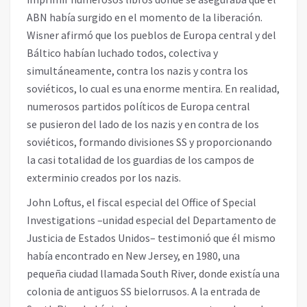
ABN había surgido en el momento de la liberación.
Wisner afirmó que los pueblos de Europa central y del
Báltico habían luchado todos, colectiva y
simultáneamente, contra los nazis y contra los
soviéticos, lo cual es una enorme mentira. En realidad,
numerosos partidos políticos de Europa central
se pusieron del lado de los nazis y en contra de los
soviéticos, formando divisiones SS y proporcionando
la casi totalidad de los guardias de los campos de
exterminio creados por los nazis.
John Loftus, el fiscal especial del Office of Special
Investigations –unidad especial del Departamento de
Justicia de Estados Unidos– testimonió que él mismo
había encontrado en New Jersey, en 1980, una
pequeña ciudad llamada South River, donde existía una
colonia de antiguos SS bielorrusos. A la entrada de