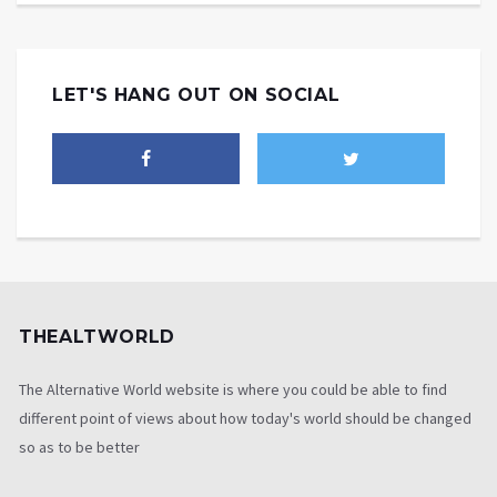
LET'S HANG OUT ON SOCIAL
THEALTWORLD
The Alternative World website is where you could be able to find
different point of views about how today's world should be changed
so as to be better