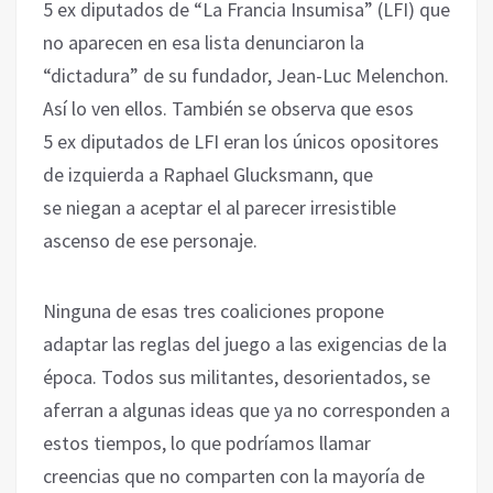
5 ex diputados de “La Francia Insumisa” (LFI) que
no aparecen en esa lista denunciaron la
“dictadura” de su fundador, Jean-Luc Melenchon.
Así lo ven ellos. También se observa que esos
5 ex diputados de LFI eran los únicos opositores
de izquierda a Raphael Glucksmann, que
se niegan a aceptar el al parecer irresistible
ascenso de ese personaje.
Ninguna de esas tres coaliciones propone
adaptar las reglas del juego a las exigencias de la
época. Todos sus militantes, desorientados, se
aferran a algunas ideas que ya no corresponden a
estos tiempos, lo que podríamos llamar
creencias que no comparten con la mayoría de