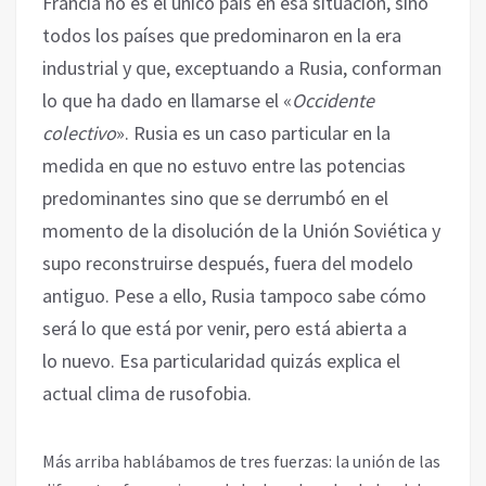
Francia no es el único país en esa situación, sino
todos los países que predominaron en la era
industrial y que, exceptuando a Rusia, conforman
lo que ha dado en llamarse el «
Occidente
colectivo
». Rusia es un caso particular en la
medida en que no estuvo entre las potencias
predominantes sino que se derrumbó en el
momento de la disolución de la Unión Soviética y
supo reconstruirse después, fuera del modelo
antiguo. Pese a ello, Rusia tampoco sabe cómo
será lo que está por venir, pero está abierta a
lo nuevo. Esa particularidad quizás explica el
actual clima de rusofobia.
Más arriba hablábamos de tres fuerzas: la unión de las