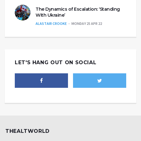
The Dynamics of Escalation: ‘Standing
With Ukraine’
ALASTAIR CROOKE
MONDAY 25 APR 22
LET'S HANG OUT ON SOCIAL
THEALTWORLD