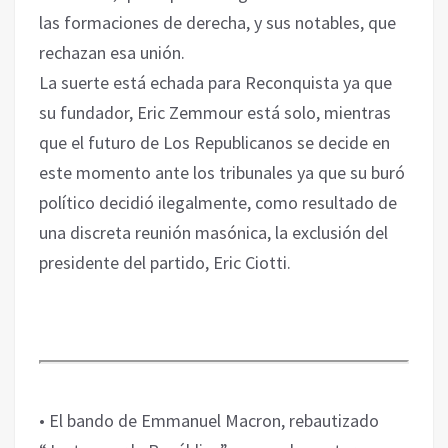
las formaciones de derecha, y sus notables, que
rechazan esa unión.
La suerte está echada para Reconquista ya que
su fundador, Eric Zemmour está solo, mientras
que el futuro de Los Republicanos se decide en
este momento ante los tribunales ya que su buró
político decidió ilegalmente, como resultado de
una discreta reunión masónica, la exclusión del
presidente del partido, Eric Ciotti.
• El bando de Emmanuel Macron, rebautizado