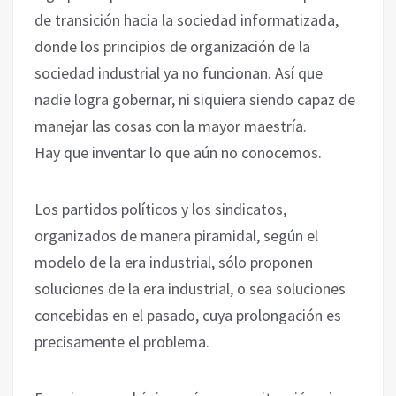
de transición hacia la sociedad informatizada,
donde los principios de organización de la
sociedad industrial ya no funcionan. Así que
nadie logra gobernar, ni siquiera siendo capaz de
manejar las cosas con la mayor maestría.
Hay que inventar lo que aún no conocemos.
Los partidos políticos y los sindicatos,
organizados de manera piramidal, según el
modelo de la era industrial, sólo proponen
soluciones de la era industrial, o sea soluciones
concebidas en el pasado, cuya prolongación es
precisamente el problema.