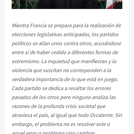
Mientra Francia se prepara para la realización de
elecciones legislativas anticipadas, los partidos
políticos se alían unos contra otros, acusándose
entre sí de haber cedido a diferentes formas de
extremismo. La inquietud que manifiestan y la
violencia que suscitan no corresponden a la
verdadera importancia de lo que está en juego.
Cada partido se dedica a resaltar los errores
pasados de los otros pero ninguno analiza las
razones de la profunda crisis societal que
atraviesa el país, al igual que todo Occidente. Sin
embargo, el problema no es resolver este o
aquel error o problema sino cambiar