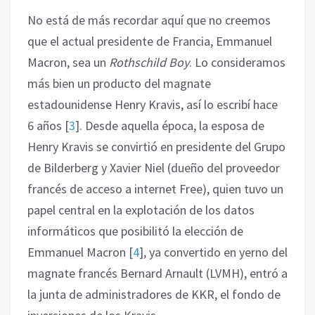
No está de más recordar aquí que no creemos
que el actual presidente de Francia, Emmanuel
Macron, sea un
Rothschild Boy
. Lo consideramos
más bien un producto del magnate
estadounidense Henry Kravis, así lo escribí hace
6 años
[
3
]
. Desde aquella época, la esposa de
Henry Kravis se convirtió en presidente del Grupo
de Bilderberg y Xavier Niel (dueño del proveedor
francés de acceso a internet Free), quien tuvo un
papel central en la explotación de los datos
informáticos que posibilitó la elección de
Emmanuel Macron
[
4
]
, ya convertido en yerno del
magnate francés Bernard Arnault (LVMH), entró a
la junta de administradores de KKR, el fondo de