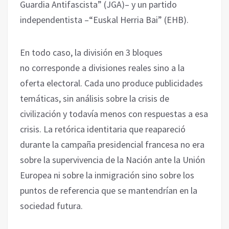
Guardia Antifascista” (JGA)– y un partido
independentista –“Euskal Herria Bai” (EHB).
En todo caso, la división en 3 bloques
no corresponde a divisiones reales sino a la
oferta electoral. Cada uno produce publicidades
temáticas, sin análisis sobre la crisis de
civilización y todavía menos con respuestas a esa
crisis. La retórica identitaria que reapareció
durante la campaña presidencial francesa no era
sobre la supervivencia de la Nación ante la Unión
Europea ni sobre la inmigración sino sobre los
puntos de referencia que se mantendrían en la
sociedad futura.