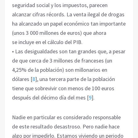
seguridad social y los impuestos, parecen
alcanzar cifras récords. La venta ilegal de drogas
ha alcanzado un papel económico tan importante
(unos 3 000 millones de euros) que ahora
se incluye en el cálculo del PIB.
• Las desigualdades son tan grandes que, a pesar
de que cerca de 3 millones de franceses (un
4,25% de la población) son millonarios en
dólares
[
8
]
, una tercera parte de la población
tiene que sobrevivir con menos de 100 euros
después del décimo día del mes
[
9
]
.
Nadie en particular es considerado responsable
de este resultado desastroso. Pero nadie hace
algo por impedirlo. Estamos viviendo un periodo