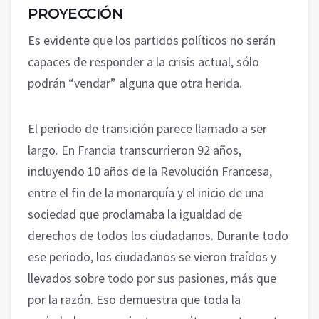
PROYECCIÓN
Es evidente que los partidos políticos no serán
capaces de responder a la crisis actual, sólo
podrán “vendar” alguna que otra herida.
El periodo de transición parece llamado a ser
largo. En Francia transcurrieron 92 años,
incluyendo 10 años de la Revolución Francesa,
entre el fin de la monarquía y el inicio de una
sociedad que proclamaba la igualdad de
derechos de todos los ciudadanos. Durante todo
ese periodo, los ciudadanos se vieron traídos y
llevados sobre todo por sus pasiones, más que
por la razón. Eso demuestra que toda la