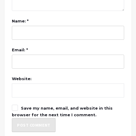
Name: *
Email: *
Website:
Save my name, email, and website in this
browser for the next time I comment.