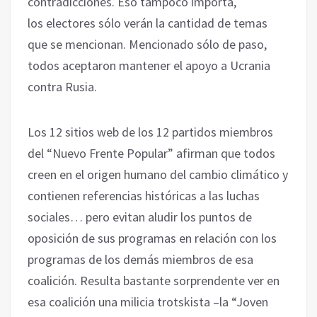
contradicciones. Eso tampoco importa,
los electores sólo verán la cantidad de temas
que se mencionan. Mencionado sólo de paso,
todos aceptaron mantener el apoyo a Ucrania
contra Rusia.
Los 12 sitios web de los 12 partidos miembros
del “Nuevo Frente Popular” afirman que todos
creen en el origen humano del cambio climático y
contienen referencias históricas a las luchas
sociales… pero evitan aludir los puntos de
oposición de sus programas en relación con los
programas de los demás miembros de esa
coalición. Resulta bastante sorprendente ver en
esa coalición una milicia trotskista –la “Joven