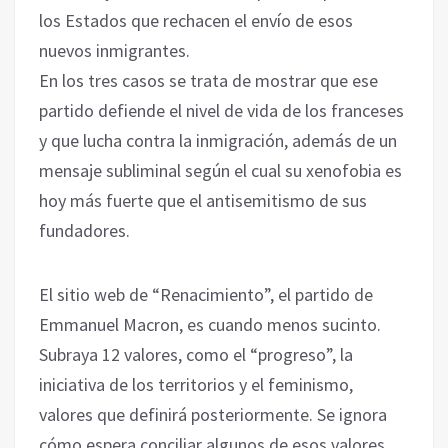
los Estados que rechacen el envío de esos
nuevos inmigrantes.
En los tres casos se trata de mostrar que ese
partido defiende el nivel de vida de los franceses
y que lucha contra la inmigración, además de un
mensaje subliminal según el cual su xenofobia es
hoy más fuerte que el antisemitismo de sus
fundadores.
El sitio web de “Renacimiento”, el partido de
Emmanuel Macron, es cuando menos sucinto.
Subraya 12 valores, como el “progreso”, la
iniciativa de los territorios y el feminismo,
valores que definirá posteriormente. Se ignora
cómo espera conciliar algunos de esos valores.