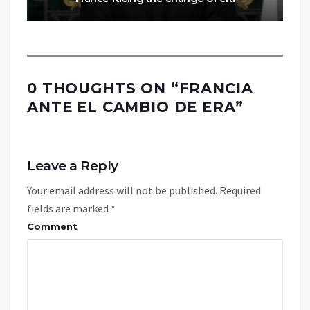
0 THOUGHTS ON “
FRANCIA
ANTE EL CAMBIO DE ERA
”
Leave a Reply
Your email address will not be published.
Required
fields are marked
*
Comment