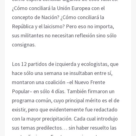
¿Cómo conciliará la Unión Europea con el
concepto de Nación? ¿Cómo conciliará la
República y el laicismo? Pero eso no importa,
sus militantes no necesitan reflexión sino sólo
consignas.
Los 12 partidos de izquierda y ecologistas, que
hace sólo una semana se insultaban entre sí,
montaron una coalición –el Nuevo Frente
Popular– en sólo 4 días. También firmaron un
programa común, cuyo principal mérito es el de
existir, pero que evidentemente fue redactado
con la mayor precipitación. Cada cual introdujo
sus temas predilectos… sin haber resuelto las