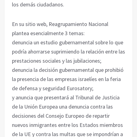
los demás ciudadanos.
En su sitio web, Reagrupamiento Nacional
plantea esencialmente 3 temas:
denuncia un estudio gubernamental sobre lo que
podría ahorrarse suprimiendo la relación entre las
prestaciones sociales y las jubilaciones;
denuncia la decisión gubernamental que prohibió
la presencia de las empresas israelíes en la feria
de defensa y seguridad Eurosatory;
y anuncia que presentará al Tribunal de Justicia
de la Unión Europea una denuncia contra las
decisiones del Consejo Europeo de repartir
nuevos inmigrantes entre los Estados miembros
de la UE y contra las multas que se impondrían a