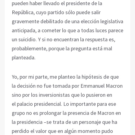
pueden haber llevado el presidente de la
República, cuyo partido sólo puede salir
gravemente debilitado de una elección legislativa
anticipada, a cometer lo que a todas luces parece
un suicidio. Y si no encuentran la respuesta es,
probablemente, porque la pregunta está mal
planteada.
Yo, por mi parte, me planteo la hipótesis de que
la decisión no fue tomada por Emmanuel Macron
sino por los inversionistas que lo pusieron en
el palacio presidencial. Lo importante para ese
grupo no es prolongar la presencia de Macron en
la presidencia –se trata de un personaje que ha
perdido el valor que en algún momento pudo