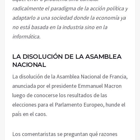
radicalmente el paradigma de la acción política y
adaptarlo a una sociedad donde la economía ya
no está basada en la industria sino en la
informática.
LA DISOLUCIÓN DE LA ASAMBLEA
NACIONAL
La disolución de la Asamblea Nacional de Francia,
anunciada por el presidente Emmanuel Macron
luego de conocerse los resultados de las
elecciones para el Parlamento Europeo, hunde el
país en el caos.
Los comentaristas se preguntan qué razones