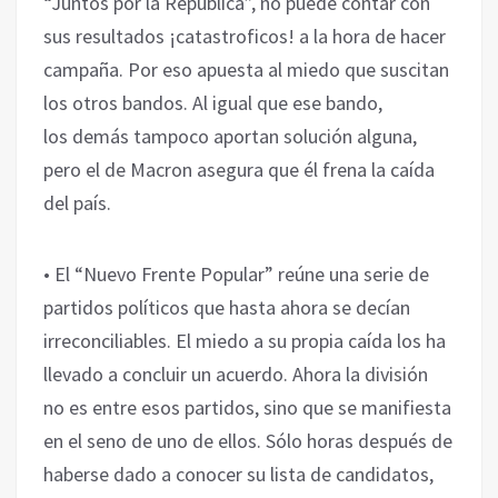
“Juntos por la República”, no puede contar con
sus resultados ¡catastroficos! a la hora de hacer
campaña. Por eso apuesta al miedo que suscitan
los otros bandos. Al igual que ese bando,
los demás tampoco aportan solución alguna,
pero el de Macron asegura que él frena la caída
del país.
• El “Nuevo Frente Popular” reúne una serie de
partidos políticos que hasta ahora se decían
irreconciliables. El miedo a su propia caída los ha
llevado a concluir un acuerdo. Ahora la división
no es entre esos partidos, sino que se manifiesta
en el seno de uno de ellos. Sólo horas después de
haberse dado a conocer su lista de candidatos,