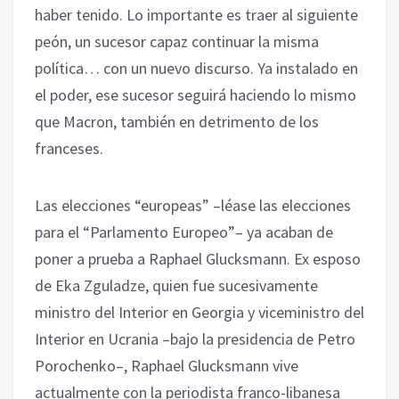
haber tenido. Lo importante es traer al siguiente
peón, un sucesor capaz continuar la misma
política… con un nuevo discurso. Ya instalado en
el poder, ese sucesor seguirá haciendo lo mismo
que Macron, también en detrimento de los
franceses.
Las elecciones “europeas” –léase las elecciones
para el “Parlamento Europeo”– ya acaban de
poner a prueba a Raphael Glucksmann. Ex esposo
de Eka Zguladze, quien fue sucesivamente
ministro del Interior en Georgia y viceministro del
Interior en Ucrania –bajo la presidencia de Petro
Porochenko–, Raphael Glucksmann vive
actualmente con la periodista franco-libanesa