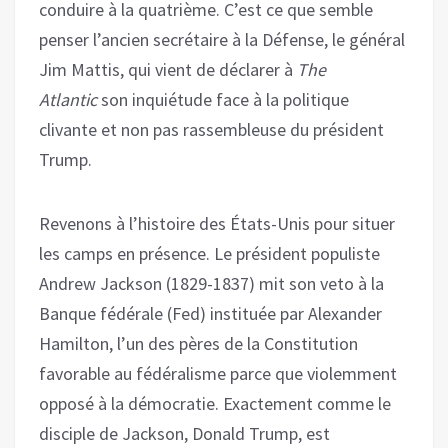
conduire à la quatrième. C’est ce que semble
penser l’ancien secrétaire à la Défense, le général
Jim Mattis, qui vient de déclarer à
The
Atlantic
son inquiétude face à la politique
clivante et non pas rassembleuse du président
Trump.
Revenons à l’histoire des États-Unis pour situer
les camps en présence. Le président populiste
Andrew Jackson (1829-1837) mit son veto à la
Banque fédérale (Fed) instituée par Alexander
Hamilton, l’un des pères de la Constitution
favorable au fédéralisme parce que violemment
opposé à la démocratie. Exactement comme le
disciple de Jackson, Donald Trump, est