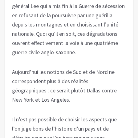
général Lee qui a mis fin à la Guerre de sécession
en refusant de la poursuivre par une guérilla
depuis les montagnes et en choisissant l’unité
nationale. Quoi qu’il en soit, ces dégradations
ouvrent effectivement la voie à une quatrième
guerre civile anglo-saxonne.
Aujourd’hui les notions de Sud et de Nord ne
correspondent plus à des réalités
géographiques : ce serait plutôt Dallas contre
New York et Los Angeles.
Il n’est pas possible de choisir les aspects que
l’on juge bons de l’histoire d’un pays et de
détruire ceux que l’on juge mauvais sans