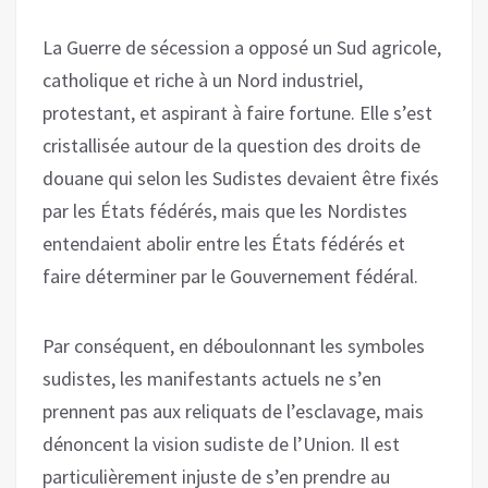
La Guerre de sécession a opposé un Sud agricole,
catholique et riche à un Nord industriel,
protestant, et aspirant à faire fortune. Elle s’est
cristallisée autour de la question des droits de
douane qui selon les Sudistes devaient être fixés
par les États fédérés, mais que les Nordistes
entendaient abolir entre les États fédérés et
faire déterminer par le Gouvernement fédéral.
Par conséquent, en déboulonnant les symboles
sudistes, les manifestants actuels ne s’en
prennent pas aux reliquats de l’esclavage, mais
dénoncent la vision sudiste de l’Union. Il est
particulièrement injuste de s’en prendre au