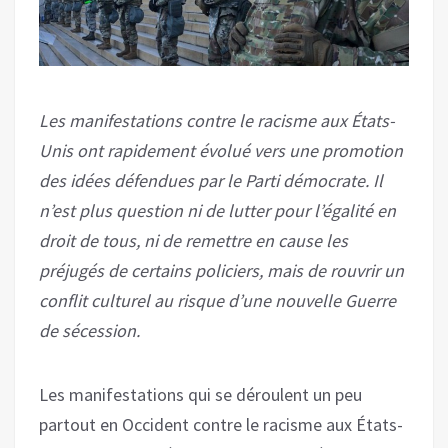
Les manifestations contre le racisme aux États-
Unis ont rapidement évolué vers une promotion
des idées défendues par le Parti démocrate. Il
n’est plus question ni de lutter pour l’égalité en
droit de tous, ni de remettre en cause les
préjugés de certains policiers, mais de rouvrir un
conflit culturel au risque d’une nouvelle Guerre
de sécession.
Les manifestations qui se déroulent un peu
partout en Occident contre le racisme aux États-