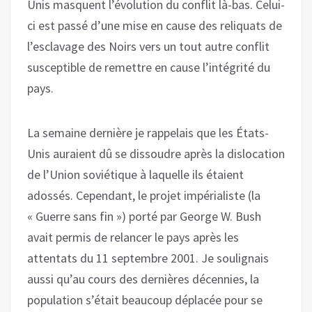
Unis masquent l’évolution du conflit là-bas. Celui-
ci est passé d’une mise en cause des reliquats de
l’esclavage des Noirs vers un tout autre conflit
susceptible de remettre en cause l’intégrité du
pays.
La semaine dernière je rappelais que les États-
Unis auraient dû se dissoudre après la dislocation
de l’Union soviétique à laquelle ils étaient
adossés. Cependant, le projet impérialiste (la
« Guerre sans fin ») porté par George W. Bush
avait permis de relancer le pays après les
attentats du 11 septembre 2001. Je soulignais
aussi qu’au cours des dernières décennies, la
population s’était beaucoup déplacée pour se