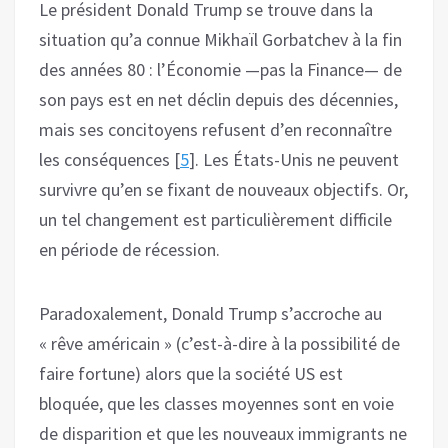
Le président Donald Trump se trouve dans la
situation qu’a connue Mikhaïl Gorbatchev à la fin
des années 80 : l’Économie —pas la Finance— de
son pays est en net déclin depuis des décennies,
mais ses concitoyens refusent d’en reconnaître
les conséquences [
5
]. Les États-Unis ne peuvent
survivre qu’en se fixant de nouveaux objectifs. Or,
un tel changement est particulièrement difficile
en période de récession.
Paradoxalement, Donald Trump s’accroche au
« rêve américain » (c’est-à-dire à la possibilité de
faire fortune) alors que la société US est
bloquée, que les classes moyennes sont en voie
de disparition et que les nouveaux immigrants ne