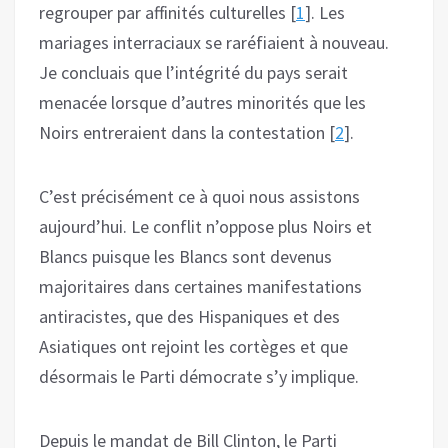
regrouper par affinités culturelles [
1
]. Les
mariages interraciaux se raréfiaient à nouveau.
Je concluais que l’intégrité du pays serait
menacée lorsque d’autres minorités que les
Noirs entreraient dans la contestation [
2
].
C’est précisément ce à quoi nous assistons
aujourd’hui. Le conflit n’oppose plus Noirs et
Blancs puisque les Blancs sont devenus
majoritaires dans certaines manifestations
antiracistes, que des Hispaniques et des
Asiatiques ont rejoint les cortèges et que
désormais le Parti démocrate s’y implique.
Depuis le mandat de Bill Clinton, le Parti