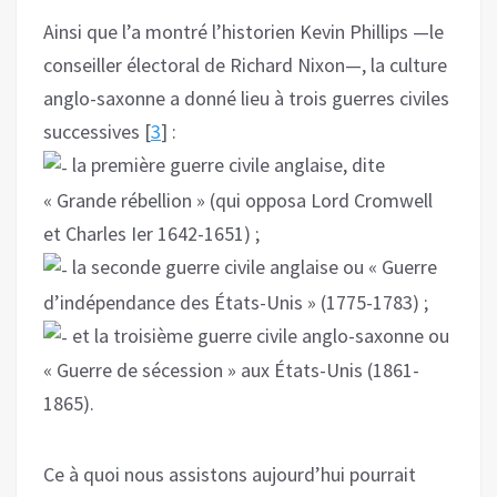
Ainsi que l’a montré l’historien Kevin Phillips —le
conseiller électoral de Richard Nixon—, la culture
anglo-saxonne a donné lieu à trois guerres civiles
successives [
3
] :
la première guerre civile anglaise, dite
« Grande rébellion » (qui opposa Lord Cromwell
et Charles Ier 1642-1651) ;
la seconde guerre civile anglaise ou « Guerre
d’indépendance des États-Unis » (1775-1783) ;
et la troisième guerre civile anglo-saxonne ou
« Guerre de sécession » aux États-Unis (1861-
1865).
Ce à quoi nous assistons aujourd’hui pourrait