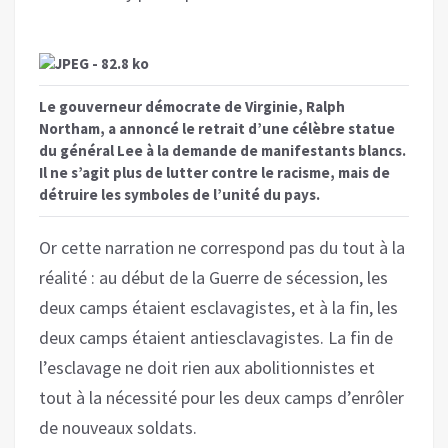
Le gouverneur démocrate de Virginie, Ralph
Northam, a annoncé le retrait d’une célèbre statue
du général Lee à la demande de manifestants blancs.
Il ne s’agit plus de lutter contre le racisme, mais de
détruire les symboles de l’unité du pays.
Or cette narration ne correspond pas du tout à la
réalité : au début de la Guerre de sécession, les
deux camps étaient esclavagistes, et à la fin, les
deux camps étaient antiesclavagistes. La fin de
l’esclavage ne doit rien aux abolitionnistes et
tout à la nécessité pour les deux camps d’enrôler
de nouveaux soldats.