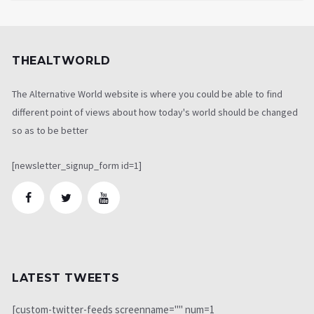
THEALTWORLD
The Alternative World website is where you could be able to find
different point of views about how today's world should be changed
so as to be better
[newsletter_signup_form id=1]
LATEST TWEETS
[custom-twitter-feeds screenname="" num=1