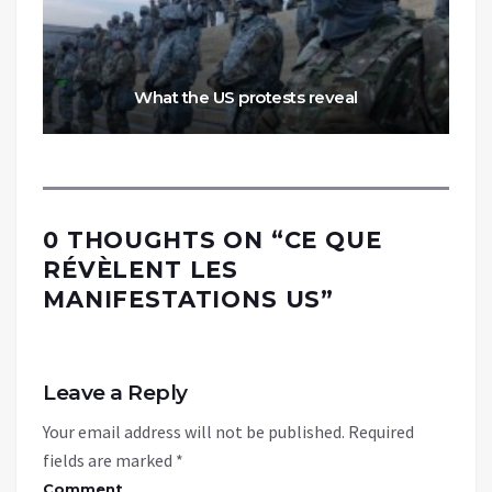
What the US protests reveal
0 THOUGHTS ON “
CE QUE
RÉVÈLENT LES
MANIFESTATIONS US
”
Leave a Reply
Your email address will not be published.
Required
fields are marked
*
Comment