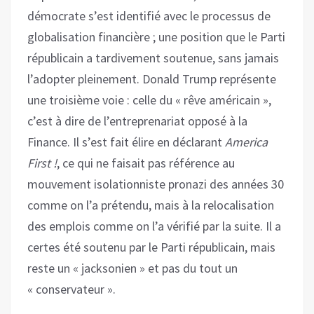
démocrate s’est identifié avec le processus de
globalisation financière ; une position que le Parti
républicain a tardivement soutenue, sans jamais
l’adopter pleinement. Donald Trump représente
une troisième voie : celle du « rêve américain »,
c’est à dire de l’entreprenariat opposé à la
Finance. Il s’est fait élire en déclarant
America
First !
, ce qui ne faisait pas référence au
mouvement isolationniste pronazi des années 30
comme on l’a prétendu, mais à la relocalisation
des emplois comme on l’a vérifié par la suite. Il a
certes été soutenu par le Parti républicain, mais
reste un « jacksonien » et pas du tout un
« conservateur ».