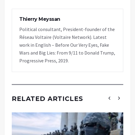
Thierry Meyssan
Political consultant, President-founder of the
Réseau Voltaire (Voltaire Network). Latest
work in English – Before Our Very Eyes, Fake
Wars and Big Lies: From 9/11 to Donald Trump,
Progressive Press, 2019.
RELATED ARTICLES