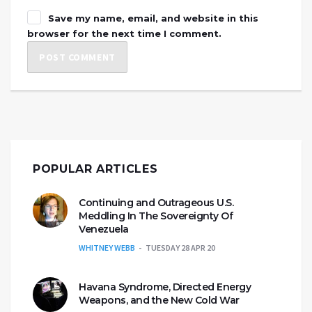
Save my name, email, and website in this
browser for the next time I comment.
POPULAR ARTICLES
Continuing and Outrageous U.S.
Meddling In The Sovereignty Of
Venezuela
WHITNEY WEBB
TUESDAY 28 APR 20
Havana Syndrome, Directed Energy
Weapons, and the New Cold War