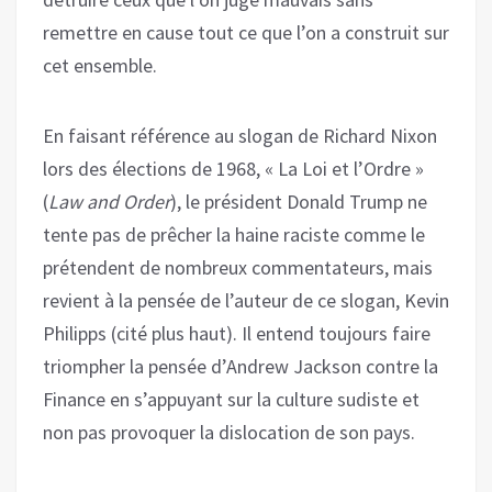
remettre en cause tout ce que l’on a construit sur
cet ensemble.
En faisant référence au slogan de Richard Nixon
lors des élections de 1968, « La Loi et l’Ordre »
(
Law and Order
), le président Donald Trump ne
tente pas de prêcher la haine raciste comme le
prétendent de nombreux commentateurs, mais
revient à la pensée de l’auteur de ce slogan, Kevin
Philipps (cité plus haut). Il entend toujours faire
triompher la pensée d’Andrew Jackson contre la
Finance en s’appuyant sur la culture sudiste et
non pas provoquer la dislocation de son pays.