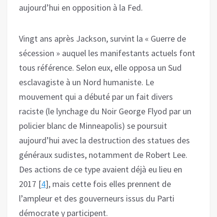
aujourd’hui en opposition à la Fed.
Vingt ans après Jackson, survint la « Guerre de
sécession » auquel les manifestants actuels font
tous référence. Selon eux, elle opposa un Sud
esclavagiste à un Nord humaniste. Le
mouvement qui a débuté par un fait divers
raciste (le lynchage du Noir George Flyod par un
policier blanc de Minneapolis) se poursuit
aujourd’hui avec la destruction des statues des
généraux sudistes, notamment de Robert Lee.
Des actions de ce type avaient déjà eu lieu en
2017 [
4
], mais cette fois elles prennent de
l’ampleur et des gouverneurs issus du Parti
démocrate y participent.