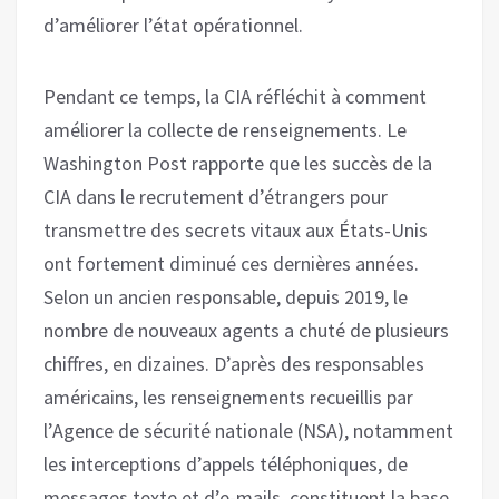
d’améliorer l’état opérationnel.
Pendant ce temps, la CIA réfléchit à comment
améliorer la collecte de renseignements. Le
Washington Post rapporte que les succès de la
CIA dans le recrutement d’étrangers pour
transmettre des secrets vitaux aux États-Unis
ont fortement diminué ces dernières années.
Selon un ancien responsable, depuis 2019, le
nombre de nouveaux agents a chuté de plusieurs
chiffres, en dizaines. D’après des responsables
américains, les renseignements recueillis par
l’Agence de sécurité nationale (NSA), notamment
les interceptions d’appels téléphoniques, de
messages texte et d’e-mails, constituent la base