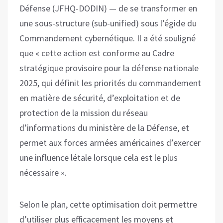
Défense (JFHQ-DODIN) — de se transformer en
une sous-structure (sub-unified) sous l’égide du
Commandement cybernétique. Il a été souligné
que « cette action est conforme au Cadre
stratégique provisoire pour la défense nationale
2025, qui définit les priorités du commandement
en matière de sécurité, d’exploitation et de
protection de la mission du réseau
d’informations du ministère de la Défense, et
permet aux forces armées américaines d’exercer
une influence létale lorsque cela est le plus
nécessaire ».
Selon le plan, cette optimisation doit permettre
d’utiliser plus efficacement les moyens et