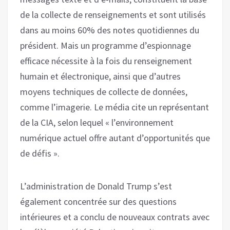
de la collecte de renseignements et sont utilisés
dans au moins 60% des notes quotidiennes du
président. Mais un programme d’espionnage
efficace nécessite à la fois du renseignement
humain et électronique, ainsi que d’autres
moyens techniques de collecte de données,
comme l’imagerie. Le média cite un représentant
de la CIA, selon lequel « l’environnement
numérique actuel offre autant d’opportunités que
de défis ».
L’administration de Donald Trump s’est
également concentrée sur des questions
intérieures et a conclu de nouveaux contrats avec