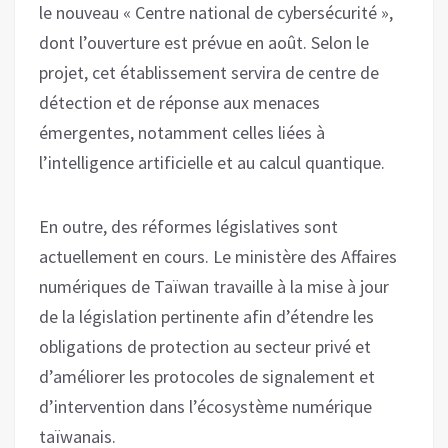
le nouveau « Centre national de cybersécurité »,
dont l’ouverture est prévue en août. Selon le
projet, cet établissement servira de centre de
détection et de réponse aux menaces
émergentes, notamment celles liées à
l’intelligence artificielle et au calcul quantique.
En outre, des réformes législatives sont
actuellement en cours. Le ministère des Affaires
numériques de Taïwan travaille à la mise à jour
de la législation pertinente afin d’étendre les
obligations de protection au secteur privé et
d’améliorer les protocoles de signalement et
d’intervention dans l’écosystème numérique
taïwanais.