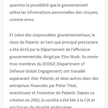
question la possibilité que le gouvernement
utilise les informations personnelles des citoyens
comme arme.
Et selon des responsables gouvernementaux, le
choix de Palantir en tant que principal prestataire
a été dicté par le Département de l’efficience
gouvernementale, dirigé par Elon Musk. Au moins
trois membres du DODGE (Department of
Defense Global Engagement) ont travaillé
auparavant chez Palantir, et deux autres dans des
entreprises financées par Peter Thiel,
investisseur et fondateur de Palantir. Depuis sa
création en 2003, la société a été liée à la CIA et
aux forces de sécurité américaines.