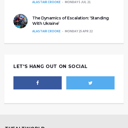
ALASTAIR CROOKE
MONDAY 5 JUL 21
The Dynamics of Escalation: ‘Standing
With Ukraine’
ALASTAIR CROOKE
MONDAY 25 APR 22
LET'S HANG OUT ON SOCIAL