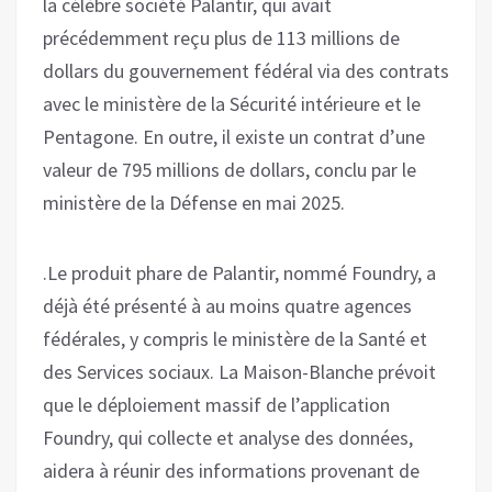
la célèbre société Palantir, qui avait
précédemment reçu plus de 113 millions de
dollars du gouvernement fédéral via des contrats
avec le ministère de la Sécurité intérieure et le
Pentagone. En outre, il existe un contrat d’une
valeur de 795 millions de dollars, conclu par le
ministère de la Défense en mai 2025.
.Le produit phare de Palantir, nommé Foundry, a
déjà été présenté à au moins quatre agences
fédérales, y compris le ministère de la Santé et
des Services sociaux. La Maison-Blanche prévoit
que le déploiement massif de l’application
Foundry, qui collecte et analyse des données,
aidera à réunir des informations provenant de