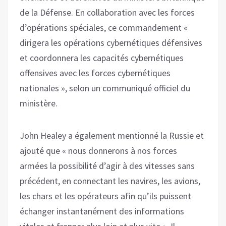
de la Défense. En collaboration avec les forces
d’opérations spéciales, ce commandement «
dirigera les opérations cybernétiques défensives
et coordonnera les capacités cybernétiques
offensives avec les forces cybernétiques
nationales », selon un communiqué officiel du
ministère.
John Healey a également mentionné la Russie et
ajouté que « nous donnerons à nos forces
armées la possibilité d’agir à des vitesses sans
précédent, en connectant les navires, les avions,
les chars et les opérateurs afin qu’ils puissent
échanger instantanément des informations