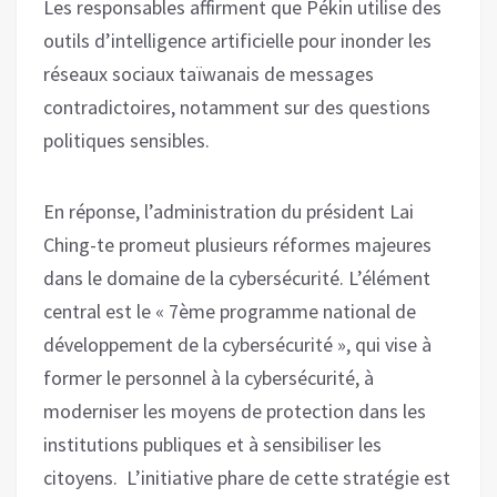
Les responsables affirment que Pékin utilise des
outils d’intelligence artificielle pour inonder les
réseaux sociaux taïwanais de messages
contradictoires, notamment sur des questions
politiques sensibles.
En réponse, l’administration du président Lai
Ching-te promeut plusieurs réformes majeures
dans le domaine de la cybersécurité. L’élément
central est le « 7ème programme national de
développement de la cybersécurité », qui vise à
former le personnel à la cybersécurité, à
moderniser les moyens de protection dans les
institutions publiques et à sensibiliser les
citoyens. L’initiative phare de cette stratégie est