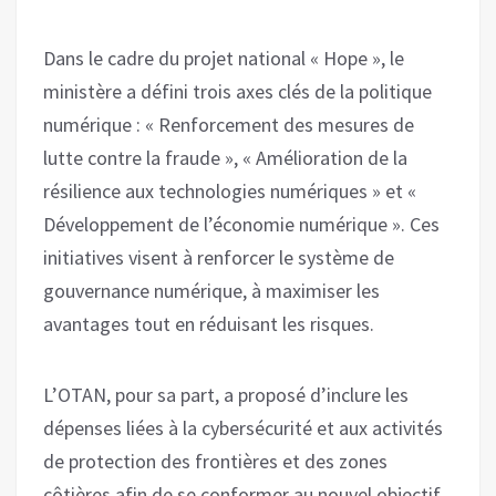
Dans le cadre du projet national « Hope », le
ministère a défini trois axes clés de la politique
numérique : « Renforcement des mesures de
lutte contre la fraude », « Amélioration de la
résilience aux technologies numériques » et «
Développement de l’économie numérique ». Ces
initiatives visent à renforcer le système de
gouvernance numérique, à maximiser les
avantages tout en réduisant les risques.
L’OTAN, pour sa part, a proposé d’inclure les
dépenses liées à la cybersécurité et aux activités
de protection des frontières et des zones
côtières afin de se conformer au nouvel objectif