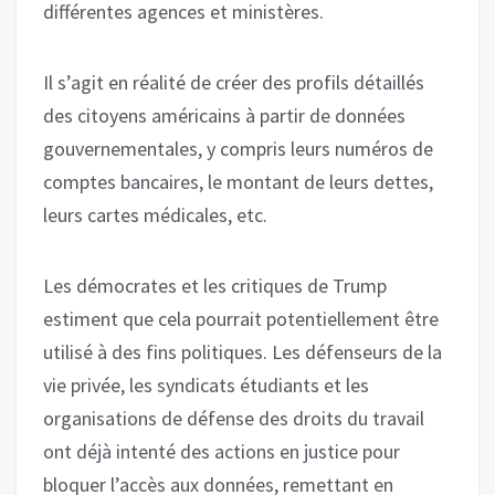
différentes agences et ministères.
Il s’agit en réalité de créer des profils détaillés
des citoyens américains à partir de données
gouvernementales, y compris leurs numéros de
comptes bancaires, le montant de leurs dettes,
leurs cartes médicales, etc.
Les démocrates et les critiques de Trump
estiment que cela pourrait potentiellement être
utilisé à des fins politiques. Les défenseurs de la
vie privée, les syndicats étudiants et les
organisations de défense des droits du travail
ont déjà intenté des actions en justice pour
bloquer l’accès aux données, remettant en