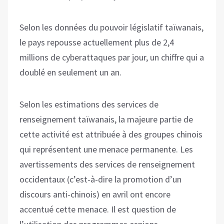
Selon les données du pouvoir législatif taïwanais,
le pays repousse actuellement plus de 2,4
millions de cyberattaques par jour, un chiffre qui a
doublé en seulement un an.
Selon les estimations des services de
renseignement taïwanais, la majeure partie de
cette activité est attribuée à des groupes chinois
qui représentent une menace permanente. Les
avertissements des services de renseignement
occidentaux (c’est-à-dire la promotion d’un
discours anti-chinois) en avril ont encore
accentué cette menace. Il est question de