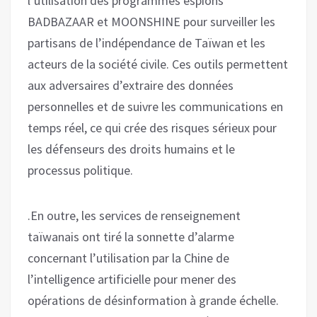
l’utilisation des programmes espions
BADBAZAAR et MOONSHINE pour surveiller les
partisans de l’indépendance de Taïwan et les
acteurs de la société civile. Ces outils permettent
aux adversaires d’extraire des données
personnelles et de suivre les communications en
temps réel, ce qui crée des risques sérieux pour
les défenseurs des droits humains et le
processus politique.
.En outre, les services de renseignement
taïwanais ont tiré la sonnette d’alarme
concernant l’utilisation par la Chine de
l’intelligence artificielle pour mener des
opérations de désinformation à grande échelle.