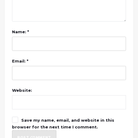
Name: *
Email: *
Website:
Save my name, email, and website in this
browser for the next time I comment.