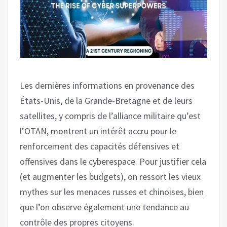
Les dernières informations en provenance des
États-Unis, de la Grande-Bretagne et de leurs
satellites, y compris de l’alliance militaire qu’est
l’OTAN, montrent un intérêt accru pour le
renforcement des capacités défensives et
offensives dans le cyberespace. Pour justifier cela
(et augmenter les budgets), on ressort les vieux
mythes sur les menaces russes et chinoises, bien
que l’on observe également une tendance au
contrôle des propres citoyens.