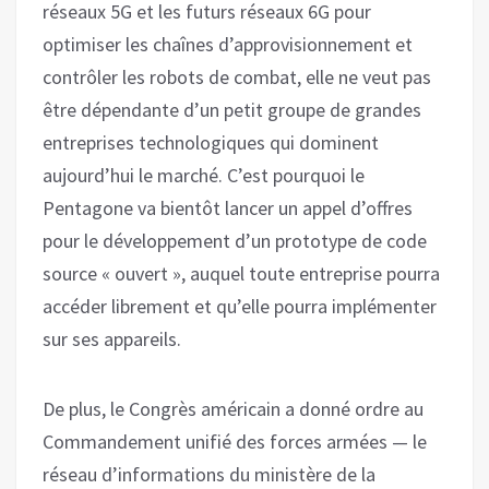
réseaux 5G et les futurs réseaux 6G pour
optimiser les chaînes d’approvisionnement et
contrôler les robots de combat, elle ne veut pas
être dépendante d’un petit groupe de grandes
entreprises technologiques qui dominent
aujourd’hui le marché. C’est pourquoi le
Pentagone va bientôt lancer un appel d’offres
pour le développement d’un prototype de code
source « ouvert », auquel toute entreprise pourra
accéder librement et qu’elle pourra implémenter
sur ses appareils.
De plus, le Congrès américain a donné ordre au
Commandement unifié des forces armées — le
réseau d’informations du ministère de la