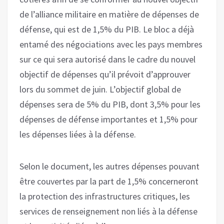
de l’alliance militaire en matière de dépenses de
défense, qui est de 1,5% du PIB. Le bloc a déjà
entamé des négociations avec les pays membres
sur ce qui sera autorisé dans le cadre du nouvel
objectif de dépenses qu’il prévoit d’approuver
lors du sommet de juin. L’objectif global de
dépenses sera de 5% du PIB, dont 3,5% pour les
dépenses de défense importantes et 1,5% pour
les dépenses liées à la défense.
Selon le document, les autres dépenses pouvant
être couvertes par la part de 1,5% concerneront
la protection des infrastructures critiques, les
services de renseignement non liés à la défense