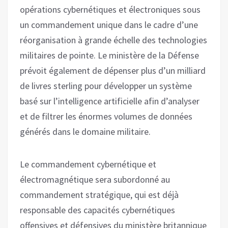
opérations cybernétiques et électroniques sous
un commandement unique dans le cadre d’une
réorganisation à grande échelle des technologies
militaires de pointe. Le ministère de la Défense
prévoit également de dépenser plus d’un milliard
de livres sterling pour développer un système
basé sur l’intelligence artificielle afin d’analyser
et de filtrer les énormes volumes de données
générés dans le domaine militaire.
Le commandement cybernétique et
électromagnétique sera subordonné au
commandement stratégique, qui est déjà
responsable des capacités cybernétiques
offensives et défensives du ministère britannique