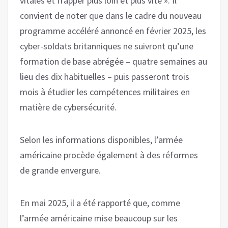
vitales et frapper plus loin et plus vite ». Il
convient de noter que dans le cadre du nouveau
programme accéléré annoncé en février 2025, les
cyber-soldats britanniques ne suivront qu’une
formation de base abrégée – quatre semaines au
lieu des dix habituelles – puis passeront trois
mois à étudier les compétences militaires en
matière de cybersécurité.
Selon les informations disponibles, l’armée
américaine procède également à des réformes
de grande envergure.
En mai 2025, il a été rapporté que, comme
l’armée américaine mise beaucoup sur les