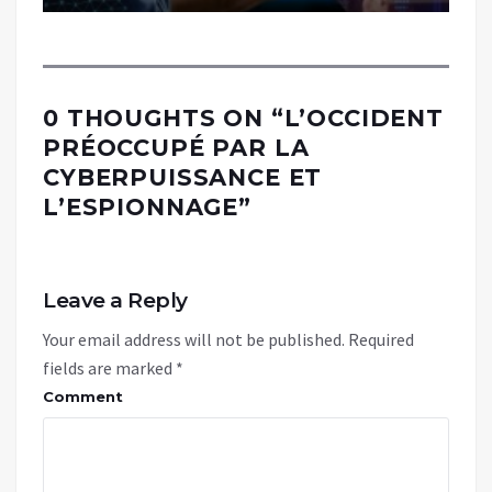
0 THOUGHTS ON “
L’OCCIDENT
PRÉOCCUPÉ PAR LA
CYBERPUISSANCE ET
L’ESPIONNAGE
”
Leave a Reply
Your email address will not be published.
Required
fields are marked
*
Comment