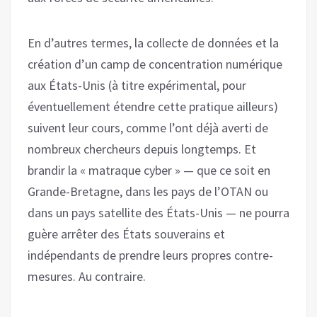
En d’autres termes, la collecte de données et la
création d’un camp de concentration numérique
aux États-Unis (à titre expérimental, pour
éventuellement étendre cette pratique ailleurs)
suivent leur cours, comme l’ont déjà averti de
nombreux chercheurs depuis longtemps. Et
brandir la « matraque cyber » — que ce soit en
Grande-Bretagne, dans les pays de l’OTAN ou
dans un pays satellite des États-Unis — ne pourra
guère arrêter des États souverains et
indépendants de prendre leurs propres contre-
mesures. Au contraire.