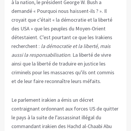
à la nation, le président George W. Bush a
demandé « Pourquoi nous haïssent-ils ? ». Il
croyait que c’était « la démocratie et la liberté
des USA » que les peuples du Moyen-Orient
détestaient. C’est pourtant ce que les Irakiens
recherchent :
la démocratie et la liberté, mais
aussi la responsabilisation
. La liberté de vivre
ainsi que la liberté de traduire en justice les
criminels pour les massacres qu’ils ont commis
et de leur faire reconnaître leurs méfaits.
Le parlement irakien a émis un décret
contraignant ordonnant aux forces US de quitter
le pays à la suite de l’assassinat illégal du
commandant irakien des Hachd al-Chaabi Abu