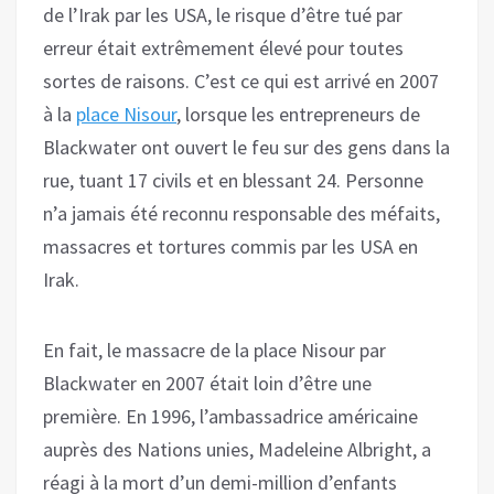
de l’Irak par les USA, le risque d’être tué par
erreur était extrêmement élevé pour toutes
sortes de raisons. C’est ce qui est arrivé en 2007
à la
place Nisour
, lorsque les entrepreneurs de
Blackwater ont ouvert le feu sur des gens dans la
rue, tuant 17 civils et en blessant 24. Personne
n’a jamais été reconnu responsable des méfaits,
massacres et tortures commis par les USA en
Irak.
En fait, le massacre de la place Nisour par
Blackwater en 2007 était loin d’être une
première. En 1996, l’ambassadrice américaine
auprès des Nations unies, Madeleine Albright, a
réagi à la mort d’un demi-million d’enfants