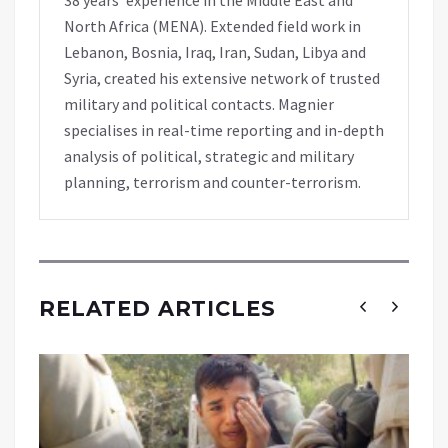
North Africa (MENA). Extended field work in
Lebanon, Bosnia, Iraq, Iran, Sudan, Libya and
Syria, created his extensive network of trusted
military and political contacts. Magnier
specialises in real-time reporting and in-depth
analysis of political, strategic and military
planning, terrorism and counter-terrorism.
RELATED ARTICLES