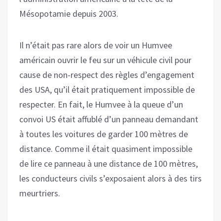
Mésopotamie depuis 2003.
Il n’était pas rare alors de voir un Humvee
américain ouvrir le feu sur un véhicule civil pour
cause de non-respect des règles d’engagement
des USA, qu’il était pratiquement impossible de
respecter. En fait, le Humvee à la queue d’un
convoi US était affublé d’un panneau demandant
à toutes les voitures de garder 100 mètres de
distance. Comme il était quasiment impossible
de lire ce panneau à une distance de 100 mètres,
les conducteurs civils s’exposaient alors à des tirs
meurtriers.