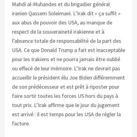
Mahdi al-Muhandes et du brigadier général
iranien Qassem Soleimani. L’Irak dit « ça suffit »
aux abus de pouvoir des USA, au manque de
respect de la souveraineté irakienne et à
l’absence totale de responsabilité de la part des
USA. Ce que Donald Trump a fait est inacceptable
pour les Irakiens et ne pourra jamais être oublié
ou effacé de leur mémoire. L’Irak ne devrait pas
accueillir le président élu Joe Biden différemment
de son prédécesseur et est prêt à riposter pour
faire sortir toutes les forces US hors du pays à
tout prix. L’Irak affirme que le jour du jugement
est arrivé : il est temps pour les USA de régler la
facture.