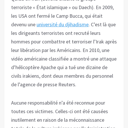
terroriste « État islamique » ou Daech). En 2009,
les USA ont fermé le Camp Bucca, qui était
devenu une
université du djihadisme
. C’est là que
les dirigeants terroristes ont recruté leurs
hommes pour combattre et terroriser l’Irak après
leur libération par les Américains. En 2010, une
vidéo américaine classifiée a montré une attaque
d’hélicoptère Apache qui a tué une dizaine de
civils irakiens, dont deux membres du personnel
de l’agence de presse Reuters.
Aucune responsabilité n’a été reconnue pour
toutes ces victimes. Celles-ci ont été causées
inutilement en raison de la méconnaissance