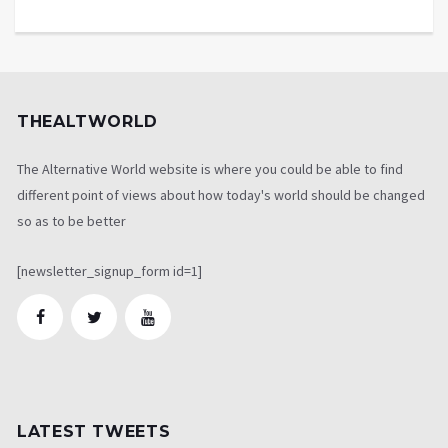
THEALTWORLD
The Alternative World website is where you could be able to find
different point of views about how today's world should be changed
so as to be better
[newsletter_signup_form id=1]
LATEST TWEETS