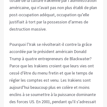
totale de la culture irakienne par l’administration
américaine, qui n’avait pas non plus établi de plan
post-occupation adéquat, occupation qu’elle
justifiait à tort par la possession d’armes de
destruction massive.
Pourquoi l’Irak se révolterait-il contre la grâce
accordée par le président américain Donald
Trump à quatre entrepreneurs de Blackwater?
Parce que les Irakiens croient que leurs vies ont
cessé d’être du menu fretin et que le temps de
régler les comptes est venu. Les Irakiens sont
aujourd’hui beaucoup plus en colère et moins
enclins à se soumettre à la puissance dominante
des forces US. En 2001, pendant qu’il s’adressait