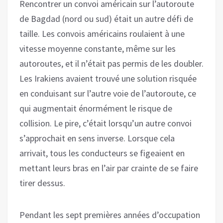
Rencontrer un convoi américain sur l’autoroute
de Bagdad (nord ou sud) était un autre défi de
taille. Les convois américains roulaient à une
vitesse moyenne constante, même sur les
autoroutes, et il n’était pas permis de les doubler.
Les Irakiens avaient trouvé une solution risquée
en conduisant sur l’autre voie de l’autoroute, ce
qui augmentait énormément le risque de
collision. Le pire, c’était lorsqu’un autre convoi
s’approchait en sens inverse. Lorsque cela
arrivait, tous les conducteurs se figeaient en
mettant leurs bras en l’air par crainte de se faire
tirer dessus.
Pendant les sept premières années d’occupation