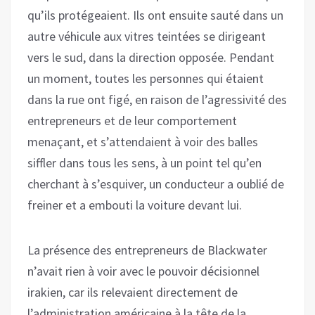
qu’ils protégeaient. Ils ont ensuite sauté dans un
autre véhicule aux vitres teintées se dirigeant
vers le sud, dans la direction opposée. Pendant
un moment, toutes les personnes qui étaient
dans la rue ont figé, en raison de l’agressivité des
entrepreneurs et de leur comportement
menaçant, et s’attendaient à voir des balles
siffler dans tous les sens, à un point tel qu’en
cherchant à s’esquiver, un conducteur a oublié de
freiner et a embouti la voiture devant lui.
La présence des entrepreneurs de Blackwater
n’avait rien à voir avec le pouvoir décisionnel
irakien, car ils relevaient directement de
l’administration américaine à la tête de la