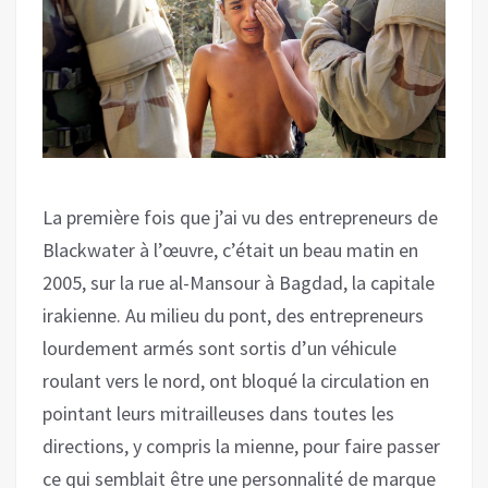
La première fois que j’ai vu des entrepreneurs de
Blackwater à l’œuvre, c’était un beau matin en
2005, sur la rue al-Mansour à Bagdad, la capitale
irakienne. Au milieu du pont, des entrepreneurs
lourdement armés sont sortis d’un véhicule
roulant vers le nord, ont bloqué la circulation en
pointant leurs mitrailleuses dans toutes les
directions, y compris la mienne, pour faire passer
ce qui semblait être une personnalité de marque