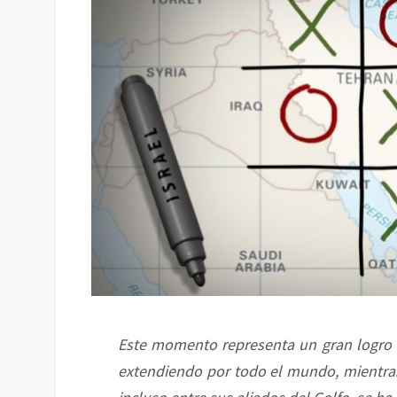
Este momento representa un gran logro e
extendiendo por todo el mundo, mientras 