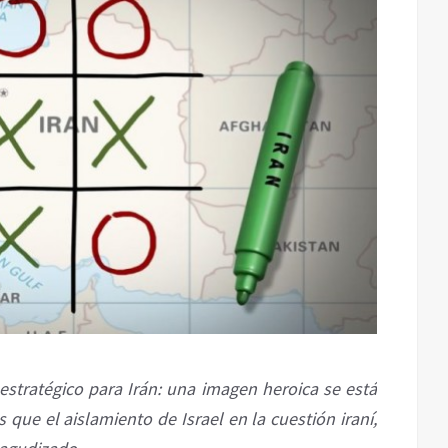
stratégico para Irán: una imagen heroica se está
que el aislamiento de Israel en la cuestión iraní,