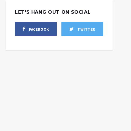
LET'S HANG OUT ON SOCIAL
FACEBOOK
TWITTER