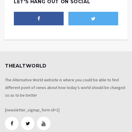
LET'S HANG OUT ON SOCIAL
THEALTWORLD
The Alternative World website is where you could be able to find
different point of views about how today's world should be changed
so as to be better
[newsletter_signup_form id=1]