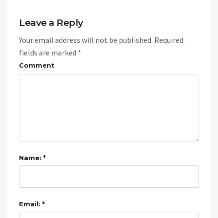
Leave a Reply
Your email address will not be published.
Required
fields are marked
*
Comment
Name: *
Email: *