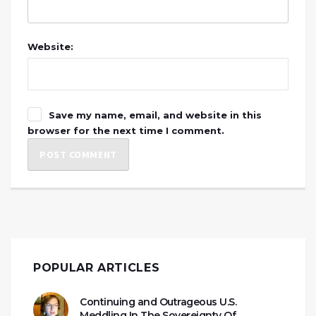
Website:
Save my name, email, and website in this
browser for the next time I comment.
POPULAR ARTICLES
Continuing and Outrageous U.S.
Meddling In The Sovereignty Of