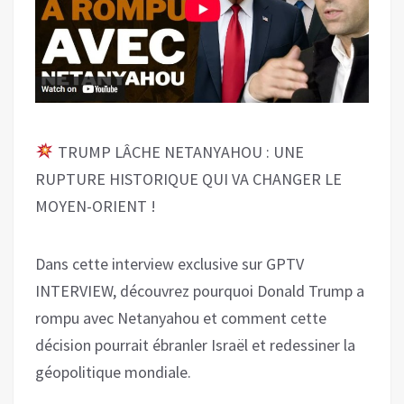
TRUMP LÂCHE NETANYAHOU : UNE
RUPTURE HISTORIQUE QUI VA CHANGER LE
MOYEN-ORIENT !
Dans cette interview exclusive sur GPTV
INTERVIEW, découvrez pourquoi Donald Trump a
rompu avec Netanyahou et comment cette
décision pourrait ébranler Israël et redessiner la
géopolitique mondiale.