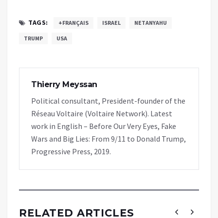
TAGS:
+FRANÇAIS
ISRAEL
NETANYAHU
TRUMP
USA
Thierry Meyssan
Political consultant, President-founder of the
Réseau Voltaire (Voltaire Network). Latest
work in English – Before Our Very Eyes, Fake
Wars and Big Lies: From 9/11 to Donald Trump,
Progressive Press, 2019.
RELATED ARTICLES