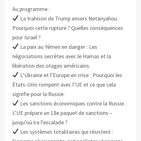
Au programme :
La trahison de Trump envers Netanyahou :
Pourquoi cette rupture ? Quelles conséquences
pour Israël ?
La paix au Yémen en danger : Les
négociations secrètes avec le Hamas et la
libération des otages américains.
L’Ukraine et l’Europe en crise : Pourquoi les
États-Unis rompent avec l’UE et ce que cela
signifie pour la Russie.
Les sanctions économiques contre la Russie :
L’UE prépare un 18e paquet de sanctions –
jusqu’où ira l’escalade ?
Les systèmes totalitaires qui résistent :