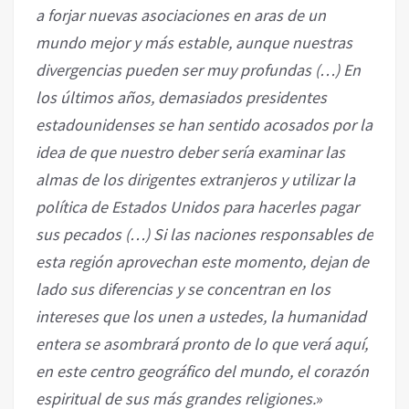
a forjar nuevas asociaciones en aras de un
mundo mejor y más estable, aunque nuestras
divergencias pueden ser muy profundas (…) En
los últimos años, demasiados presidentes
estadounidenses se han sentido acosados por la
idea de que nuestro deber sería examinar las
almas de los dirigentes extranjeros y utilizar la
política de Estados Unidos para hacerles pagar
sus pecados (…) Si las naciones responsables de
esta región aprovechan este momento, dejan de
lado sus diferencias y se concentran en los
intereses que los unen a ustedes, la humanidad
entera se asombrará pronto de lo que verá aquí,
en este centro geográfico del mundo, el corazón
espiritual de sus más grandes religiones.
»