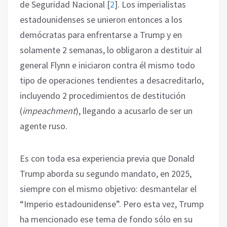
de Seguridad Nacional
[
2
]
. Los imperialistas
estadounidenses se unieron entonces a los
demócratas para enfrentarse a Trump y en
solamente 2 semanas, lo obligaron a destituir al
general Flynn e iniciaron contra él mismo todo
tipo de operaciones tendientes a desacreditarlo,
incluyendo 2 procedimientos de destitución
(
impeachment
), llegando a acusarlo de ser un
agente ruso.
Es con toda esa experiencia previa que Donald
Trump aborda su segundo mandato, en 2025,
siempre con el mismo objetivo: desmantelar el
“Imperio estadounidense”. Pero esta vez, Trump
ha mencionado ese tema de fondo sólo en su