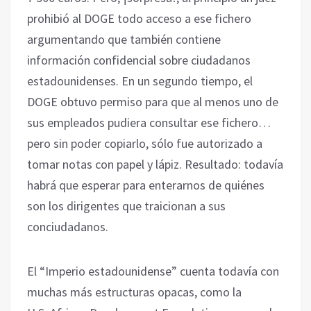
prohibió al DOGE todo acceso a ese fichero
argumentando que también contiene
información confidencial sobre ciudadanos
estadounidenses. En un segundo tiempo, el
DOGE obtuvo permiso para que al menos uno de
sus empleados pudiera consultar ese fichero…
pero sin poder copiarlo, sólo fue autorizado a
tomar notas con papel y lápiz. Resultado: todavía
habrá que esperar para enterarnos de quiénes
son los dirigentes que traicionan a sus
conciudadanos.
El “Imperio estadounidense” cuenta todavía con
muchas más estructuras opacas, como la