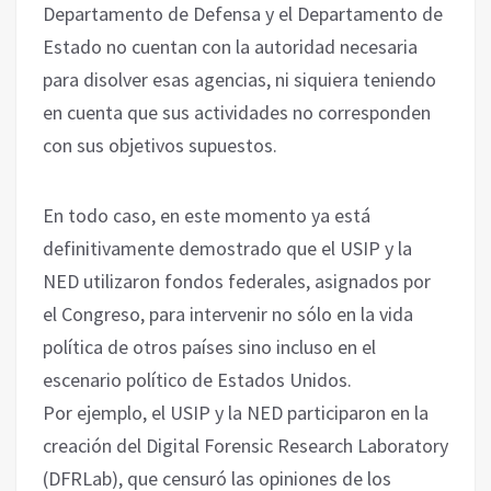
Departamento de Defensa y el Departamento de
Estado no cuentan con la autoridad necesaria
para disolver esas agencias, ni siquiera teniendo
en cuenta que sus actividades no corresponden
con sus objetivos supuestos.
En todo caso, en este momento ya está
definitivamente demostrado que el USIP y la
NED utilizaron fondos federales, asignados por
el Congreso, para intervenir no sólo en la vida
política de otros países sino incluso en el
escenario político de Estados Unidos.
Por ejemplo, el USIP y la NED participaron en la
creación del Digital Forensic Research Laboratory
(DFRLab), que censuró las opiniones de los