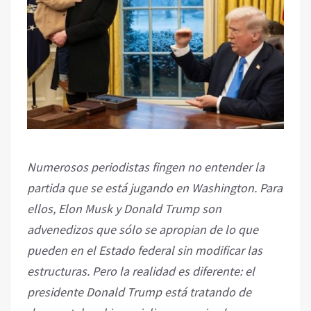
Numerosos periodistas fingen no entender la
partida que se está jugando en Washington. Para
ellos, Elon Musk y Donald Trump son
advenedizos que sólo se apropian de lo que
pueden en el Estado federal sin modificar las
estructuras. Pero la realidad es diferente: el
presidente Donald Trump está tratando de