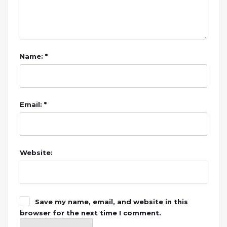
Name: *
Email: *
Website:
Save my name, email, and website in this
browser for the next time I comment.