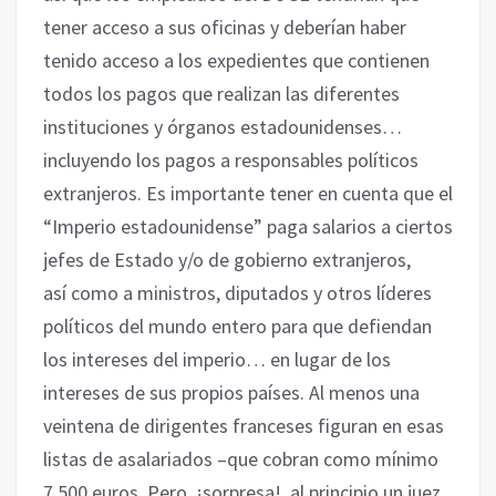
tener acceso a sus oficinas y deberían haber
tenido acceso a los expedientes que contienen
todos los pagos que realizan las diferentes
instituciones y órganos estadounidenses…
incluyendo los pagos a responsables políticos
extranjeros. Es importante tener en cuenta que el
“Imperio estadounidense” paga salarios a ciertos
jefes de Estado y/o de gobierno extranjeros,
así como a ministros, diputados y otros líderes
políticos del mundo entero para que defiendan
los intereses del imperio… en lugar de los
intereses de sus propios países. Al menos una
veintena de dirigentes franceses figuran en esas
listas de asalariados –que cobran como mínimo
7 500 euros. Pero, ¡sorpresa!, al principio un juez