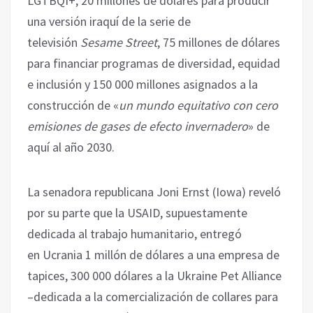
LGTBQI+, 20 millones de dólares para producir
una versión iraquí de la serie de
televisión
Sesame Street
, 75 millones de dólares
para financiar programas de diversidad, equidad
e inclusión y 150 000 millones asignados a la
construcción de «
un mundo equitativo con cero
emisiones de gases de efecto invernadero
» de
aquí al año 2030.
La senadora republicana Joni Ernst (Iowa) reveló
por su parte que la USAID, supuestamente
dedicada al trabajo humanitario, entregó
en Ucrania 1 millón de dólares a una empresa de
tapices, 300 000 dólares a la Ukraine Pet Alliance
–dedicada a la comercialización de collares para