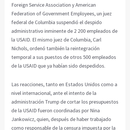
Foreign Service Association y American
Federation of Government Employees, un juez
federal de Columbia suspendió el despido
administrativo inminente de 2 200 empleados de
la USAID. El mismo juez de Columbia, Carl
Nichols, ordenó también la reintegración
temporal a sus puestos de otros 500 empleados
de la USAID que ya habían sido despedidos.
Las reacciones, tanto en Estados Unidos como a
nivel internacional, ante el intento de la
administración Trump de cortar los presupuestos
de la USAID fueron coordinadas por Nina
Jankowicz, quien, después de haber trabajado
como responsable de la censura impuesta por la