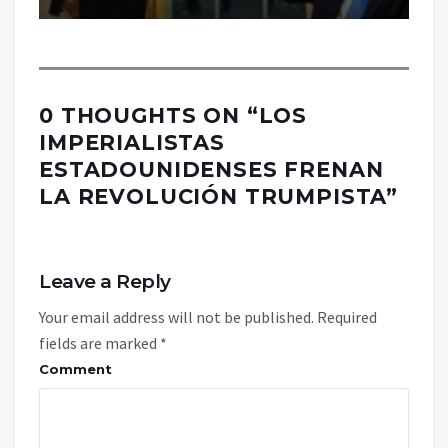
0 THOUGHTS ON “
LOS
IMPERIALISTAS
ESTADOUNIDENSES FRENAN
LA REVOLUCIÓN TRUMPISTA
”
Leave a Reply
Your email address will not be published.
Required
fields are marked
*
Comment