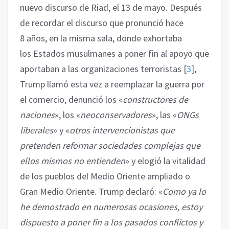
nuevo discurso de Riad, el 13 de mayo. Después
de recordar el discurso que pronunció hace
8 años, en la misma sala, donde exhortaba
los Estados musulmanes a poner fin al apoyo que
aportaban a las organizaciones terroristas
[
3
]
,
Trump llamó esta vez a reemplazar la guerra por
el comercio, denunció los «
constructores de
naciones
», los «
neoconservadores
», las «
ONGs
liberales
» y «
otros intervencionistas que
pretenden reformar sociedades complejas que
ellos mismos no entienden
» y elogió la vitalidad
de los pueblos del Medio Oriente ampliado o
Gran Medio Oriente. Trump declaró: «
Como ya lo
he demostrado en numerosas ocasiones, estoy
dispuesto a poner fin a los pasados conflictos y