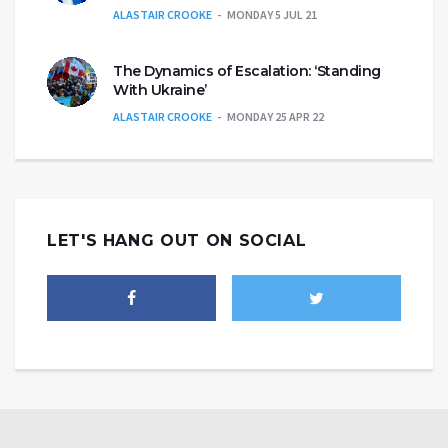
ALASTAIR CROOKE
MONDAY 5 JUL 21
The Dynamics of Escalation: ‘Standing
With Ukraine’
ALASTAIR CROOKE
MONDAY 25 APR 22
LET'S HANG OUT ON SOCIAL