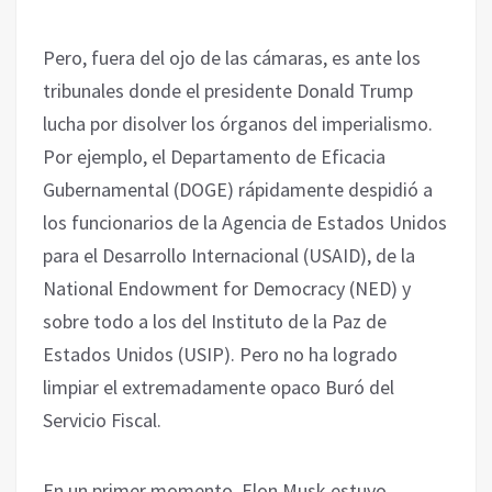
Pero, fuera del ojo de las cámaras, es ante los
tribunales donde el presidente Donald Trump
lucha por disolver los órganos del imperialismo.
Por ejemplo, el Departamento de Eficacia
Gubernamental (DOGE) rápidamente despidió a
los funcionarios de la Agencia de Estados Unidos
para el Desarrollo Internacional (USAID), de la
National Endowment for Democracy (NED) y
sobre todo a los del Instituto de la Paz de
Estados Unidos (USIP). Pero no ha logrado
limpiar el extremadamente opaco Buró del
Servicio Fiscal.
En un primer momento, Elon Musk estuvo