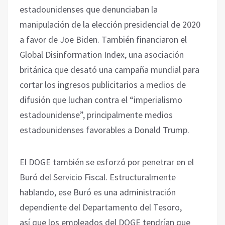
estadounidenses que denunciaban la
manipulación de la elección presidencial de 2020
a favor de Joe Biden. También financiaron el
Global Disinformation Index, una asociación
británica que desató una campaña mundial para
cortar los ingresos publicitarios a medios de
difusión que luchan contra el “imperialismo
estadounidense”, principalmente medios
estadounidenses favorables a Donald Trump.
El DOGE también se esforzó por penetrar en el
Buró del Servicio Fiscal. Estructuralmente
hablando, ese Buró es una administración
dependiente del Departamento del Tesoro,
así que los empleados del DOGE tendrían que