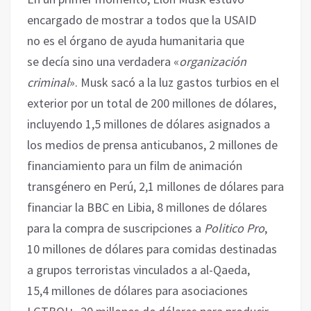
encargado de mostrar a todos que la USAID
no es el órgano de ayuda humanitaria que
se decía sino una verdadera «
organización
criminal
». Musk sacó a la luz gastos turbios en el
exterior por un total de 200 millones de dólares,
incluyendo 1,5 millones de dólares asignados a
los medios de prensa anticubanos, 2 millones de
financiamiento para un film de animación
transgénero en Perú, 2,1 millones de dólares para
financiar la BBC en Libia, 8 millones de dólares
para la compra de suscripciones a
Politico Pro
,
10 millones de dólares para comidas destinadas
a grupos terroristas vinculados a al-Qaeda,
15,4 millones de dólares para asociaciones