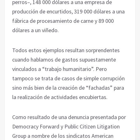
perros–, 148 000 dólares a una empresa de
producción de encurtidos, 319 000 dólares a una
fábrica de procesamiento de carne y 89 000
dólares a un viñedo.
Todos estos ejemplos resultan sorprendentes
cuando hablamos de gastos supuestamente
vinculados a “trabajo humanitario”. Pero
tampoco se trata de casos de simple corrupción
sino más bien de la creación de “fachadas” para
la realización de actividades encubiertas.
Como resultado de una denuncia presentada por
Democracy Forward y Public Citizen Litigation
Group a nombre de los sindicatos American