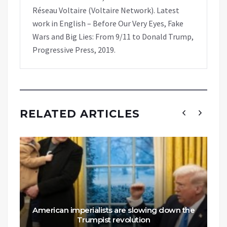
Réseau Voltaire (Voltaire Network). Latest
work in English – Before Our Very Eyes, Fake
Wars and Big Lies: From 9/11 to Donald Trump,
Progressive Press, 2019.
RELATED ARTICLES
American imperialists are slowing down the
Trumpist revolution