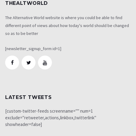
THEALTWORLD
The Alternative World website is where you could be able to find
different point of views about how today's world should be changed
so as to be better
[newsletter_signup_form id=1]
LATEST TWEETS
[custom-twitter-feeds screenname="" num=1
exclude="retweeter,actions,linkbox,twitterlink"
showheader=false]