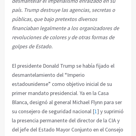
desmantelar el imperialismo enraizado en su
país. Trump destruye las agencias, secretas o
públicas, que bajo pretextos diversos
financiaban legalmente a los organizadores de
revoluciones de colores y de otras formas de
golpes de Estado.
El presidente Donald Trump se había fijado el
desmantelamiento del “Imperio
estadounidense” como objetivo inicial de su
primer mandato presidencial. Ya en la Casa
Blanca, designó al general Michael Flynn para ser
su consejero de seguridad nacional
[
1
]
y suprimió
la presencia permanente del director de la CIA y
del jefe del Estado Mayor Conjunto en el Consejo