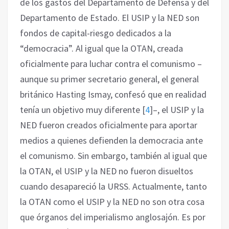
de los gastos del Departamento de Defensa y del
Departamento de Estado. El USIP y la NED son
fondos de capital-riesgo dedicados a la
“democracia”. Al igual que la OTAN, creada
oficialmente para luchar contra el comunismo –
aunque su primer secretario general, el general
británico Hasting Ismay, confesó que en realidad
tenía un objetivo muy diferente
[
4
]
–, el USIP y la
NED fueron creados oficialmente para aportar
medios a quienes defienden la democracia ante
el comunismo. Sin embargo, también al igual que
la OTAN, el USIP y la NED no fueron disueltos
cuando desapareció la URSS. Actualmente, tanto
la OTAN como el USIP y la NED no son otra cosa
que órganos del imperialismo anglosajón. Es por