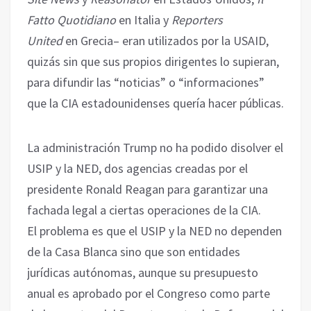
Fatto Quotidiano
en Italia y
Reporters
United
en Grecia– eran utilizados por la USAID,
quizás sin que sus propios dirigentes lo supieran,
para difundir las “noticias” o “informaciones”
que la CIA estadounidenses quería hacer públicas.
La administración Trump no ha podido disolver el
USIP y la NED, dos agencias creadas por el
presidente Ronald Reagan para garantizar una
fachada legal a ciertas operaciones de la CIA.
El problema es que el USIP y la NED no dependen
de la Casa Blanca sino que son entidades
jurídicas autónomas, aunque su presupuesto
anual es aprobado por el Congreso como parte