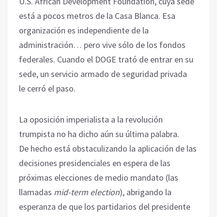
U.S. African Development Foundation, cuya sede
está a pocos metros de la Casa Blanca. Esa
organización es independiente de la
administración… pero vive sólo de los fondos
federales. Cuando el DOGE trató de entrar en su
sede, un servicio armado de seguridad privada
le cerró el paso.
La oposición imperialista a la revolución
trumpista no ha dicho aún su última palabra.
De hecho está obstaculizando la aplicación de las
decisiones presidenciales en espera de las
próximas elecciones de medio mandato (las
llamadas
mid-term election
), abrigando la
esperanza de que los partidarios del presidente