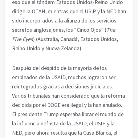
eso que el tándem Estados Unidos-Reino Unido
dirige la OTAN, mientras que el USIP y la NED han
sido incorporados a la alianza de los servicios
secretos anglosajones, los “Cinco Ojos” (
The
Five Eyes
) (Australia, Canadá, Estados Unidos,
Reino Unido y Nueva Zelanda).
Después del despido de la mayoría de los
empleados de la USAID, muchos lograron ser
reintegrados gracias a decisiones judiciales.
Varios tribunales han considerado que la reforma
decidida por el DOGE era ilegal y la han anulado.
El presidente Trump esperaba librar el mundo de
la influencia nefasta de la USAID, el USIP y la
NED, pero ahora resulta que la Casa Blanca, el