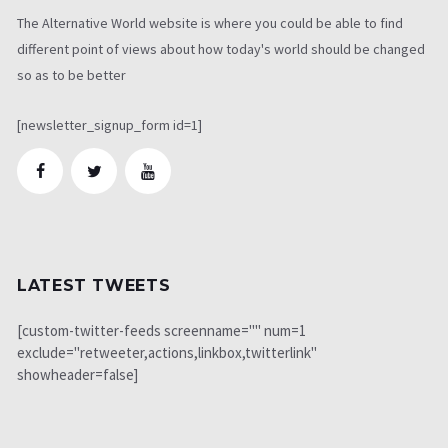
The Alternative World website is where you could be able to find
different point of views about how today's world should be changed
so as to be better
[newsletter_signup_form id=1]
LATEST TWEETS
[custom-twitter-feeds screenname="" num=1
exclude="retweeter,actions,linkbox,twitterlink"
showheader=false]