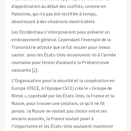
d’appréciation au début des conflits, comme en
Palestine, qui n’a pas été rectifiée à temps,
aboutissant à des situations inextricables.
Les Occidentaux s’interposèrent pour prévenir un
embrasement général. Cependant l’exemple de la
Transnistrie atteste que ce fut reculer pour mieux
sauter : ainsi les États-Unis recoururent-ils à l’armée
roumaine pour tenter d’anéantir la Pridnestrovie
naissante [
2
].
L’Organisation pour la sécurité et la coopération en
Europe (OSCE, à l’époque CSCE) créa le « Groupe de
Minsk », coprésidé par les États-Unis, la France et la
Russie, pour trouver une solution, ce qu’il ne fit
jamais : la Russie ne voulait pas choisir entre ses
anciens associés, la France voulait jouer à
l’importante et les États-Unis voulaient maintenir