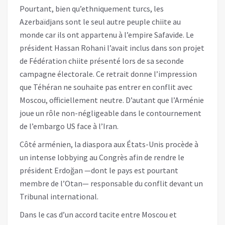
Pourtant, bien qu’ethniquement turcs, les
Azerbaïdjans sont le seul autre peuple chiite au
monde car ils ont appartenu à l’empire Safavide. Le
président Hassan Rohani l’avait inclus dans son projet
de Fédération chiite présenté lors de sa seconde
campagne électorale. Ce retrait donne l’impression
que Téhéran ne souhaite pas entrer en conflit avec
Moscou, officiellement neutre. D’autant que l’Arménie
joue un rôle non-négligeable dans le contournement
de l’embargo US face à l’Iran.
Côté arménien, la diaspora aux États-Unis procède à
un intense lobbying au Congrès afin de rendre le
président Erdoğan —dont le pays est pourtant
membre de l’Otan— responsable du conflit devant un
Tribunal international.
Dans le cas d’un accord tacite entre Moscou et