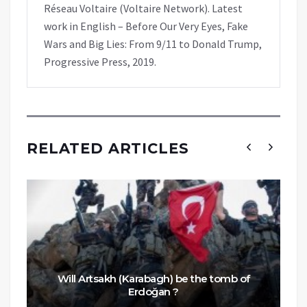
Réseau Voltaire (Voltaire Network). Latest
work in English – Before Our Very Eyes, Fake
Wars and Big Lies: From 9/11 to Donald Trump,
Progressive Press, 2019.
RELATED ARTICLES
Will Artsakh (Karabagh) be the tomb of
Erdoğan ?