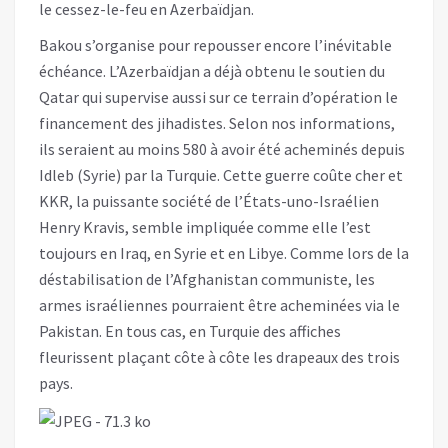
le cessez-le-feu en Azerbaïdjan.
Bakou s’organise pour repousser encore l’inévitable
échéance. L’Azerbaïdjan a déjà obtenu le soutien du
Qatar qui supervise aussi sur ce terrain d’opération le
financement des jihadistes. Selon nos informations,
ils seraient au moins 580 à avoir été acheminés depuis
Idleb (Syrie) par la Turquie. Cette guerre coûte cher et
KKR, la puissante société de l’États-uno-Israélien
Henry Kravis, semble impliquée comme elle l’est
toujours en Iraq, en Syrie et en Libye. Comme lors de la
déstabilisation de l’Afghanistan communiste, les
armes israéliennes pourraient être acheminées via le
Pakistan. En tous cas, en Turquie des affiches
fleurissent plaçant côte à côte les drapeaux des trois
pays.