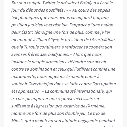
Sur son compte Twitter le président Erdoğan a écrit le
jour du début des hostilités : « – Au cours des appels
téléphoniques que nous avons eu aujourd’hui, une
position judicieuse et résolue, l’approche “une nation,
deux États”, témoigne une fois de plus, comme je l’ai
mentionné à Ilham Aliyev, le président de l’Azerbaïdjan,
que la Turquie continuera à renforcer sa coopération
avec ses frères azerbaïdjanais. – Alors que nous
invitons le peuple arménien à défendre son avenir
contre sa domination et ceux qui l’utilisent comme une
marionnette, nous appelons le monde entier à
soutenir l’Azerbaïdjan dans sa lutte contre l’occupation
et l’oppression. – La communauté internationale, qui
n’a pas pu apporter une réponse nécessaire et
suffisante à l’agression provocatrice de l’Arménie,
montre une fois de plus son double jeu. Le trio de
Minsk, qui a maintenu son attitude négligente pendant