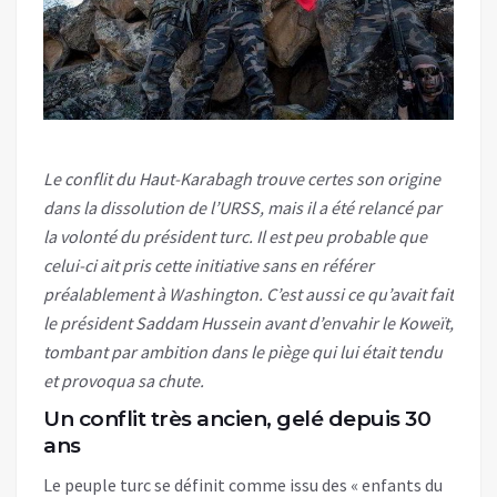
Le conflit du Haut-Karabagh trouve certes son origine
dans la dissolution de l’URSS, mais il a été relancé par
la volonté du président turc. Il est peu probable que
celui-ci ait pris cette initiative sans en référer
préalablement à Washington. C’est aussi ce qu’avait fait
le président Saddam Hussein avant d’envahir le Koweït,
tombant par ambition dans le piège qui lui était tendu
et provoqua sa chute.
Un conflit très ancien, gelé depuis 30
ans
Le peuple turc se définit comme issu des « enfants du