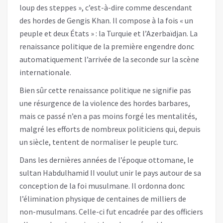
loup des steppes », c’est-à-dire comme descendant
des hordes de Gengis Khan. Il compose à la fois « un
peuple et deux États » : la Turquie et l’Azerbaïdjan. La
renaissance politique de la première engendre donc
automatiquement l’arrivée de la seconde sur la scène
internationale.
Bien sûr cette renaissance politique ne signifie pas
une résurgence de la violence des hordes barbares,
mais ce passé n’en a pas moins forgé les mentalités,
malgré les efforts de nombreux politiciens qui, depuis
un siècle, tentent de normaliser le peuple turc.
Dans les dernières années de l’époque ottomane, le
sultan Habdulhamid II voulut unir le pays autour de sa
conception de la foi musulmane. Il ordonna donc
l’élimination physique de centaines de milliers de
non-musulmans. Celle-ci fut encadrée par des officiers