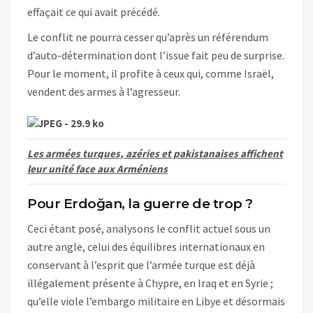
effaçait ce qui avait précédé.
Le conflit ne pourra cesser qu’après un référendum
d’auto-détermination dont l’issue fait peu de surprise.
Pour le moment, il profite à ceux qui, comme Israël,
vendent des armes à l’agresseur.
Les armées turques, azéries et pakistanaises affichent
leur unité face aux Arméniens
Pour Erdoğan, la guerre de trop ?
Ceci étant posé, analysons le conflit actuel sous un
autre angle, celui des équilibres internationaux en
conservant à l’esprit que l’armée turque est déjà
illégalement présente à Chypre, en Iraq et en Syrie ;
qu’elle viole l’embargo militaire en Libye et désormais