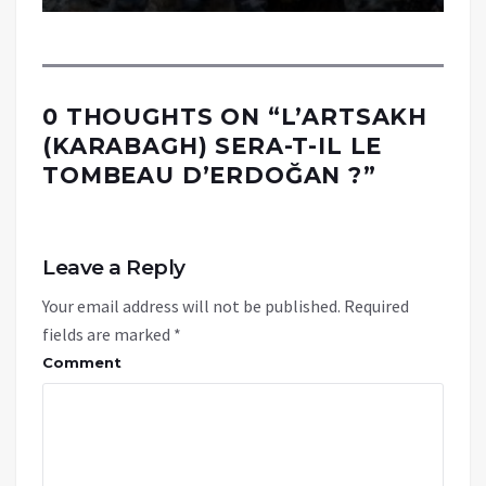
0 THOUGHTS ON “
L’ARTSAKH
(KARABAGH) SERA-T-IL LE
TOMBEAU D’ERDOĞAN ?
”
Leave a Reply
Your email address will not be published.
Required
fields are marked
*
Comment