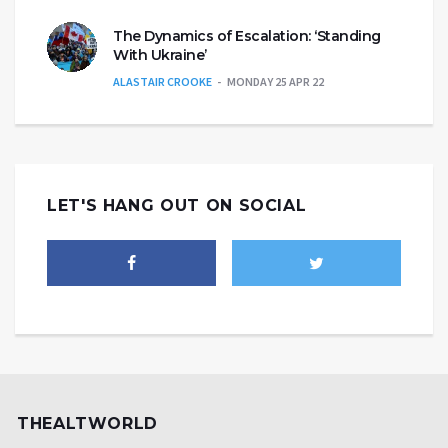
The Dynamics of Escalation: ‘Standing
With Ukraine’
ALASTAIR CROOKE
MONDAY 25 APR 22
LET'S HANG OUT ON SOCIAL
THEALTWORLD