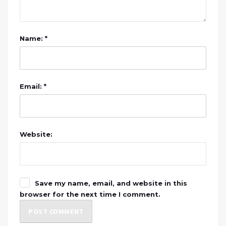
Name: *
Email: *
Website:
Save my name, email, and website in this
browser for the next time I comment.