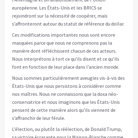
européenne. Les États-Unis et les BRICS se
rejoindront sur la nécessité de coopérer, mais
s’affronteront autour du statut de référence du dollar.
Ces modifications importantes nous sont encore
masquées parce que nous ne comprenons pas la
manière dont réfléchissent chacun de ces acteurs.
Nous interprétons à tort ce qu’ils disent et ce qu’ils
font en fonction de leur place dans l’ancien monde.
Nous sommes particulièrement aveugles vis-à-vis des
États-Unis que nous persistons à considérer comme
nos maîtres. Nous ne connaissons que la doxa néo-
conservatrice et nous imaginons que les États-Unis
pensent de cette manière alors qu’ils viennent de
s’affranchir de leur férule.
L’élection, ou plutôt la réélection, de Donald Trump,
sa victoire écrasante pour la Maison-Blanche comme