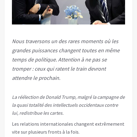
Nous traversons un des rares moments où les
grandes puissances changent toutes en même
temps de politique. Attention à ne pas se
tromper : ceux qui ratent le train devront
attendre le prochain.
La réélection de Donald Trump, malgré la campagne de
la quasi totalité des intellectuels occidentaux contre
lui, redistribue les cartes.
Les relations internationales changent extrêmement
vite sur plusieurs fronts à la fois.