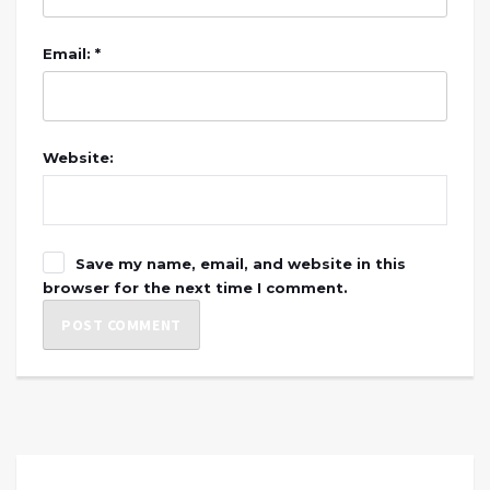
Email: *
Website:
Save my name, email, and website in this
browser for the next time I comment.