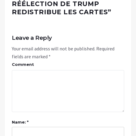
RÉÉLECTION DE TRUMP
REDISTRIBUE LES CARTES
”
Leave a Reply
Your email address will not be published.
Required
fields are marked
*
Comment
Name: *