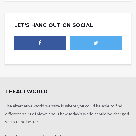
LET'S HANG OUT ON SOCIAL
THEALTWORLD
The Alternative World website is where you could be able to find
different point of views about how today's world should be changed
so as to be better