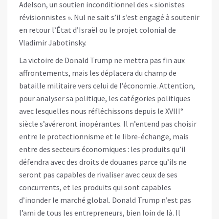
Adelson, un soutien inconditionnel des « sionistes
révisionnistes ». Nul ne sait s’il s’est engagé à soutenir
en retour l’État d’Israël ou le projet colonial de
Vladimir Jabotinsky.
La victoire de Donald Trump ne mettra pas fin aux
affrontements, mais les déplacera du champ de
bataille militaire vers celui de l’économie. Attention,
pour analyser sa politique, les catégories politiques
avec lesquelles nous réfléchissons depuis le XVIII°
siècle s’avéreront inopérantes. Il n’entend pas choisir
entre le protectionnisme et le libre-échange, mais
entre des secteurs économiques : les produits qu’il
défendra avec des droits de douanes parce qu’ils ne
seront pas capables de rivaliser avec ceux de ses
concurrents, et les produits qui sont capables
d’inonder le marché global. Donald Trump n’est pas
l’ami de tous les entrepreneurs, bien loin de là. Il