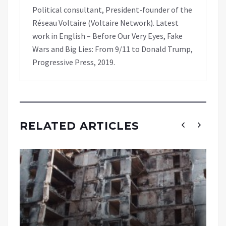
Political consultant, President-founder of the
Réseau Voltaire (Voltaire Network). Latest
work in English – Before Our Very Eyes, Fake
Wars and Big Lies: From 9/11 to Donald Trump,
Progressive Press, 2019.
RELATED ARTICLES