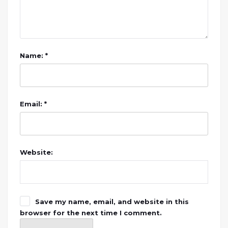
Name: *
Email: *
Website:
Save my name, email, and website in this
browser for the next time I comment.