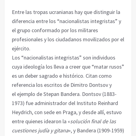
Entre las tropas ucranianas hay que distinguir la
diferencia entre los “nacionalistas integristas” y
‎el grupo conformado por los militares
profesionales y los ciudadanos movilizados por el
ejército.
Los “nacionalistas integristas” son individuos
cuya ideología los lleva a creer que “matar rusos”
‎es un deber sagrado e histórico. Citan como
referencia los escritos de Dimitro Dontsov y
‎el ejemplo de Stepan Bandera. Dontsov (1883-
1973) fue administrador del Instituto Reinhard
‎Heydrich, con sede en Praga, y desde allí, estuvo
entre quienes idearon la «
solución final ‎de las
cuestiones judía y gitana
», y Bandera (1909-1959)