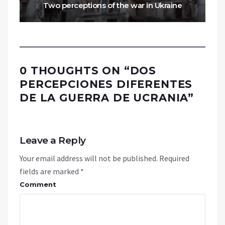
Two perceptions of the war in Ukraine
0 THOUGHTS ON “
DOS
PERCEPCIONES‎ DIFERENTES
DE LA GUERRA ‎DE UCRANIA
”
Leave a Reply
Your email address will not be published.
Required
fields are marked
*
Comment