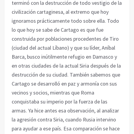
terminó con la destrucción de todo vestigio de la
civilización ‎cartaginesa, al extremo que hoy
ignoramos prácticamente todo sobre ella. Todo
lo que hoy ‎se sabe de Cartago es que fue
construida por poblaciones procedentes de Tiro
(ciudad del actual ‎Líbano) y que su líder, Aníbal
Barca, busco inútilmente refugio en Damasco y
en otras ciudades de ‎la actual Siria después de la
destrucción de su ciudad. También sabemos que
Cartago ‎se desarrolló en paz y armonía con sus
vecinos y socios, mientras que Roma
conquistaba su ‎imperio por la fuerza de las
armas. Ya hice antes esa observación, al analizar
la agresión ‎contra Siria, cuando Rusia intervino
para ayudar a ese país. Esa comparación se hace