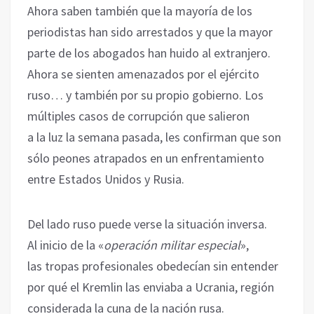
Ahora ‎saben también que la mayoría de los
periodistas han sido arrestados y que la mayor
parte de los ‎abogados han huido al extranjero.
Ahora se sienten amenazados por el ejército
ruso… y también ‎por su propio gobierno. Los
múltiples casos de corrupción que salieron
a la luz la semana pasada, ‎les confirman que son
sólo peones atrapados en un enfrentamiento
entre Estados Unidos y Rusia. ‎
Del lado ruso puede verse la situación inversa.
Al inicio de ‎la «
operación militar especial
»,
las tropas profesionales obedecían sin entender
por qué el Kremlin las enviaba ‎a Ucrania, región
considerada la cuna de la nación rusa.