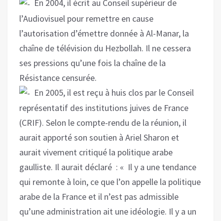
En 2004, il écrit au Conseil supérieur de
l’Audiovisuel pour remettre en cause
l’autorisation d’émettre donnée à Al-Manar, la
chaîne de télévision du Hezbollah. Il ne cessera
ses pressions qu’une fois la chaîne de la
Résistance censurée.
En 2005, il est reçu à huis clos par le Conseil
représentatif des institutions juives de France
(CRIF). Selon le compte-rendu de la réunion, il
aurait apporté son soutien à Ariel Sharon et
aurait vivement critiqué la politique arabe
gaulliste. Il aurait déclaré : « Il y a une tendance
qui remonte à loin, ce que l’on appelle la politique
arabe de la France et il n’est pas admissible
qu’une administration ait une idéologie. Il y a un