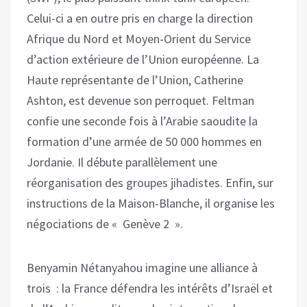
Celui-ci a en outre pris en charge la direction
Afrique du Nord et Moyen-Orient du Service
d’action extérieure de l’Union européenne. La
Haute représentante de l’Union, Catherine
Ashton, est devenue son perroquet. Feltman
confie une seconde fois à l’Arabie saoudite la
formation d’une armée de 50 000 hommes en
Jordanie. Il débute parallèlement une
réorganisation des groupes jihadistes. Enfin, sur
instructions de la Maison-Blanche, il organise les
négociations de « Genève 2 ».
Benyamin Nétanyahou imagine une alliance à
trois : la France défendra les intérêts d’Israël et