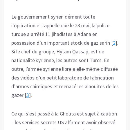
Le gouvernement syrien dément toute
implication et rappelle que le 23 mai, la police
turque a arrêté 11 jihadistes à Adana en
possession d’un important stock de gaz sarin [
2
].
Si le chef du groupe, Hytam Qassap, est de
nationalité syrienne, les autres sont Turcs. En
outre, l’armée syrienne libre a elle-même diffusée
des vidéos d’un petit laboratoire de fabrication
d’armes chimiques et menacé les alaouites de les
gazer [
3
].
Ce qui s’est passé à la Ghouta est sujet à caution
: les services secrets US affirment avoir observé