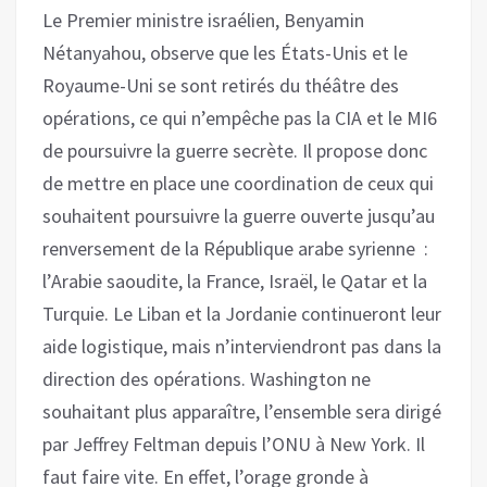
Le Premier ministre israélien, Benyamin
Nétanyahou, observe que les États-Unis et le
Royaume-Uni se sont retirés du théâtre des
opérations, ce qui n’empêche pas la CIA et le MI6
de poursuivre la guerre secrète. Il propose donc
de mettre en place une coordination de ceux qui
souhaitent poursuivre la guerre ouverte jusqu’au
renversement de la République arabe syrienne :
l’Arabie saoudite, la France, Israël, le Qatar et la
Turquie. Le Liban et la Jordanie continueront leur
aide logistique, mais n’interviendront pas dans la
direction des opérations. Washington ne
souhaitant plus apparaître, l’ensemble sera dirigé
par Jeffrey Feltman depuis l’ONU à New York. Il
faut faire vite. En effet, l’orage gronde à