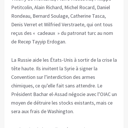
Petitcolin, Alain Richard, Michel Rocard, Daniel
Rondeau, Bernard Soulage, Catherine Tasca,
Denis Verret et Wilfried Verstraete, qui ont tous
reçus des « cadeaux » du patronat turc au nom
de Recep Tayyip Erdogan.
La Russie aide les États-Unis à sortir de la crise la
tête haute. Ils invitent la Syrie à signer la
Convention sur l’interdiction des armes
chimiques, ce qu’elle fait sans attendre. Le
Président Bachar el-Assad négocie avec l’OIAC un
moyen de détruire les stocks existants, mais ce
sera aux frais de Washington.