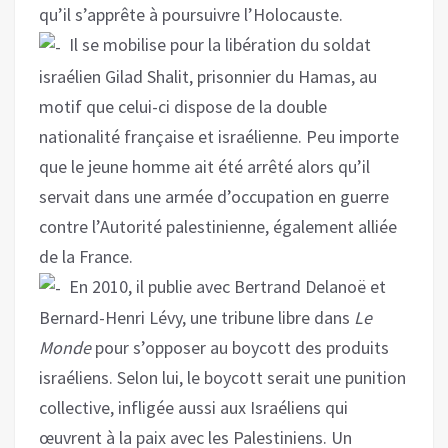
qu’il s’apprête à poursuivre l’Holocauste.
Il se mobilise pour la libération du soldat
israélien Gilad Shalit, prisonnier du Hamas, au
motif que celui-ci dispose de la double
nationalité française et israélienne. Peu importe
que le jeune homme ait été arrêté alors qu’il
servait dans une armée d’occupation en guerre
contre l’Autorité palestinienne, également alliée
de la France.
En 2010, il publie avec Bertrand Delanoë et
Bernard-Henri Lévy, une tribune libre dans
Le
Monde
pour s’opposer au boycott des produits
israéliens. Selon lui, le boycott serait une punition
collective, infligée aussi aux Israéliens qui
œuvrent à la paix avec les Palestiniens. Un