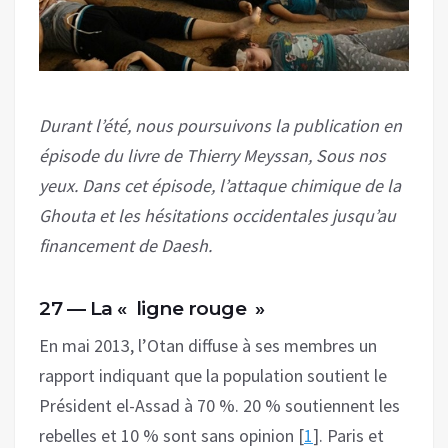
Durant l’été, nous poursuivons la publication en
épisode du livre de Thierry Meyssan, Sous nos
yeux. Dans cet épisode, l’attaque chimique de la
Ghouta et les hésitations occidentales jusqu’au
financement de Daesh.
27 — La « ligne rouge »
En mai 2013, l’Otan diffuse à ses membres un
rapport indiquant que la population soutient le
Président el-Assad à 70 %. 20 % soutiennent les
rebelles et 10 % sont sans opinion [
1
]. Paris et