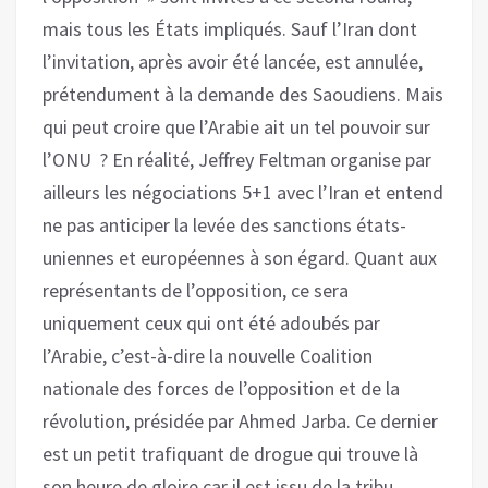
mais tous les États impliqués. Sauf l’Iran dont
l’invitation, après avoir été lancée, est annulée,
prétendument à la demande des Saoudiens. Mais
qui peut croire que l’Arabie ait un tel pouvoir sur
l’ONU ? En réalité, Jeffrey Feltman organise par
ailleurs les négociations 5+1 avec l’Iran et entend
ne pas anticiper la levée des sanctions états-
uniennes et européennes à son égard. Quant aux
représentants de l’opposition, ce sera
uniquement ceux qui ont été adoubés par
l’Arabie, c’est-à-dire la nouvelle Coalition
nationale des forces de l’opposition et de la
révolution, présidée par Ahmed Jarba. Ce dernier
est un petit trafiquant de drogue qui trouve là
son heure de gloire car il est issu de la tribu