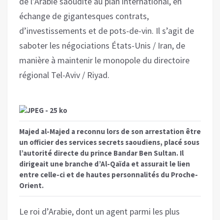
de l’Arabie saoudite au plan international, en
échange de gigantesques contrats,
d’investissements et de pots-de-vin. Il s’agit de
saboter les négociations États-Unis / Iran, de
manière à maintenir le monopole du directoire
régional Tel-Aviv / Riyad.
Majed al-Majed a reconnu lors de son arrestation être
un officier des services secrets saoudiens, placé sous
l’autorité directe du prince Bandar Ben Sultan. Il
dirigeait une branche d’Al-Qaïda et assurait le lien
entre celle-ci et de hautes personnalités du Proche-
Orient.
Le roi d’Arabie, dont un agent parmi les plus