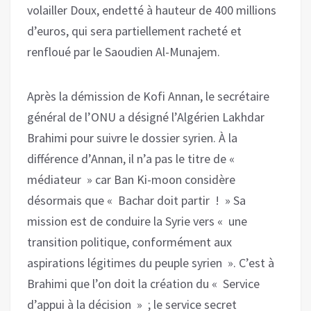
volailler Doux, endetté à hauteur de 400 millions
d’euros, qui sera partiellement racheté et
renfloué par le Saoudien Al-Munajem.
Après la démission de Kofi Annan, le secrétaire
général de l’ONU a désigné l’Algérien Lakhdar
Brahimi pour suivre le dossier syrien. À la
différence d’Annan, il n’a pas le titre de «
médiateur » car Ban Ki-moon considère
désormais que « Bachar doit partir ! » Sa
mission est de conduire la Syrie vers « une
transition politique, conformément aux
aspirations légitimes du peuple syrien ». C’est à
Brahimi que l’on doit la création du « Service
d’appui à la décision » ; le service secret