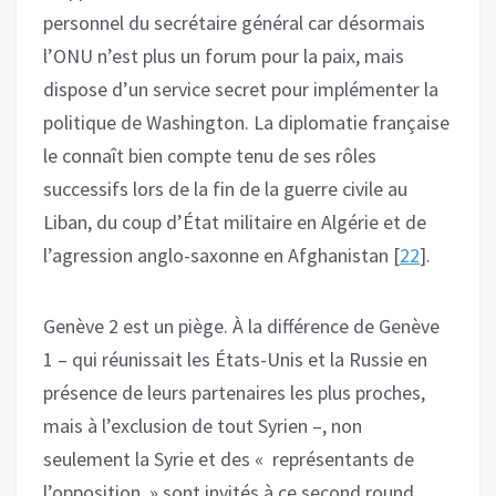
personnel du secrétaire général car désormais
l’ONU n’est plus un forum pour la paix, mais
dispose d’un service secret pour implémenter la
politique de Washington. La diplomatie française
le connaît bien compte tenu de ses rôles
successifs lors de la fin de la guerre civile au
Liban, du coup d’État militaire en Algérie et de
l’agression anglo-saxonne en Afghanistan [
22
].
Genève 2 est un piège. À la différence de Genève
1 – qui réunissait les États-Unis et la Russie en
présence de leurs partenaires les plus proches,
mais à l’exclusion de tout Syrien –, non
seulement la Syrie et des « représentants de
l’opposition » sont invités à ce second round,