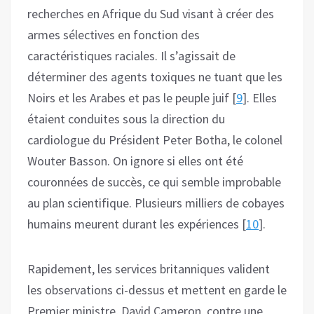
recherches en Afrique du Sud visant à créer des
armes sélectives en fonction des
caractéristiques raciales. Il s’agissait de
déterminer des agents toxiques ne tuant que les
Noirs et les Arabes et pas le peuple juif [
9
]. Elles
étaient conduites sous la direction du
cardiologue du Président Peter Botha, le colonel
Wouter Basson. On ignore si elles ont été
couronnées de succès, ce qui semble improbable
au plan scientifique. Plusieurs milliers de cobayes
humains meurent durant les expériences [
10
].
Rapidement, les services britanniques valident
les observations ci-dessus et mettent en garde le
Premier ministre, David Cameron, contre une