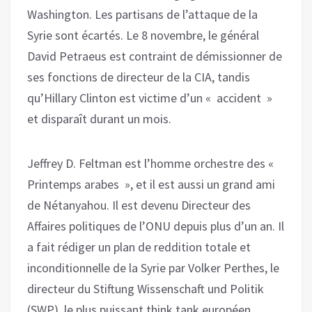
Washington. Les partisans de l’attaque de la
Syrie sont écartés. Le 8 novembre, le général
David Petraeus est contraint de démissionner de
ses fonctions de directeur de la CIA, tandis
qu’Hillary Clinton est victime d’un « accident »
et disparaît durant un mois.
Jeffrey D. Feltman est l’homme orchestre des «
Printemps arabes », et il est aussi un grand ami
de Nétanyahou. Il est devenu Directeur des
Affaires politiques de l’ONU depuis plus d’un an. Il
a fait rédiger un plan de reddition totale et
inconditionnelle de la Syrie par Volker Perthes, le
directeur du Stiftung Wissenschaft und Politik
(SWP), le plus puissant think tank européen.