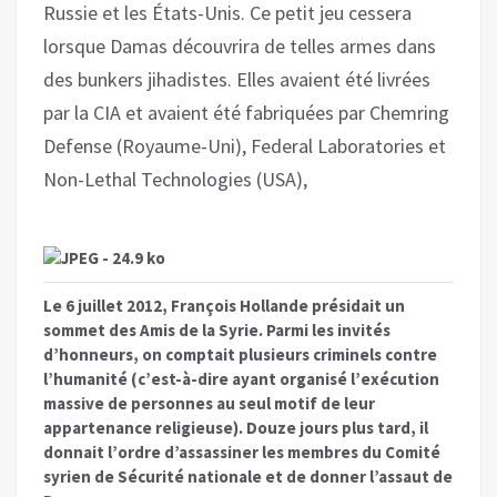
Russie et les États-Unis. Ce petit jeu cessera
lorsque Damas découvrira de telles armes dans
des bunkers jihadistes. Elles avaient été livrées
par la CIA et avaient été fabriquées par Chemring
Defense (Royaume-Uni), Federal Laboratories et
Non-Lethal Technologies (USA),
Le 6 juillet 2012, François Hollande présidait un
sommet des Amis de la Syrie. Parmi les invités
d’honneurs, on comptait plusieurs criminels contre
l’humanité (c’est-à-dire ayant organisé l’exécution
massive de personnes au seul motif de leur
appartenance religieuse). Douze jours plus tard, il
donnait l’ordre d’assassiner les membres du Comité
syrien de Sécurité nationale et de donner l’assaut de