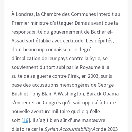
À Londres, la Chambre des Communes interdit au
Premier ministre d’attaquer Damas avant que la
responsabilité du gouvernement de Bachar el-
Assad soit établie avec certitude. Les députés,
dont beaucoup connaissent le degré
d’implication de leur pays contre la Syrie, se
souviennent du tort subi par le Royaume à la
suite de sa guerre contre l’Irak, en 2003, sur la
base des accusations mensongères de George
Bush et Tony Blair. À Washington, Barack Obama
s’en remet au Congrès qu’il sait opposé à toute
nouvelle aventure militaire quelle qu’elle
soit [
16
]. Il s’agit bien sûr d’une manœuvre
dilatoire car le
Syrian Accountability Act
de 2003