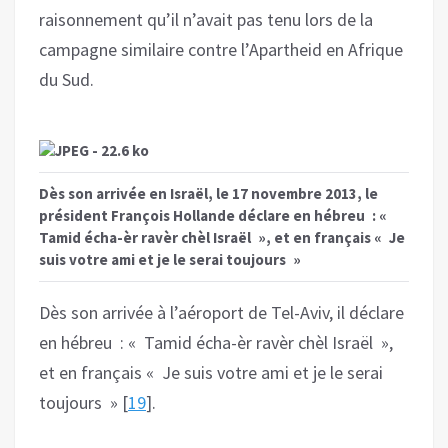
raisonnement qu’il n’avait pas tenu lors de la
campagne similaire contre l’Apartheid en Afrique
du Sud.
Dès son arrivée en Israël, le 17 novembre 2013, le
président François Hollande déclare en hébreu : «
Tamid écha-èr ravèr chèl Israël », et en français « Je
suis votre ami et je le serai toujours »
Dès son arrivée à l’aéroport de Tel-Aviv, il déclare
en hébreu : « Tamid écha-èr ravèr chèl Israël »,
et en français « Je suis votre ami et je le serai
toujours » [
19
].