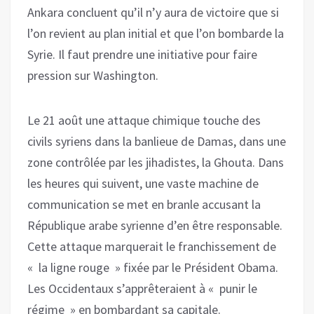
Ankara concluent qu’il n’y aura de victoire que si
l’on revient au plan initial et que l’on bombarde la
Syrie. Il faut prendre une initiative pour faire
pression sur Washington.
Le 21 août une attaque chimique touche des
civils syriens dans la banlieue de Damas, dans une
zone contrôlée par les jihadistes, la Ghouta. Dans
les heures qui suivent, une vaste machine de
communication se met en branle accusant la
République arabe syrienne d’en être responsable.
Cette attaque marquerait le franchissement de
« la ligne rouge » fixée par le Président Obama.
Les Occidentaux s’apprêteraient à « punir le
régime » en bombardant sa capitale.