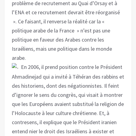
problème de recrutement au Quai d’Orsay et à
l’ENA et ce recrutement devrait être réorganisé
». Ce faisant, il renverse la réalité car la «
politique arabe de la France » n’est pas une
politique en faveur des Arabes contre les
Israéliens, mais une politique dans le monde
arabe.
En 2006, il prend position contre le Président
Ahmadinejad qui a invité à Téhéran des rabbins et
des historiens, dont des négationnistes. Il feint
d’ignorer le sens du congrès, qui visait à montrer
que les Européens avaient substitué la religion de
l’Holocauste à leur culture chrétienne. Et, à
contresens, il explique que le Président iranien
entend nier le droit des Israéliens à exister et