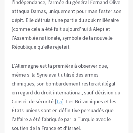
l’indépendance, l’armée du général Fernand Olive
attaqua Damas, uniquement pour manifester son
dépit. Elle détruisit une partie du souk millénaire
(comme cela a été fait aujourd’hui à Alep) et
l’Assemblée nationale, symbole de la nouvelle
République qu’elle rejetait.
L’Allemagne est la première à observer que,
même si la Syrie avait utilisé des armes
chimiques, son bombardement resterait illégal
en regard du droit international, sauf décision du
Conseil de sécurité [
15
]. Les Britanniques et les
États-uniens sont en définitive persuadés que
l’affaire a été fabriquée par la Turquie avec le
soutien de la France et d’Israël.