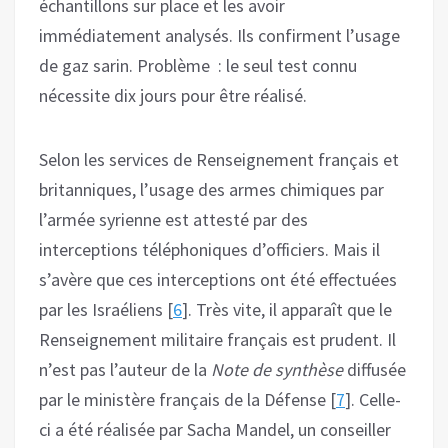
échantillons sur place et les avoir
immédiatement analysés. Ils confirment l’usage
de gaz sarin. Problème : le seul test connu
nécessite dix jours pour être réalisé.
Selon les services de Renseignement français et
britanniques, l’usage des armes chimiques par
l’armée syrienne est attesté par des
interceptions téléphoniques d’officiers. Mais il
s’avère que ces interceptions ont été effectuées
par les Israéliens [
6
]. Très vite, il apparaît que le
Renseignement militaire français est prudent. Il
n’est pas l’auteur de la
Note de synthèse
diffusée
par le ministère français de la Défense [
7
]. Celle-
ci a été réalisée par Sacha Mandel, un conseiller