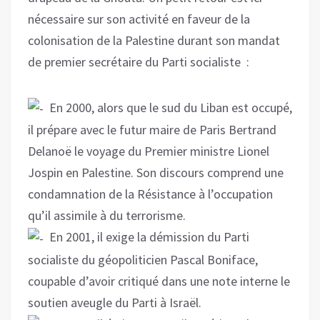
nécessaire sur son activité en faveur de la
colonisation de la Palestine durant son mandat
de premier secrétaire du Parti socialiste :
En 2000, alors que le sud du Liban est occupé,
il prépare avec le futur maire de Paris Bertrand
Delanoë le voyage du Premier ministre Lionel
Jospin en Palestine. Son discours comprend une
condamnation de la Résistance à l’occupation
qu’il assimile à du terrorisme.
En 2001, il exige la démission du Parti
socialiste du géopoliticien Pascal Boniface,
coupable d’avoir critiqué dans une note interne le
soutien aveugle du Parti à Israël.