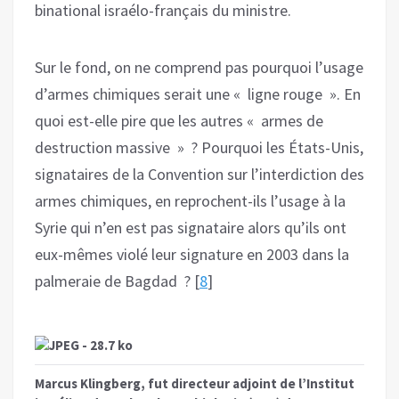
binational israélo-français du ministre.
Sur le fond, on ne comprend pas pourquoi l’usage
d’armes chimiques serait une « ligne rouge ». En
quoi est-elle pire que les autres « armes de
destruction massive » ? Pourquoi les États-Unis,
signataires de la Convention sur l’interdiction des
armes chimiques, en reprochent-ils l’usage à la
Syrie qui n’en est pas signataire alors qu’ils ont
eux-mêmes violé leur signature en 2003 dans la
palmeraie de Bagdad ? [
8
]
Marcus Klingberg, fut directeur adjoint de l’Institut