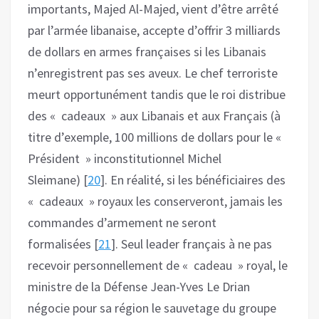
importants, Majed Al-Majed, vient d’être arrêté
par l’armée libanaise, accepte d’offrir 3 milliards
de dollars en armes françaises si les Libanais
n’enregistrent pas ses aveux. Le chef terroriste
meurt opportunément tandis que le roi distribue
des « cadeaux » aux Libanais et aux Français (à
titre d’exemple, 100 millions de dollars pour le «
Président » inconstitutionnel Michel
Sleimane) [
20
]. En réalité, si les bénéficiaires des
« cadeaux » royaux les conserveront, jamais les
commandes d’armement ne seront
formalisées [
21
]. Seul leader français à ne pas
recevoir personnellement de « cadeau » royal, le
ministre de la Défense Jean-Yves Le Drian
négocie pour sa région le sauvetage du groupe