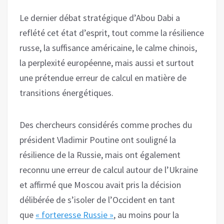
Le dernier débat stratégique d’Abou Dabi a
reflété cet état d’esprit, tout comme la résilience
russe, la suffisance américaine, le calme chinois,
la perplexité européenne, mais aussi et surtout
une prétendue erreur de calcul en matière de
transitions énergétiques.
Des chercheurs considérés comme proches du
président Vladimir Poutine ont souligné la
résilience de la Russie, mais ont également
reconnu une erreur de calcul autour de l’Ukraine
et affirmé que Moscou avait pris la décision
délibérée de s’isoler de l’Occident en tant
que
« forteresse Russie »
, au moins pour la