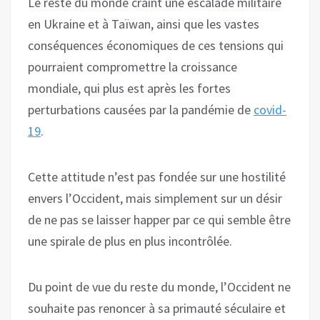
Le reste du monde craint une escalade militaire
en Ukraine et à Taïwan, ainsi que les vastes
conséquences économiques de ces tensions qui
pourraient compromettre la croissance
mondiale, qui plus est après les fortes
perturbations causées par la pandémie de
covid-
19
.
Cette attitude n’est pas fondée sur une hostilité
envers l’Occident, mais simplement sur un désir
de ne pas se laisser happer par ce qui semble être
une spirale de plus en plus incontrôlée.
Du point de vue du reste du monde, l’Occident ne
souhaite pas renoncer à sa primauté séculaire et