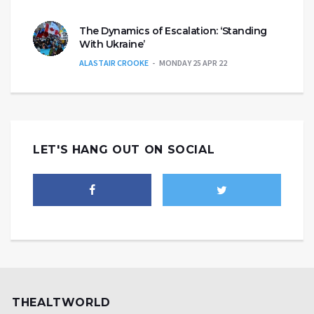
The Dynamics of Escalation: ‘Standing
With Ukraine’
ALASTAIR CROOKE
MONDAY 25 APR 22
LET'S HANG OUT ON SOCIAL
THEALTWORLD