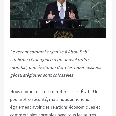
Le récent sommet organisé à Abou Dabi
confirme l’émergence d’un nouvel ordre
mondial, une évolution dont les répercussions
géostratégiques sont colossales
Nous continuons de compter sur les États-Unis
pour notre sécurité, mais nous aimerions
également avoir des relations économiques et
commerciales normales avec tous les autres