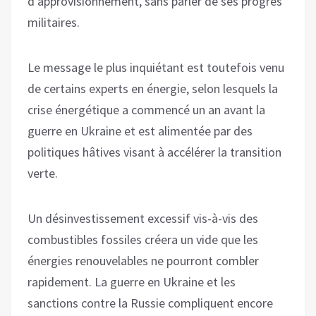
d’approvisionnement, sans parler de ses progrès
militaires.
Le message le plus inquiétant est toutefois venu
de certains experts en énergie, selon lesquels la
crise énergétique a commencé un an avant la
guerre en Ukraine et est alimentée par des
politiques hâtives visant à accélérer la transition
verte.
Un désinvestissement excessif vis-à-vis des
combustibles fossiles créera un vide que les
énergies renouvelables ne pourront combler
rapidement. La guerre en Ukraine et les
sanctions contre la Russie compliquent encore