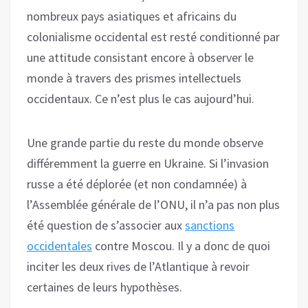
nombreux pays asiatiques et africains du
colonialisme occidental est resté conditionné par
une attitude consistant encore à observer le
monde à travers des prismes intellectuels
occidentaux. Ce n’est plus le cas aujourd’hui.
Une grande partie du reste du monde observe
différemment la guerre en Ukraine. Si l’invasion
russe a été déplorée (et non condamnée) à
l’Assemblée générale de l’ONU, il n’a pas non plus
été question de s’associer aux
sanctions
occidentales
contre Moscou. Il y a donc de quoi
inciter les deux rives de l’Atlantique à revoir
certaines de leurs hypothèses.