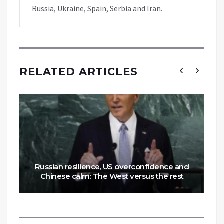
Russia, Ukraine, Spain, Serbia and Iran.
RELATED ARTICLES
Russian resilience, US overconfidence and
Chinese calm: The West versus the rest