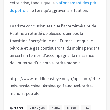
cette crise, tandis que le
plafonnement des prix
du pétrole
ne fera qu’aggraver la situation.
La triste conclusion est que l’acte téméraire de
Poutine a retardé de plusieurs années la
transition énergétique de l’Europe – et que le
pétrole et le gaz continueront, du moins pendant
un certain temps, d’accompagner la naissance
douloureuse d’un nouvel ordre mondial.
https://www.middleeasteye.net/fr/opinionfr/etats-
unis-russie-chine-ukraine-golfe-nouvel-ordre-
mondial-petrole
TAGS:
+FRANÇAIS
CHINA
RUSSIA
USA