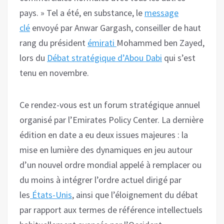
pays. » Tel a été, en substance, le
message
clé
envoyé par Anwar Gargash, conseiller de haut
rang du président
émirati
Mohammed ben Zayed,
lors du
Débat stratégique d’Abou Dabi
qui s’est
tenu en novembre.
Ce rendez-vous est un forum stratégique annuel
organisé par l’Emirates Policy Center. La dernière
édition en date a eu deux issues majeures : la
mise en lumière des dynamiques en jeu autour
d’un nouvel ordre mondial appelé à remplacer ou
du moins à intégrer l’ordre actuel dirigé par
les
États-Unis
, ainsi que l’éloignement du débat
par rapport aux termes de référence intellectuels