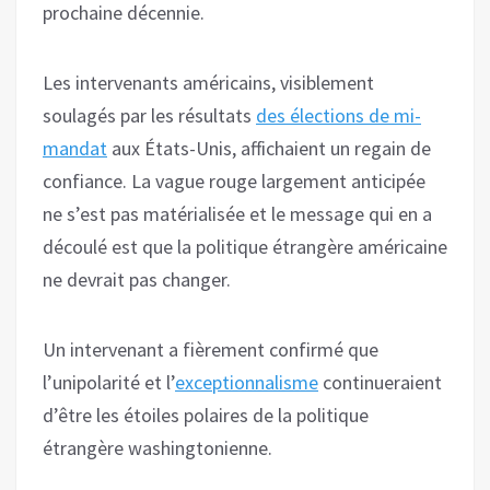
prochaine décennie.
Les intervenants américains, visiblement
soulagés par les résultats
des élections de mi-
mandat
aux États-Unis, affichaient un regain de
confiance. La vague rouge largement anticipée
ne s’est pas matérialisée et le message qui en a
découlé est que la politique étrangère américaine
ne devrait pas changer.
Un intervenant a fièrement confirmé que
l’unipolarité et l’
exceptionnalisme
continueraient
d’être les étoiles polaires de la politique
étrangère washingtonienne.