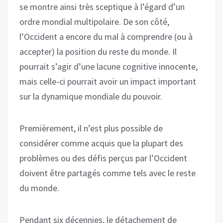
se montre ainsi très sceptique à l’égard d’un
ordre mondial multipolaire. De son côté,
l’Occident a encore du mal à comprendre (ou à
accepter) la position du reste du monde. Il
pourrait s’agir d’une lacune cognitive innocente,
mais celle-ci pourrait avoir un impact important
sur la dynamique mondiale du pouvoir.
Premièrement, il n’est plus possible de
considérer comme acquis que la plupart des
problèmes ou des défis perçus par l’Occident
doivent être partagés comme tels avec le reste
du monde.
Pendant six décennies, le détachement de