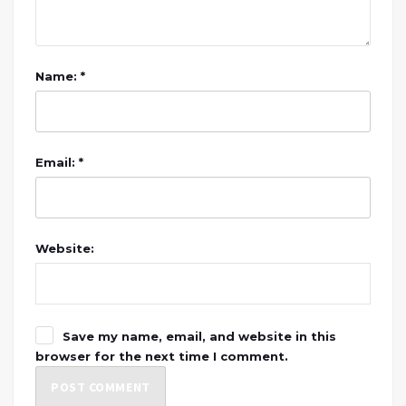
Name: *
Email: *
Website:
Save my name, email, and website in this
browser for the next time I comment.