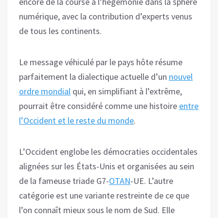
encore de la course à l’hégémonie dans la sphère
numérique, avec la contribution d’experts venus
de tous les continents.
Le message véhiculé par le pays hôte résume
parfaitement la dialectique actuelle d’un
nouvel
ordre mondial
qui, en simplifiant à l’extrême,
pourrait être considéré comme une histoire
entre
l’Occident et le reste du monde
.
L’Occident englobe les démocraties occidentales
alignées sur les États-Unis et organisées au sein
de la fameuse triade G7-
OTAN
-UE. L’autre
catégorie est une variante restreinte de ce que
l’on connaît mieux sous le nom de Sud. Elle