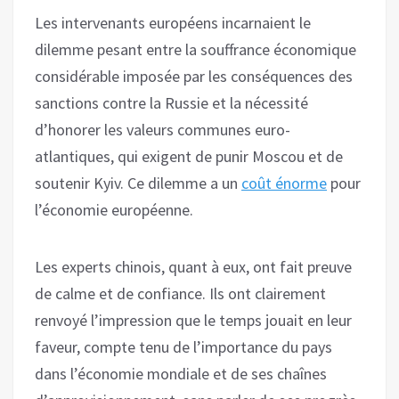
Les intervenants européens incarnaient le
dilemme pesant entre la souffrance économique
considérable imposée par les conséquences des
sanctions contre la Russie et la nécessité
d’honorer les valeurs communes euro-
atlantiques, qui exigent de punir Moscou et de
soutenir Kyiv. Ce dilemme a un
coût énorme
pour
l’économie européenne.
Les experts chinois, quant à eux, ont fait preuve
de calme et de confiance. Ils ont clairement
renvoyé l’impression que le temps jouait en leur
faveur, compte tenu de l’importance du pays
dans l’économie mondiale et de ses chaînes