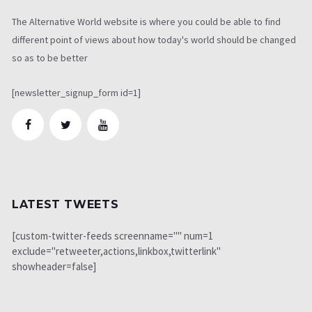
The Alternative World website is where you could be able to find
different point of views about how today's world should be changed
so as to be better
[newsletter_signup_form id=1]
LATEST TWEETS
[custom-twitter-feeds screenname="" num=1
exclude="retweeter,actions,linkbox,twitterlink"
showheader=false]