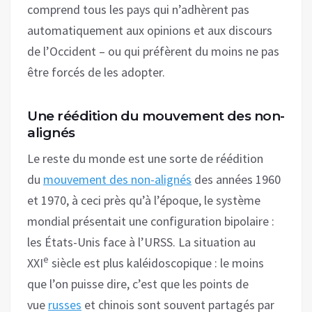
comprend tous les pays qui n’adhèrent pas
automatiquement aux opinions et aux discours
de l’Occident – ou qui préfèrent du moins ne pas
être forcés de les adopter.
Une réédition du mouvement des non-
alignés
Le reste du monde est une sorte de réédition
du
mouvement des non-alignés
des années 1960
et 1970, à ceci près qu’à l’époque, le système
mondial présentait une configuration bipolaire :
les États-Unis face à l’URSS. La situation au
e
XXI
siècle est plus kaléidoscopique : le moins
que l’on puisse dire, c’est que les points de
vue
russes
et chinois sont souvent partagés par