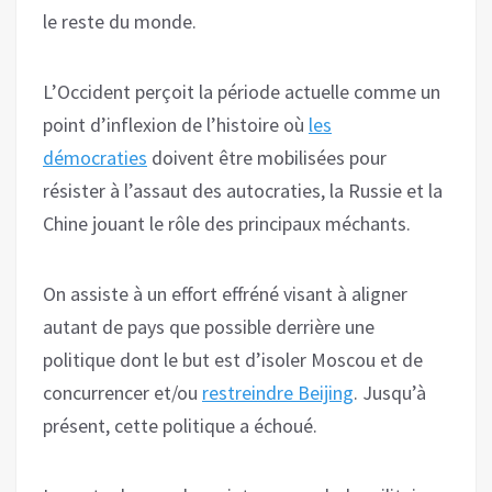
le reste du monde.
L’Occident perçoit la période actuelle comme un
point d’inflexion de l’histoire où
les
démocraties
doivent être mobilisées pour
résister à l’assaut des autocraties, la Russie et la
Chine jouant le rôle des principaux méchants.
On assiste à un effort effréné visant à aligner
autant de pays que possible derrière une
politique dont le but est d’isoler Moscou et de
concurrencer et/ou
restreindre
Beijing
. Jusqu’à
présent, cette politique a échoué.