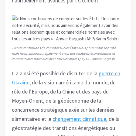
habituellement avancés par l’Occident.
« Nous continuons de compter sur les États-Unis pour notre sécurité,
mais nous aimerions également avoir des relations économiques et
commerciales normales avec tous les autres pays » – Anwar Gargash
Il a ainsi été possible de discuter de la
guerre en
Ukraine
, de la vision américaine du monde, du
rôle de l’Europe, de la Chine et des pays du
Moyen-Orient, de la géoéconomie de la
concurrence stratégique axée sur les denrées
alimentaires et le
changement climatique
, de la
géostratégie des transitions énergétiques ou