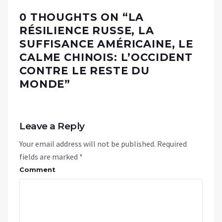
0 THOUGHTS ON “
LA
RÉSILIENCE RUSSE, LA
SUFFISANCE AMÉRICAINE, LE
CALME CHINOIS: L’OCCIDENT
CONTRE LE RESTE DU
MONDE
”
Leave a Reply
Your email address will not be published.
Required
fields are marked
*
Comment