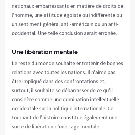
nationaux embarrassants en matière de droits de
l’homme, une attitude égoïste ou indifférente ou
un sentiment général anti-américain ou un anti-
occidental. Une telle conclusion serait erronée.
Une libération mentale
Le reste du monde souhaite entretenir de bonnes
relations avec toutes les nations. Il n’aime pas
être impliqué dans des confrontations et,
surtout, il souhaite se débarrasser de ce qu’il
considère comme une domination intellectuelle
occidentale sur la politique internationale. Ce
tournant de l’histoire constitue également une
sorte de libération d’une cage mentale.