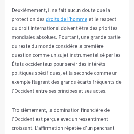
Deuxièmement, il ne fait aucun doute que la
protection des
droits de l’homme
et le respect
du droit international doivent être des priorités
mondiales absolues. Pourtant, une grande partie
du reste du monde considère la première
question comme un sujet instrumentalisé par les
États occidentaux pour servir des intérêts
politiques spécifiques, et la seconde comme un
exemple flagrant des grands écarts fréquents de
l’Occident entre ses principes et ses actes.
Troisièmement, la domination financière de
l’Occident est perçue avec un ressentiment
croissant. L’affirmation répétée d’un penchant