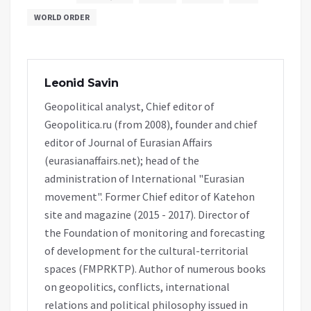
WORLD ORDER
Leonid Savin
Geopolitical analyst, Chief editor of
Geopolitica.ru (from 2008), founder and chief
editor of Journal of Eurasian Affairs
(eurasianaffairs.net); head of the
administration of International "Eurasian
movement". Former Chief editor of Katehon
site and magazine (2015 - 2017). Director of
the Foundation of monitoring and forecasting
of development for the cultural-territorial
spaces (FMPRKTP). Author of numerous books
on geopolitics, conflicts, international
relations and political philosophy issued in