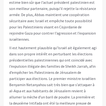
estime bien sûr que l’actuel président palestinien est
son meilleur partenaire, puisqu’il rejette la résistance
armée. De plus, Abbas maintient une coopération
sécuritaire avec Israël et empêche toute possibilité
pour les Palestiniens vivant en Cisjordanie de
rejoindre Gaza pour contrer l’agression et l’expansion
israéliennes.
Il est hautement plausible qu’Israël ait également agi
dans son propre intérêt en perturbant les élections
présidentielles palestiniennes qui ont coïncidé avec
l’expulsion illégale des familles de Sheikh Jarrah, afin
d’empêcher les Palestiniens de Jérusalem de
participer aux élections. Le premier ministre israélien
Benyamin Netanyahou sait très bien que s’attaquer à
al-Aqsa et aux habitants de Jérusalem revient à
allumer la mèche d’un baril de poudre. La première et
la deuxième Intifada ont été la meilleure preuve de