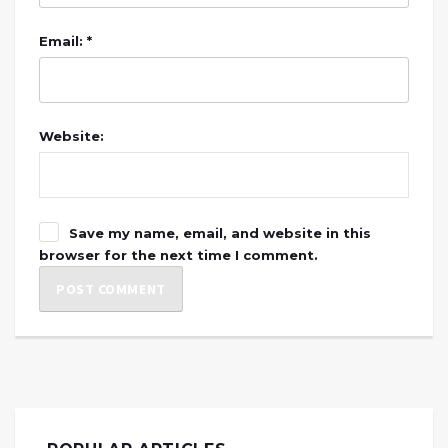
Email: *
Website:
Save my name, email, and website in this
browser for the next time I comment.