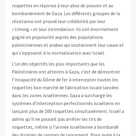
roquettes en réponse à leur abus de pouvoir et au
bombardement de Gaza. Les différents groupes de la
résistance ont prouvé leur crédibilité par leur
« timing » et leur intimidation. Ils ont énormément
gagné en popularité auprès des populations
palestiniennes et arabes qui soutiennent leur cause et
qui s’opposent à la normalisation avec Israël.
L’un des objectifs les plus importants que les
Palestiniens ont atteints à Gaza, c’est de démontrer
l’incapacité du Dôme de fer à intercepter toutes les
roquettes bon marché de fabrication locale lancées
dans les zones israéliennes. Gaza a surchargé les
systèmes d’interception perfectionnés israéliens en
lançant plus de 100 roquettes simultanément. Israël a
admis qu’il ne pouvait pas arrêter les tirs de
roquettes, même si l’armée israélienne a bombardé
des dizaines de rampes de lancement. Pour nuire à la