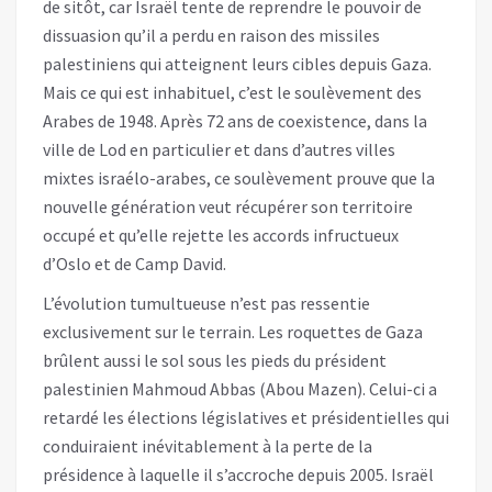
de sitôt, car Israël tente de reprendre le pouvoir de
dissuasion qu’il a perdu en raison des missiles
palestiniens qui atteignent leurs cibles depuis Gaza.
Mais ce qui est inhabituel, c’est le soulèvement des
Arabes de 1948. Après 72 ans de coexistence, dans la
ville de Lod en particulier et dans d’autres villes
mixtes israélo-arabes, ce soulèvement prouve que la
nouvelle génération veut récupérer son territoire
occupé et qu’elle rejette les accords infructueux
d’Oslo et de Camp David.
L’évolution tumultueuse n’est pas ressentie
exclusivement sur le terrain. Les roquettes de Gaza
brûlent aussi le sol sous les pieds du président
palestinien Mahmoud Abbas (Abou Mazen). Celui-ci a
retardé les élections législatives et présidentielles qui
conduiraient inévitablement à la perte de la
présidence à laquelle il s’accroche depuis 2005. Israël