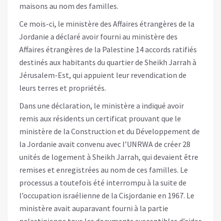
maisons au nom des familles.
Ce mois-ci, le ministère des Affaires étrangères de la
Jordanie a déclaré avoir fourni au ministère des
Affaires étrangères de la Palestine 14 accords ratifiés
destinés aux habitants du quartier de Sheikh Jarrah à
Jérusalem-Est, qui appuient leur revendication de
leurs terres et propriétés.
Dans une déclaration, le ministère a indiqué avoir
remis aux résidents un certificat prouvant que le
ministère de la Construction et du Développement de
la Jordanie avait convenu avec l’UNRWA de créer 28
unités de logement à Sheikh Jarrah, qui devaient être
remises et enregistrées au nom de ces familles. Le
processus a toutefois été interrompu à la suite de
l’occupation israélienne de la Cisjordanie en 1967. Le
ministère avait auparavant fourni à la partie
palestinienne tous les documents susceptibles d’aider