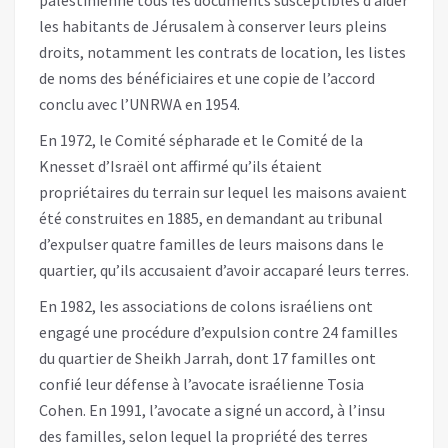
les habitants de Jérusalem à conserver leurs pleins
droits, notamment les contrats de location, les listes
de noms des bénéficiaires et une copie de l’accord
conclu avec l’UNRWA en 1954.
En 1972, le Comité sépharade et le Comité de la
Knesset d’Israël ont affirmé qu’ils étaient
propriétaires du terrain sur lequel les maisons avaient
été construites en 1885, en demandant au tribunal
d’expulser quatre familles de leurs maisons dans le
quartier, qu’ils accusaient d’avoir accaparé leurs terres.
En 1982, les associations de colons israéliens ont
engagé une procédure d’expulsion contre 24 familles
du quartier de Sheikh Jarrah, dont 17 familles ont
confié leur défense à l’avocate israélienne Tosia
Cohen. En 1991, l’avocate a signé un accord, à l’insu
des familles, selon lequel la propriété des terres