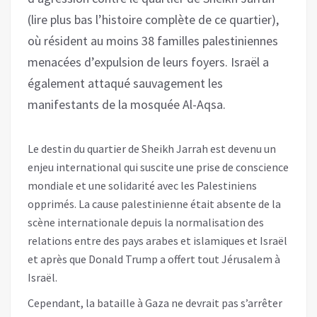
(lire plus bas l’histoire complète de ce quartier),
où résident au moins 38 familles palestiniennes
menacées d’expulsion de leurs foyers. Israël a
également attaqué sauvagement les
manifestants de la mosquée Al-Aqsa.
Le destin du quartier de Sheikh Jarrah est devenu un
enjeu international qui suscite une prise de conscience
mondiale et une solidarité avec les Palestiniens
opprimés. La cause palestinienne était absente de la
scène internationale depuis la normalisation des
relations entre des pays arabes et islamiques et Israël
et après que Donald Trump a offert tout Jérusalem à
Israël.
Cependant, la bataille à Gaza ne devrait pas s’arrêter