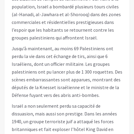
population, Israël a bombardé plusieurs tours civiles
(al-Hanadi, al-Jawhara et al-Shorooq) dans des zones
commerciales et résidentielles prestigieuses dans
l’espoir que les habitants se retournent contre les
groupes palestiniens qui affrontent Israël.
Jusqu’à maintenant, au moins 69 Palestiniens ont
perdu la vie dans cet échange de tirs, ainsi que 6
Israéliens, dont un officier militaire. Les groupes
palestiniens ont pu lancer plus de 1 300 roquettes. Des
scènes embarrassantes sont apparues, montrant des
députés de la Knesset israélienne et le ministre de la
Défense fuyant vers des abris anti-bombes.
Israël a non seulement perdu sa capacité de
dissuasion, mais aussi son prestige. Dans les années
1940, un groupe terroriste juif a attaqué les forces
britanniques et fait exploser l’hôtel King David en