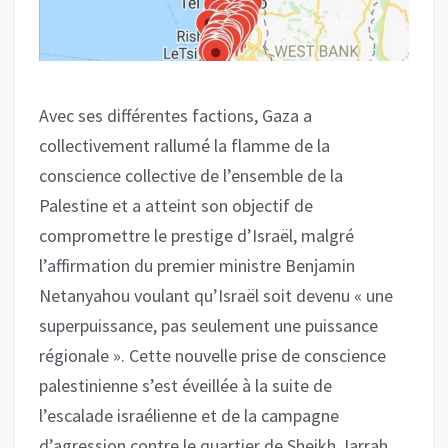
Avec ses différentes factions, Gaza a
collectivement rallumé la flamme de la
conscience collective de l’ensemble de la
Palestine et a atteint son objectif de
compromettre le prestige d’Israël, malgré
l’affirmation du premier ministre Benjamin
Netanyahou voulant qu’Israël soit devenu « une
superpuissance, pas seulement une puissance
régionale ». Cette nouvelle prise de conscience
palestinienne s’est éveillée à la suite de
l’escalade israélienne et de la campagne
d’agression contre le quartier de Sheikh Jarrah