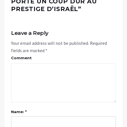
PORTE UN COUP DUR AU
PRESTIGE D’ISRAËL
”
Leave a Reply
Your email address will not be published.
Required
fields are marked
*
Comment
Name: *