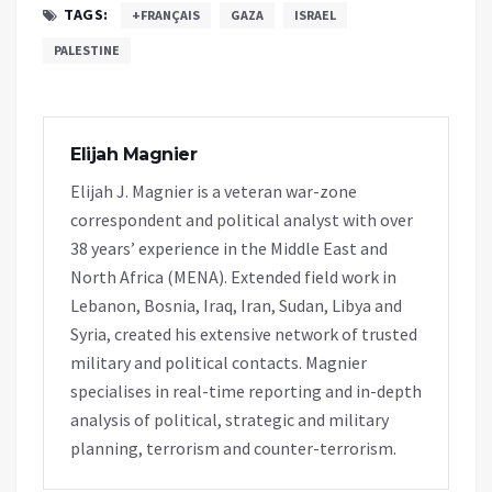
TAGS:
+FRANÇAIS
GAZA
ISRAEL
PALESTINE
Elijah Magnier
Elijah J. Magnier is a veteran war-zone
correspondent and political analyst with over
38 years’ experience in the Middle East and
North Africa (MENA). Extended field work in
Lebanon, Bosnia, Iraq, Iran, Sudan, Libya and
Syria, created his extensive network of trusted
military and political contacts. Magnier
specialises in real-time reporting and in-depth
analysis of political, strategic and military
planning, terrorism and counter-terrorism.