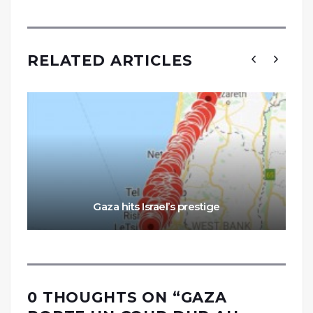
RELATED ARTICLES
Gaza hits Israel’s prestige
0 THOUGHTS ON “
GAZA