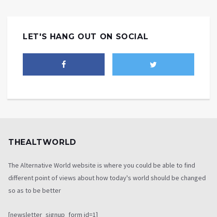
LET'S HANG OUT ON SOCIAL
THEALTWORLD
The Alternative World website is where you could be able to find
different point of views about how today's world should be changed
so as to be better
[newsletter_signup_form id=1]