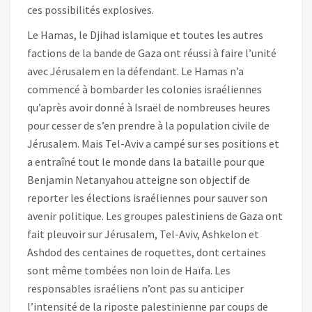
ces possibilités explosives.
Le Hamas, le Djihad islamique et toutes les autres
factions de la bande de Gaza ont réussi à faire l’unité
avec Jérusalem en la défendant. Le Hamas n’a
commencé à bombarder les colonies israéliennes
qu’après avoir donné à Israël de nombreuses heures
pour cesser de s’en prendre à la population civile de
Jérusalem. Mais Tel-Aviv a campé sur ses positions et
a entraîné tout le monde dans la bataille pour que
Benjamin Netanyahou atteigne son objectif de
reporter les élections israéliennes pour sauver son
avenir politique. Les groupes palestiniens de Gaza ont
fait pleuvoir sur Jérusalem, Tel-Aviv, Ashkelon et
Ashdod des centaines de roquettes, dont certaines
sont même tombées non loin de Haïfa. Les
responsables israéliens n’ont pas su anticiper
l’intensité de la riposte palestinienne par coups de