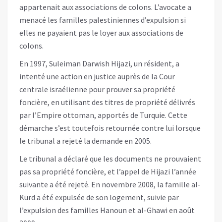
appartenait aux associations de colons. L’avocate a
menacé les familles palestiniennes d’expulsion si
elles ne payaient pas le loyer aux associations de
colons.
En 1997, Suleiman Darwish Hijazi, un résident, a
intenté une action en justice auprès de la Cour
centrale israélienne pour prouver sa propriété
foncière, en utilisant des titres de propriété délivrés
par l’Empire ottoman, apportés de Turquie. Cette
démarche s’est toutefois retournée contre lui lorsque
le tribunal a rejeté la demande en 2005.
Le tribunal a déclaré que les documents ne prouvaient
pas sa propriété foncière, et l’appel de Hijazi l’année
suivante a été rejeté. En novembre 2008, la famille al-
Kurd a été expulsée de son logement, suivie par
l’expulsion des familles Hanoun et al-Ghawi en août