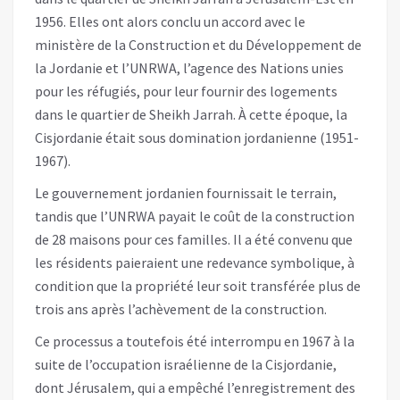
1956. Elles ont alors conclu un accord avec le
ministère de la Construction et du Développement de
la Jordanie et l’UNRWA, l’agence des Nations unies
pour les réfugiés, pour leur fournir des logements
dans le quartier de Sheikh Jarrah. À cette époque, la
Cisjordanie était sous domination jordanienne (1951-
1967).
Le gouvernement jordanien fournissait le terrain,
tandis que l’UNRWA payait le coût de la construction
de 28 maisons pour ces familles. Il a été convenu que
les résidents paieraient une redevance symbolique, à
condition que la propriété leur soit transférée plus de
trois ans après l’achèvement de la construction.
Ce processus a toutefois été interrompu en 1967 à la
suite de l’occupation israélienne de la Cisjordanie,
dont Jérusalem, qui a empêché l’enregistrement des