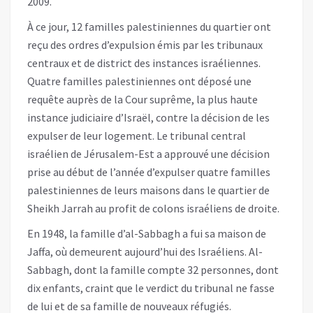
2009.
À ce jour, 12 familles palestiniennes du quartier ont
reçu des ordres d’expulsion émis par les tribunaux
centraux et de district des instances israéliennes.
Quatre familles palestiniennes ont déposé une
requête auprès de la Cour suprême, la plus haute
instance judiciaire d’Israël, contre la décision de les
expulser de leur logement. Le tribunal central
israélien de Jérusalem-Est a approuvé une décision
prise au début de l’année d’expulser quatre familles
palestiniennes de leurs maisons dans le quartier de
Sheikh Jarrah au profit de colons israéliens de droite.
En 1948, la famille d’al-Sabbagh a fui sa maison de
Jaffa, où demeurent aujourd’hui des Israéliens. Al-
Sabbagh, dont la famille compte 32 personnes, dont
dix enfants, craint que le verdict du tribunal ne fasse
de lui et de sa famille de nouveaux réfugiés.