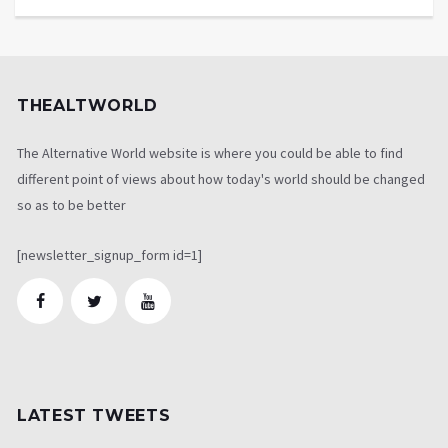
THEALTWORLD
The Alternative World website is where you could be able to find
different point of views about how today's world should be changed
so as to be better
[newsletter_signup_form id=1]
LATEST TWEETS