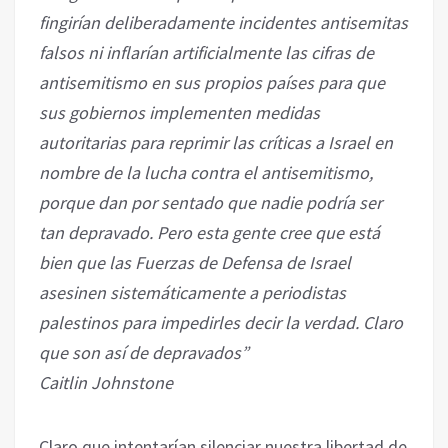
fingirían deliberadamente incidentes antisemitas
falsos ni inflarían artificialmente las cifras de
antisemitismo en sus propios países para que
sus gobiernos implementen medidas
autoritarias para reprimir las críticas a Israel en
nombre de la lucha contra el antisemitismo,
porque dan por sentado que nadie podría ser
tan depravado. Pero esta gente cree que está
bien que las Fuerzas de Defensa de Israel
asesinen sistemáticamente a periodistas
palestinos para impedirles decir la verdad. Claro
que son así de depravados”
Caitlin Johnstone
Claro que intentarían silenciar nuestra libertad de