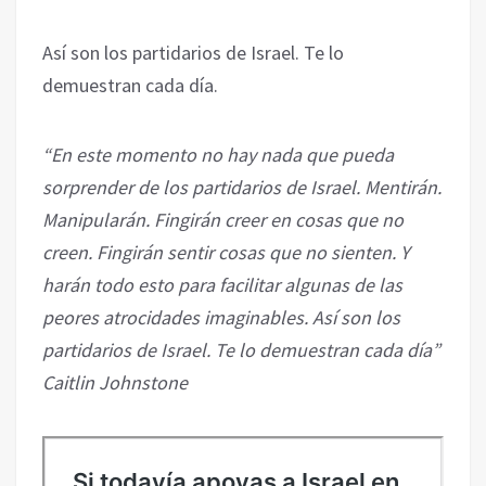
Así son los partidarios de Israel. Te lo
demuestran cada día.
“En este momento no hay nada que pueda
sorprender de los partidarios de Israel. Mentirán.
Manipularán. Fingirán creer en cosas que no
creen. Fingirán sentir cosas que no sienten. Y
harán todo esto para facilitar algunas de las
peores atrocidades imaginables. Así son los
partidarios de Israel. Te lo demuestran cada día”
Caitlin Johnstone