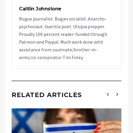
Caitlin Johnstone
Rogue journalist. Bogan socialist. Anarcho-
psychonaut. Guerilla poet. Utopia prepper.
Proudly 100 percent reader-funded through
Patreon and Paypal. Much work done with
assistance from soulmate/brother-in-
arms/co-conspirator Tim Foley.
RELATED ARTICLES