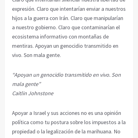
expresión. Claro que intentarían enviar a nuestros
hijos a la guerra con Irán. Claro que manipularían
a nuestro gobierno. Claro que contaminarían el
ecosistema informativo con montañas de
mentiras. Apoyan un genocidio transmitido en
vivo. Son mala gente.
“Apoyan un genocidio transmitido en vivo. Son
mala gente”
Caitlin Johnstone
Apoyar a Israel y sus acciones no es una opinión
política como tu postura sobre los impuestos a la
propiedad o la legalización de la marihuana. No