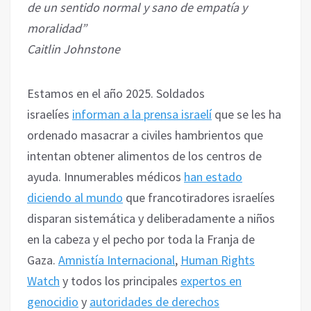
de un sentido normal y sano de empatía y
moralidad”
Caitlin Johnstone
Estamos en el año 2025. Soldados
israelíes
informan a la prensa israelí
que se les ha
ordenado masacrar a civiles hambrientos que
intentan obtener alimentos de los centros de
ayuda. Innumerables médicos
han estado
diciendo al mundo
que francotiradores israelíes
disparan sistemática y deliberadamente a niños
en la cabeza y el pecho por toda la Franja de
Gaza.
Amnistía Internacional
,
Human Rights
Watch
y todos los principales
expertos en
genocidio
y
autoridades de derechos