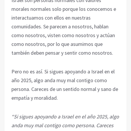
Israel son personas normales con valores
morales normales solo porque los conocemos e
interactuamos con ellos en nuestras
comunidades. Se parecen a nosotros, hablan
como nosotros, visten como nosotros y actúan
como nosotros, por lo que asumimos que
también deben pensar y sentir como nosotros.
Pero no es así. Si sigues apoyando a Israel en el
año 2025, algo anda muy mal contigo como
persona. Careces de un sentido normal y sano de
empatía y moralidad.
“Si sigues apoyando a Israel en el año 2025, algo
anda muy mal contigo como persona. Careces