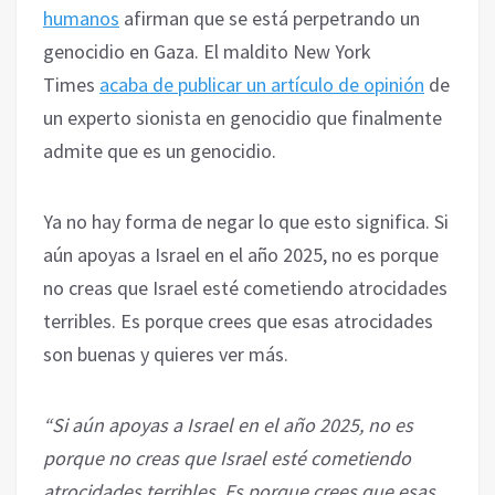
humanos
afirman que se está perpetrando un
genocidio en Gaza. El maldito New York
Times
acaba de publicar un artículo de opinión
de
un experto sionista en genocidio que finalmente
admite que es un genocidio.
Ya no hay forma de negar lo que esto significa. Si
aún apoyas a Israel en el año 2025, no es porque
no creas que Israel esté cometiendo atrocidades
terribles. Es porque crees que esas atrocidades
son buenas y quieres ver más.
“Si aún apoyas a Israel en el año 2025, no es
porque no creas que Israel esté cometiendo
atrocidades terribles. Es porque crees que esas