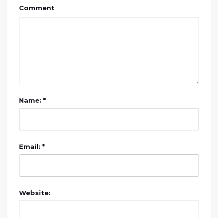
Comment
Name: *
Email: *
Website: