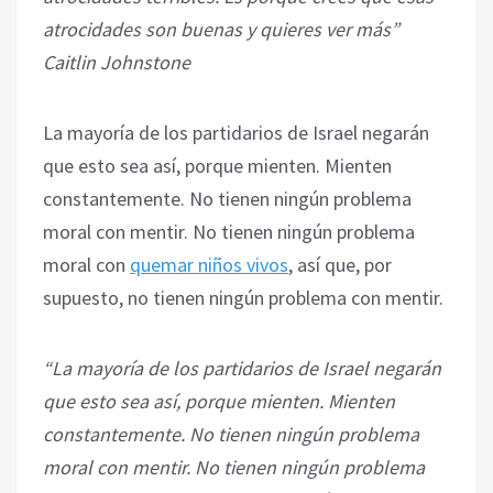
atrocidades son buenas y quieres ver más”
Caitlin Johnstone
La mayoría de los partidarios de Israel negarán
que esto sea así, porque mienten. Mienten
constantemente. No tienen ningún problema
moral con mentir. No tienen ningún problema
moral con
quemar niños vivos
, así que, por
supuesto, no tienen ningún problema con mentir.
“La mayoría de los partidarios de Israel negarán
que esto sea así, porque mienten. Mienten
constantemente. No tienen ningún problema
moral con mentir. No tienen ningún problema