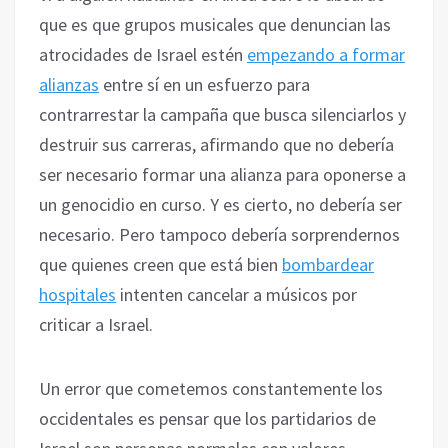
que es que grupos musicales que denuncian las
atrocidades de Israel estén
empezando a formar
alianzas
entre sí en un esfuerzo para
contrarrestar la campaña que busca silenciarlos y
destruir sus carreras, afirmando que no debería
ser necesario formar una alianza para oponerse a
un genocidio en curso. Y es cierto, no debería ser
necesario. Pero tampoco debería sorprendernos
que quienes creen que está bien
bombardear
hospitales
intenten cancelar a músicos por
criticar a Israel.
Un error que cometemos constantemente los
occidentales es pensar que los partidarios de