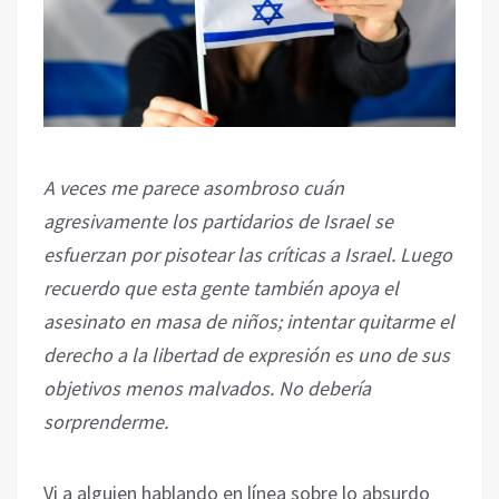
A veces me parece asombroso cuán
agresivamente los partidarios de Israel se
esfuerzan por pisotear las críticas a Israel. Luego
recuerdo que esta gente también apoya el
asesinato en masa de niños; intentar quitarme el
derecho a la libertad de expresión es uno de sus
objetivos menos malvados. No debería
sorprenderme.
Vi a alguien hablando en línea sobre lo absurdo