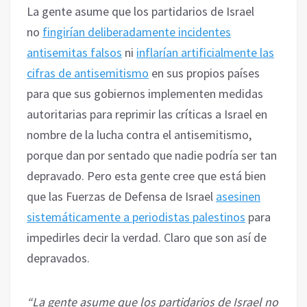
La gente asume que los partidarios de Israel
no
fingirían deliberadamente incidentes
antisemitas falsos
ni
inflarían artificialmente las
cifras de antisemitismo
en sus propios países
para que sus gobiernos implementen medidas
autoritarias para reprimir las críticas a Israel en
nombre de la lucha contra el antisemitismo,
porque dan por sentado que nadie podría ser tan
depravado. Pero esta gente cree que está bien
que las Fuerzas de Defensa de Israel
asesinen
sistemáticamente a periodistas palestinos
para
impedirles decir la verdad. Claro que son así de
depravados.
“La gente asume que los partidarios de Israel no