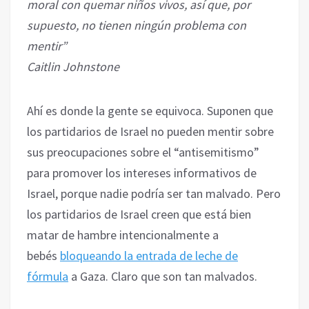
moral con quemar niños vivos, así que, por
supuesto, no tienen ningún problema con
mentir”
Caitlin Johnstone
Ahí es donde la gente se equivoca. Suponen que
los partidarios de Israel no pueden mentir sobre
sus preocupaciones sobre el “antisemitismo”
para promover los intereses informativos de
Israel, porque nadie podría ser tan malvado. Pero
los partidarios de Israel creen que está bien
matar de hambre intencionalmente a
bebés
bloqueando la entrada de leche de
fórmula
a Gaza. Claro que son tan malvados.