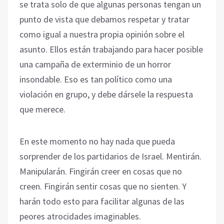
se trata solo de que algunas personas tengan un
punto de vista que debamos respetar y tratar
como igual a nuestra propia opinión sobre el
asunto. Ellos están trabajando para hacer posible
una campaña de exterminio de un horror
insondable. Eso es tan político como una
violación en grupo, y debe dársele la respuesta
que merece.
En este momento no hay nada que pueda
sorprender de los partidarios de Israel. Mentirán.
Manipularán. Fingirán creer en cosas que no
creen. Fingirán sentir cosas que no sienten. Y
harán todo esto para facilitar algunas de las
peores atrocidades imaginables.