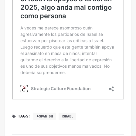
TAGS:
+SPANISH
ISRAEL